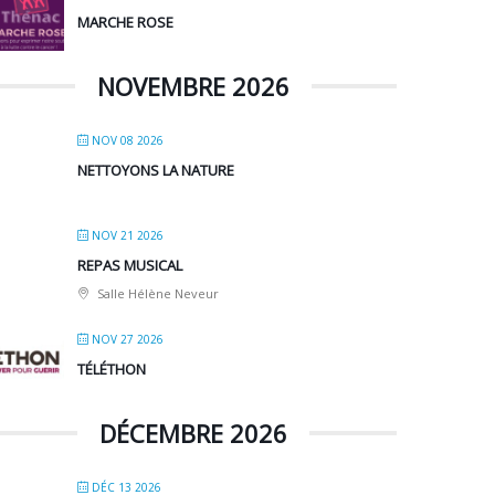
MARCHE ROSE
NOVEMBRE 2026
NOV 08 2026
NETTOYONS LA NATURE
NOV 21 2026
REPAS MUSICAL
Salle Hélène Neveur
NOV 27 2026
TÉLÉTHON
DÉCEMBRE 2026
DÉC 13 2026