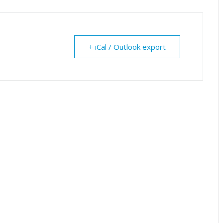
+ iCal / Outlook export