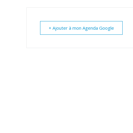
+ Ajouter à mon Agenda Google