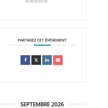
05.46.92.63.58
PARTAGEZ CET ÉVÉNEMENT
SEPTEMBRE 2026