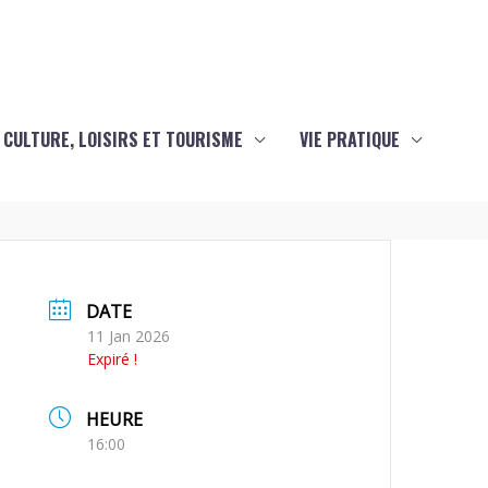
CULTURE, LOISIRS ET TOURISME
VIE PRATIQUE
DATE
11 Jan 2026
Expiré !
HEURE
16:00