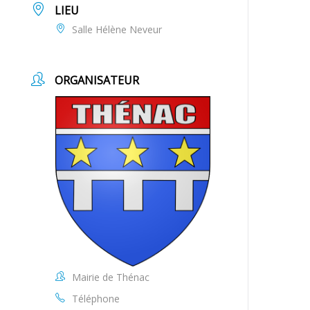
LIEU
Salle Hélène Neveur
ORGANISATEUR
Mairie de Thénac
Téléphone