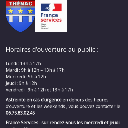
Horaires d’ouverture au public :
Lundi : 13h à 17h
Mardi : 9h à 12h – 13h à 17h
Mercredi : 9h à 12h
Jeudi : 9h à 12h
Vendredi : 9h à 12h et 13h à 17h
Astreinte en cas d’urgence
en dehors des heures
d’ouverture et les weekends , vous pouvez contacter le
06.75.83.02.45
France Services : sur rendez-vous les mercredi et jeudi