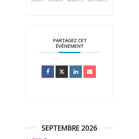
JOURS
HEURES
MINUTES
SECONDES
PARTAGEZ CET
ÉVÉNEMENT
SEPTEMBRE 2026