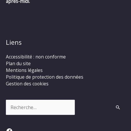
après-midi.
Liens
Accessibilité : non conforme
Plan du site
Mentions légales
Politique de protection des données
Gestion des cookies
Rechercher :
Facebook