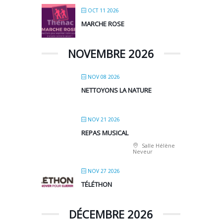
OCT 11 2026
MARCHE ROSE
NOVEMBRE 2026
NOV 08 2026
NETTOYONS LA NATURE
NOV 21 2026
REPAS MUSICAL
Salle Hélène
Neveur
NOV 27 2026
TÉLÉTHON
DÉCEMBRE 2026