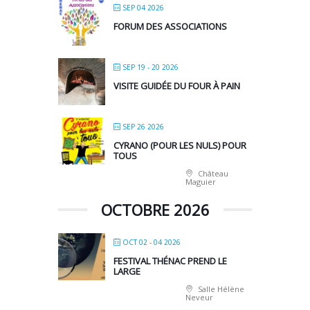
SEP 04 2026
FORUM DES ASSOCIATIONS
SEP 19 - 20 2026
VISITE GUIDÉE DU FOUR À PAIN
SEP 26 2026
CYRANO (POUR LES NULS) POUR
TOUS
Château
Maguier
OCTOBRE 2026
OCT 02 - 04 2026
FESTIVAL THÉNAC PREND LE
LARGE
Salle Hélène
Neveur