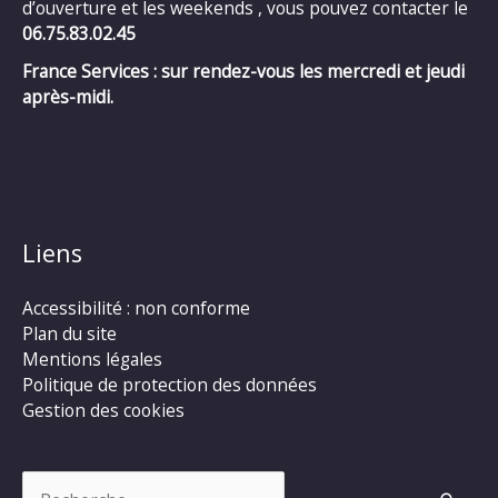
d’ouverture et les weekends , vous pouvez contacter le
06.75.83.02.45
France Services : sur rendez-vous les mercredi et jeudi
après-midi.
Liens
Accessibilité : non conforme
Plan du site
Mentions légales
Politique de protection des données
Gestion des cookies
Rechercher :