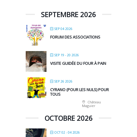
SEPTEMBRE 2026
SEP 04 2026
FORUM DES ASSOCIATIONS
SEP 19 - 20 2026
VISITE GUIDÉE DU FOUR À PAIN
SEP 26 2026
CYRANO (POUR LES NULS) POUR
TOUS
Château
Maguier
OCTOBRE 2026
OCT 02 - 04 2026