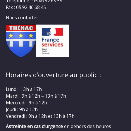
Téléphone : 05.46.92.63.58
Fax : 05.92.46.68.45
Nous contacter
Horaires d’ouverture au public :
Lundi : 13h à 17h
Mardi : 9h à 12h – 13h à 17h
Mercredi : 9h à 12h
Jeudi : 9h à 12h
Vendredi : 9h à 12h et 13h à 17h
Astreinte en cas d’urgence
en dehors des heures