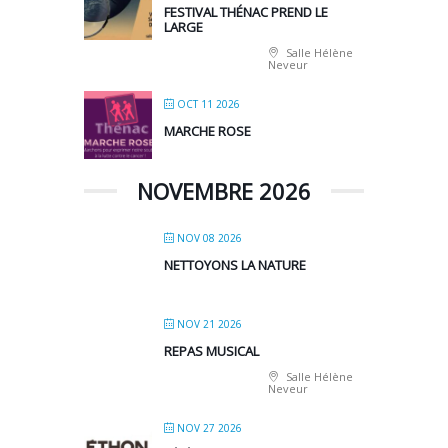
FESTIVAL THÉNAC PREND LE
LARGE
Salle Hélène
Neveur
OCT 11 2026
MARCHE ROSE
NOVEMBRE 2026
NOV 08 2026
NETTOYONS LA NATURE
NOV 21 2026
REPAS MUSICAL
Salle Hélène
Neveur
NOV 27 2026