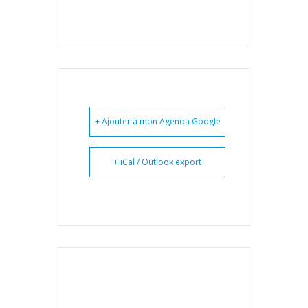
+ Ajouter à mon Agenda Google
+ iCal / Outlook export