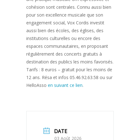
cohésion sont centrales. Connu aussi bien
pour son excellence musicale que son
engagement social, Vox Cordis investit
aussi bien des écoles, des églises, des
institutions culturelles ou encore des
espaces communautaires, en proposant
régulièrement des concerts gratuits à
destination des publics les moins favorisés.
Tarifs : 8 euros – gratuit pour les moins de
12 ans. Résa et infos 05.46.92.63.58 ou sur
HelloAsso
en suivant ce lien
.
DATE
03 Août 2026