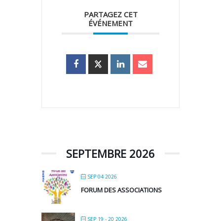
PARTAGEZ CET
ÉVÉNEMENT
SEPTEMBRE 2026
SEP 04 2026
FORUM DES ASSOCIATIONS
SEP 19 - 20 2026