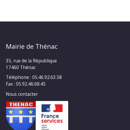
Mairie de Thénac
35, rue de la République
17460 Thénac
Téléphone : 05.46.92.63.58
Fax : 05.92.46.68.45
Nous contacter