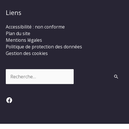
Liens
Accessibilité : non conforme
Plan du site
Mentions légales
Politique de protection des données
Gestion des cookies
Rechercher :
Facebook