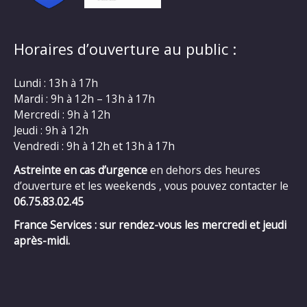
Horaires d’ouverture au public :
Lundi : 13h à 17h
Mardi : 9h à 12h – 13h à 17h
Mercredi : 9h à 12h
Jeudi : 9h à 12h
Vendredi : 9h à 12h et 13h à 17h
Astreinte en cas d’urgence
en dehors des heures
d’ouverture et les weekends , vous pouvez contacter le
06.75.83.02.45
France Services : sur rendez-vous les mercredi et jeudi
après-midi.