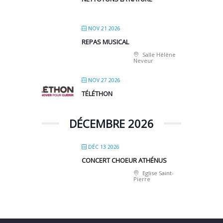
NOV 21 2026
REPAS MUSICAL
Salle Hélène
Neveur
NOV 27 2026
TÉLÉTHON
DÉCEMBRE 2026
DÉC 13 2026
CONCERT CHOEUR ATHÉNUS
Eglise Saint-
Pierre