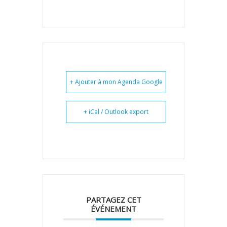
+ Ajouter à mon Agenda Google
+ iCal / Outlook export
PARTAGEZ CET
ÉVÉNEMENT