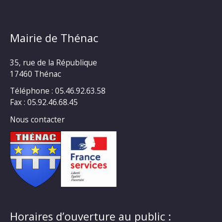
Mairie de Thénac
35, rue de la République
17460 Thénac
Téléphone : 05.46.92.63.58
Fax : 05.92.46.68.45
Nous contacter
Horaires d’ouverture au public :