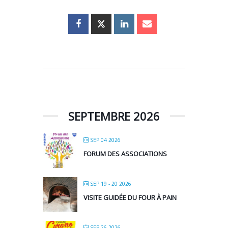
SEPTEMBRE 2026
SEP 04 2026
FORUM DES ASSOCIATIONS
SEP 19 - 20 2026
VISITE GUIDÉE DU FOUR À PAIN
SEP 26 2026