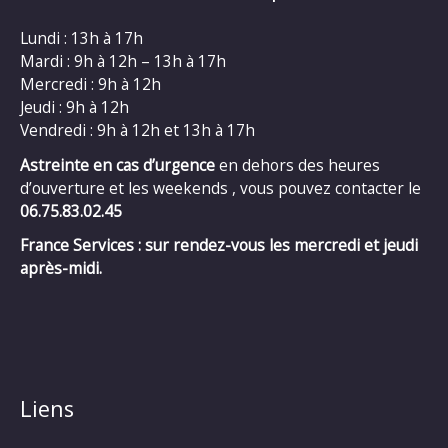
Lundi : 13h à 17h
Mardi : 9h à 12h – 13h à 17h
Mercredi : 9h à 12h
Jeudi : 9h à 12h
Vendredi : 9h à 12h et 13h à 17h
Astreinte en cas d’urgence
en dehors des heures
d’ouverture et les weekends , vous pouvez contacter le
06.75.83.02.45
France Services : sur rendez-vous les mercredi et jeudi
après-midi.
Liens