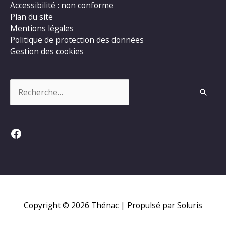
Accessibilité : non conforme
Plan du site
Mentions légales
Politique de protection des données
Gestion des cookies
Rechercher :
Facebook
Copyright © 2026
Thénac
| Propulsé par Soluris