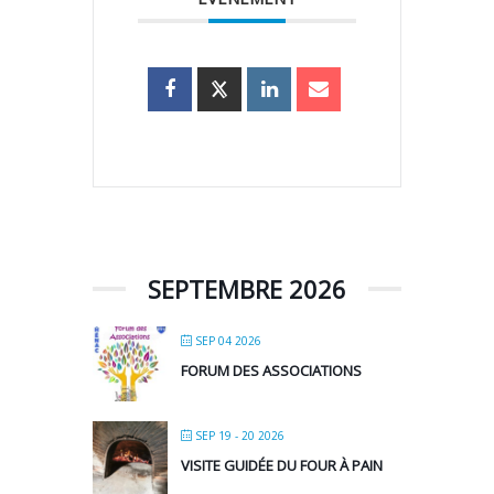
SEPTEMBRE 2026
SEP 04 2026
FORUM DES ASSOCIATIONS
SEP 19 - 20 2026
VISITE GUIDÉE DU FOUR À PAIN