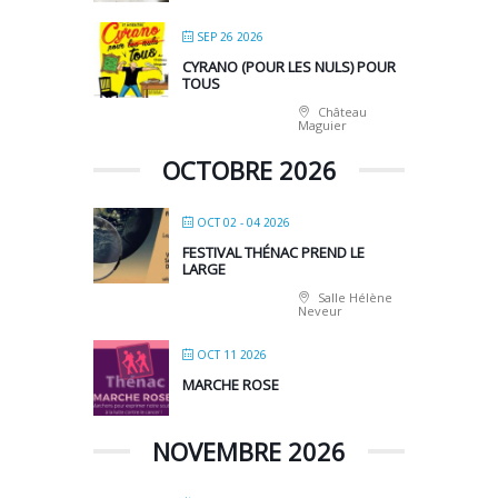
SEP 26 2026
CYRANO (POUR LES NULS) POUR
TOUS
Château
Maguier
OCTOBRE 2026
OCT 02 - 04 2026
FESTIVAL THÉNAC PREND LE
LARGE
Salle Hélène
Neveur
OCT 11 2026
MARCHE ROSE
NOVEMBRE 2026