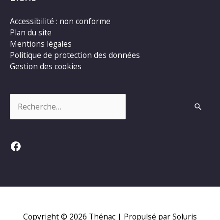
Accessibilité : non conforme
Plan du site
Mentions légales
Politique de protection des données
Gestion des cookies
Rechercher :
Facebook
Copyright © 2026
Thénac
| Propulsé par Soluris