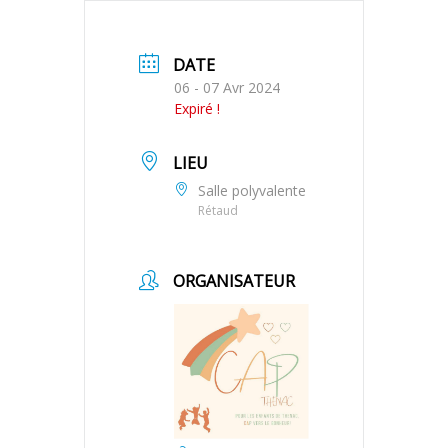
DATE
06 - 07 Avr 2024
Expiré !
LIEU
Salle polyvalente
Rétaud
ORGANISATEUR