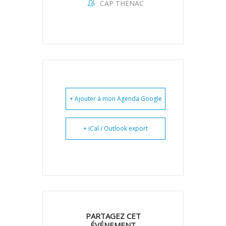
CAP THENAC
+ Ajouter à mon Agenda Google
+ iCal / Outlook export
PARTAGEZ CET
ÉVÉNEMENT