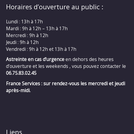
Horaires d’ouverture au public :
Lundi : 13h à 17h
Mardi : 9h à 12h – 13h à 17h
Mercredi : 9h à 12h
Jeudi : 9h à 12h
Vendredi : 9h à 12h et 13h à 17h
Astreinte en cas d’urgence
en dehors des heures
d’ouverture et les weekends , vous pouvez contacter le
06.75.83.02.45
France Services : sur rendez-vous les mercredi et jeudi
après-midi.
Liens