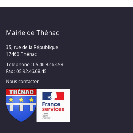
Mairie de Thénac
35, rue de la République
17460 Thénac
Téléphone : 05.46.92.63.58
Fax : 05.92.46.68.45
Nous contacter