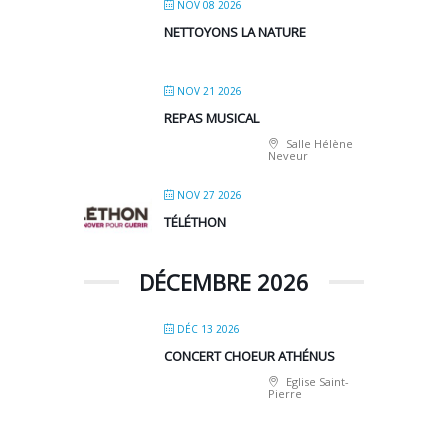
NOV 08 2026
NETTOYONS LA NATURE
NOV 21 2026
REPAS MUSICAL
Salle Hélène
Neveur
NOV 27 2026
TÉLÉTHON
DÉCEMBRE 2026
DÉC 13 2026
CONCERT CHOEUR ATHÉNUS
Eglise Saint-
Pierre