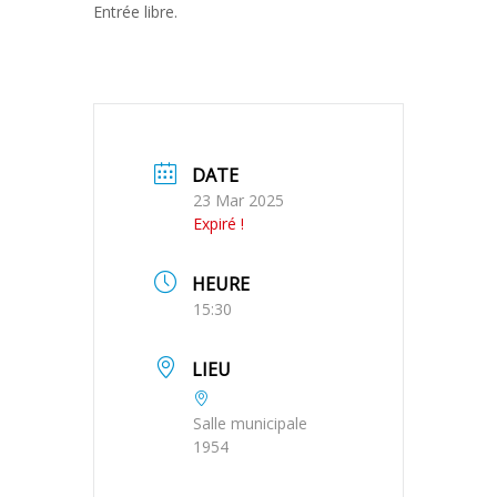
Entrée libre.
DATE
23 Mar 2025
Expiré !
HEURE
15:30
LIEU
Salle municipale
1954