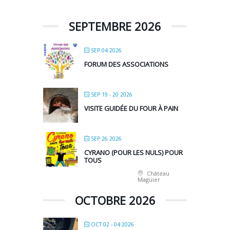
SEPTEMBRE 2026
SEP 04 2026
FORUM DES ASSOCIATIONS
SEP 19 - 20 2026
VISITE GUIDÉE DU FOUR À PAIN
SEP 26 2026
CYRANO (POUR LES NULS) POUR
TOUS
Château
Maguier
OCTOBRE 2026
OCT 02 - 04 2026