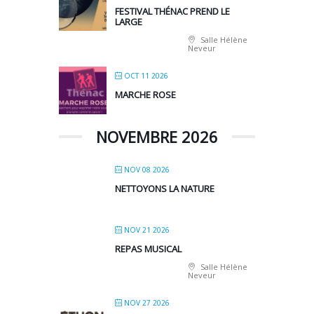
FESTIVAL THÉNAC PREND LE
LARGE
Salle Hélène
Neveur
OCT 11 2026
MARCHE ROSE
NOVEMBRE 2026
NOV 08 2026
NETTOYONS LA NATURE
NOV 21 2026
REPAS MUSICAL
Salle Hélène
Neveur
NOV 27 2026