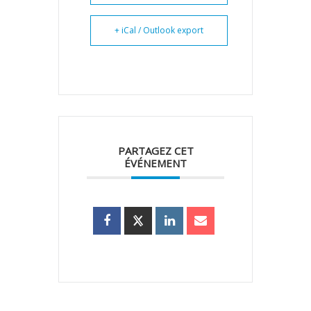
+ iCal / Outlook export
PARTAGEZ CET
ÉVÉNEMENT