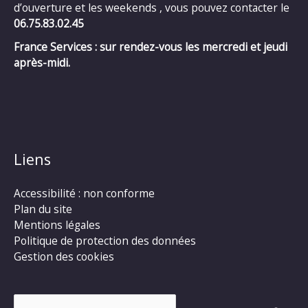
d’ouverture et les weekends , vous pouvez contacter le
06.75.83.02.45
France Services : sur rendez-vous les mercredi et jeudi
après-midi.
Liens
Accessibilité : non conforme
Plan du site
Mentions légales
Politique de protection des données
Gestion des cookies
Rechercher :