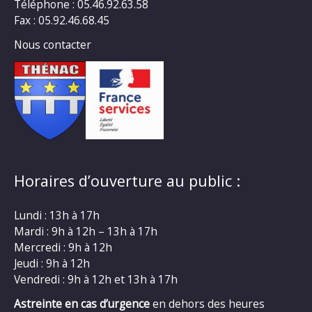
Téléphone : 05.46.92.63.58
Fax : 05.92.46.68.45
Nous contacter
Horaires d’ouverture au public :
Lundi : 13h à 17h
Mardi : 9h à 12h – 13h à 17h
Mercredi : 9h à 12h
Jeudi : 9h à 12h
Vendredi : 9h à 12h et 13h à 17h
Astreinte en cas d’urgence
en dehors des heures