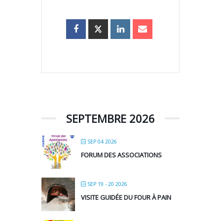
SEPTEMBRE 2026
SEP 04 2026
FORUM DES ASSOCIATIONS
SEP 19 - 20 2026
VISITE GUIDÉE DU FOUR À PAIN