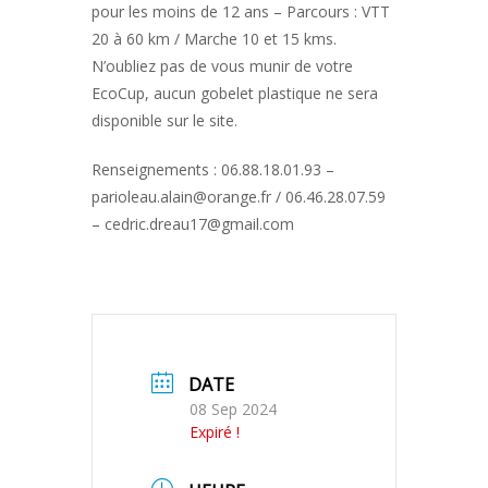
pour les moins de 12 ans – Parcours : VTT
20 à 60 km / Marche 10 et 15 kms.
N’oubliez pas de vous munir de votre
EcoCup, aucun gobelet plastique ne sera
disponible sur le site.
Renseignements : 06.88.18.01.93 –
parioleau.alain@orange.fr / 06.46.28.07.59
– cedric.dreau17@gmail.com
DATE
08 Sep 2024
Expiré !