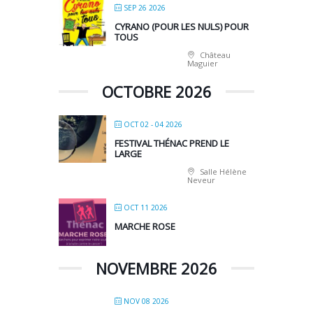
SEP 26 2026
CYRANO (POUR LES NULS) POUR
TOUS
Château
Maguier
OCTOBRE 2026
OCT 02 - 04 2026
FESTIVAL THÉNAC PREND LE
LARGE
Salle Hélène
Neveur
OCT 11 2026
MARCHE ROSE
NOVEMBRE 2026
NOV 08 2026