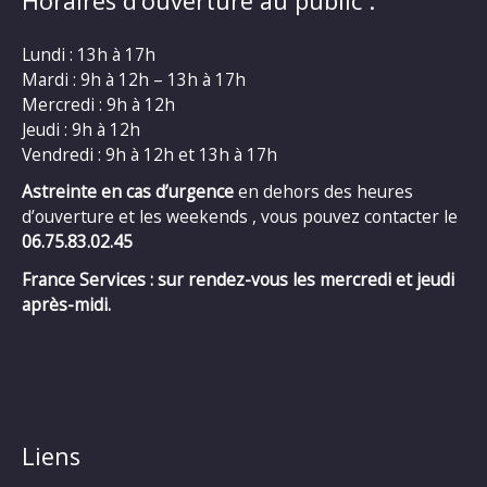
Horaires d’ouverture au public :
Lundi : 13h à 17h
Mardi : 9h à 12h – 13h à 17h
Mercredi : 9h à 12h
Jeudi : 9h à 12h
Vendredi : 9h à 12h et 13h à 17h
Astreinte en cas d’urgence
en dehors des heures
d’ouverture et les weekends , vous pouvez contacter le
06.75.83.02.45
France Services : sur rendez-vous les mercredi et jeudi
après-midi.
Liens