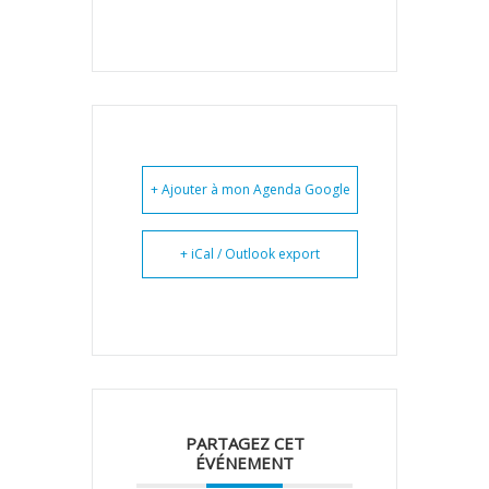
+ Ajouter à mon Agenda Google
+ iCal / Outlook export
PARTAGEZ CET
ÉVÉNEMENT