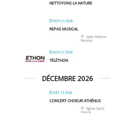
NETTOYONS LA NATURE
NOV 21 2026
REPAS MUSICAL
Salle Hélène
Neveur
NOV 27 2026
TÉLÉTHON
DÉCEMBRE 2026
DÉC 13 2026
CONCERT CHOEUR ATHÉNUS
Eglise Saint-
Pierre