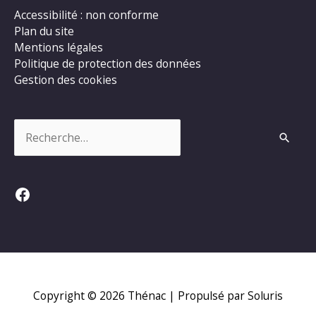
Accessibilité : non conforme
Plan du site
Mentions légales
Politique de protection des données
Gestion des cookies
Rechercher :
Facebook
Copyright © 2026
Thénac
| Propulsé par Soluris