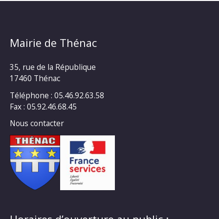
Mairie de Thénac
35, rue de la République
17460 Thénac
Téléphone : 05.46.92.63.58
Fax : 05.92.46.68.45
Nous contacter