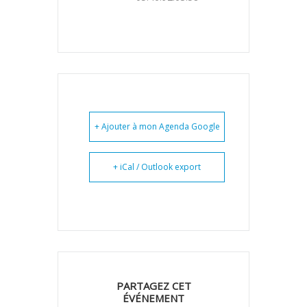
+ Ajouter à mon Agenda Google
+ iCal / Outlook export
PARTAGEZ CET
ÉVÉNEMENT