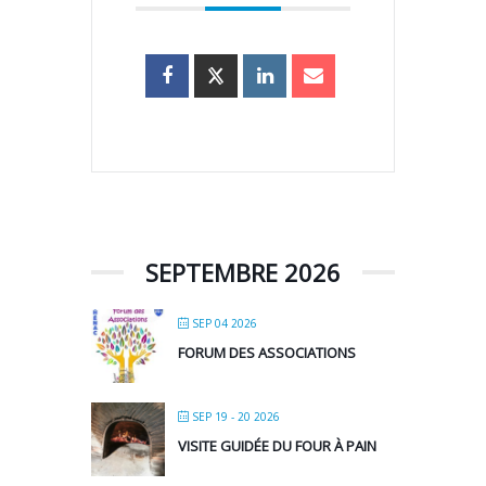
SEPTEMBRE 2026
SEP 04 2026
FORUM DES ASSOCIATIONS
SEP 19 - 20 2026
VISITE GUIDÉE DU FOUR À PAIN