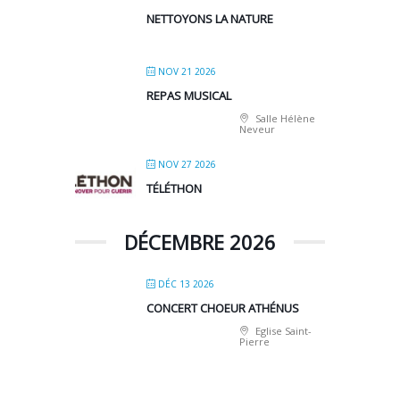
NETTOYONS LA NATURE
NOV 21 2026
REPAS MUSICAL
Salle Hélène
Neveur
NOV 27 2026
TÉLÉTHON
DÉCEMBRE 2026
DÉC 13 2026
CONCERT CHOEUR ATHÉNUS
Eglise Saint-
Pierre