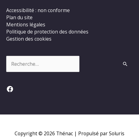
Accessibilité : non conforme
Plan du site
Mentions légales
Politique de protection des données
Gestion des cookies
Rechercher :
Facebook
Copyright © 2026
Thénac
| Propulsé par Soluris