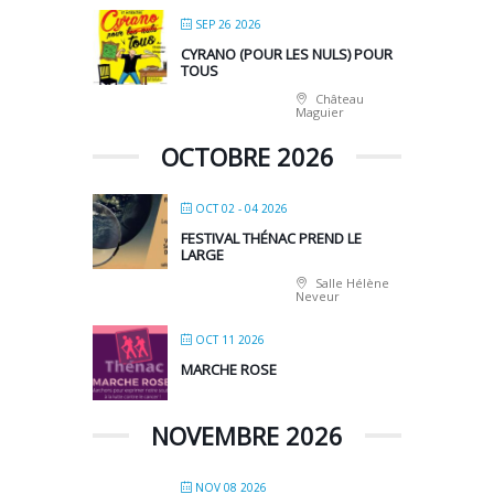
SEP 26 2026
CYRANO (POUR LES NULS) POUR
TOUS
Château
Maguier
OCTOBRE 2026
OCT 02 - 04 2026
FESTIVAL THÉNAC PREND LE
LARGE
Salle Hélène
Neveur
OCT 11 2026
MARCHE ROSE
NOVEMBRE 2026
NOV 08 2026