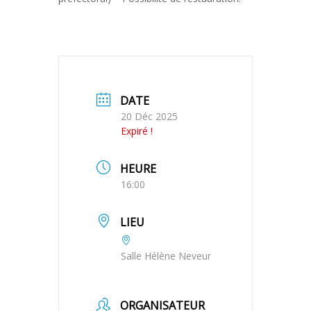
DATE
20 Déc 2025
Expiré !
HEURE
16:00
LIEU
Salle Hélène Neveur
ORGANISATEUR