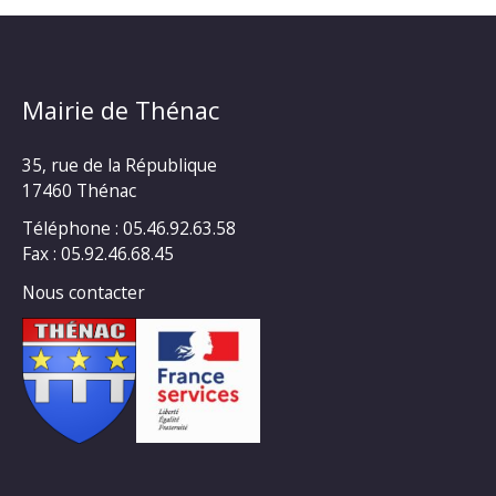
Mairie de Thénac
35, rue de la République
17460 Thénac
Téléphone : 05.46.92.63.58
Fax : 05.92.46.68.45
Nous contacter