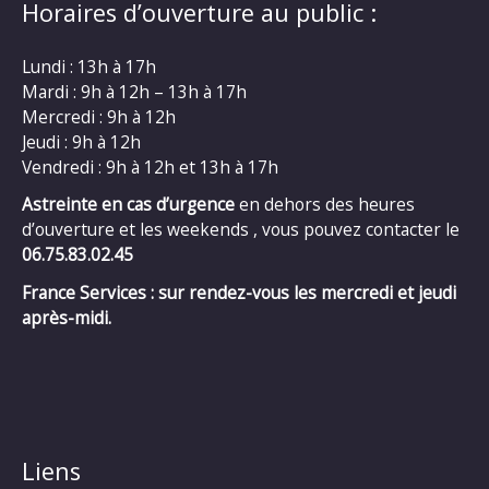
Horaires d’ouverture au public :
Lundi : 13h à 17h
Mardi : 9h à 12h – 13h à 17h
Mercredi : 9h à 12h
Jeudi : 9h à 12h
Vendredi : 9h à 12h et 13h à 17h
Astreinte en cas d’urgence
en dehors des heures
d’ouverture et les weekends , vous pouvez contacter le
06.75.83.02.45
France Services : sur rendez-vous les mercredi et jeudi
après-midi.
Liens