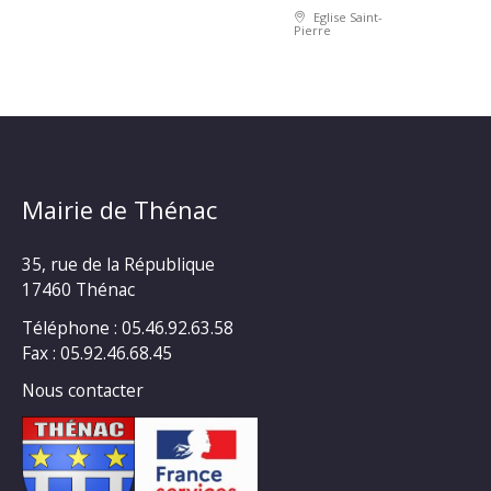
Eglise Saint-
Pierre
Mairie de Thénac
35, rue de la République
17460 Thénac
Téléphone : 05.46.92.63.58
Fax : 05.92.46.68.45
Nous contacter