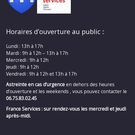
Horaires d’ouverture au public :
Lundi : 13h à 17h
Mardi : 9h à 12h – 13h à 17h
Mercredi : 9h à 12h
Jeudi : 9h à 12h
Vendredi : 9h à 12h et 13h à 17h
Astreinte en cas d’urgence
en dehors des heures
d’ouverture et les weekends , vous pouvez contacter le
06.75.83.02.45
France Services : sur rendez-vous les mercredi et jeudi
après-midi.