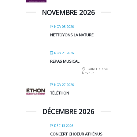
NOVEMBRE 2026
NOV 08 2026
NETTOYONS LA NATURE
NOV 21 2026
REPAS MUSICAL
Salle Hélène
Neveur
NOV 27 2026
TÉLÉTHON
DÉCEMBRE 2026
DÉC 13 2026
CONCERT CHOEUR ATHÉNUS