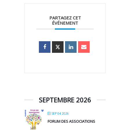
PARTAGEZ CET
ÉVÉNEMENT
SEPTEMBRE 2026
SEP 04 2026
FORUM DES ASSOCIATIONS