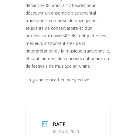
dimanche 06 aout à 17 heures pour
découvrir un ensemble instrumental
traditionnel composé de onze jeunes
étudiants de conservatoire et d’un
professeur d’université. Ils font partie des
meilleurs instrumentistes dans
l’interprétation de la musique traditionnelle,
et sont lauréats de concours nationaux ou
de festivals de musique en Chine.
Un grand concert en perspective.
DATE
06 Août 2023