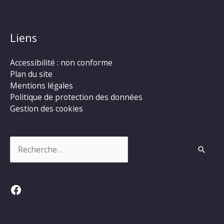
Liens
Accessibilité : non conforme
Plan du site
Mentions légales
Politique de protection des données
Gestion des cookies
Rechercher :
Facebook