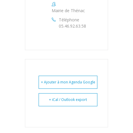
Mairie de Thénac
Téléphone
05.46.92.63.58
+ Ajouter à mon Agenda Google
+ iCal / Outlook export