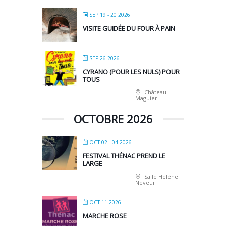
SEP 19 - 20 2026
VISITE GUIDÉE DU FOUR À PAIN
SEP 26 2026
CYRANO (POUR LES NULS) POUR
TOUS
Château
Maguier
OCTOBRE 2026
OCT 02 - 04 2026
FESTIVAL THÉNAC PREND LE
LARGE
Salle Hélène
Neveur
OCT 11 2026
MARCHE ROSE