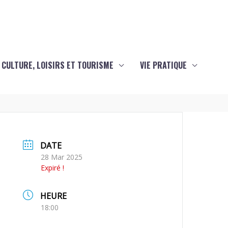
CULTURE, LOISIRS ET TOURISME
VIE PRATIQUE
DATE
28 Mar 2025
Expiré !
HEURE
18:00