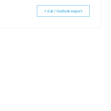
+ iCal / Outlook export