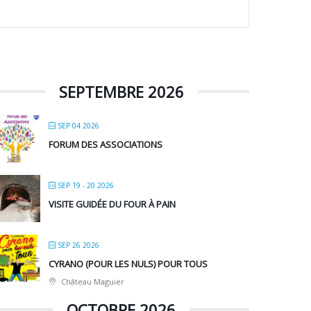
SEPTEMBRE 2026
SEP 04 2026
FORUM DES ASSOCIATIONS
SEP 19 - 20 2026
VISITE GUIDÉE DU FOUR À PAIN
SEP 26 2026
CYRANO (POUR LES NULS) POUR TOUS
Château Maguier
OCTOBRE 2026