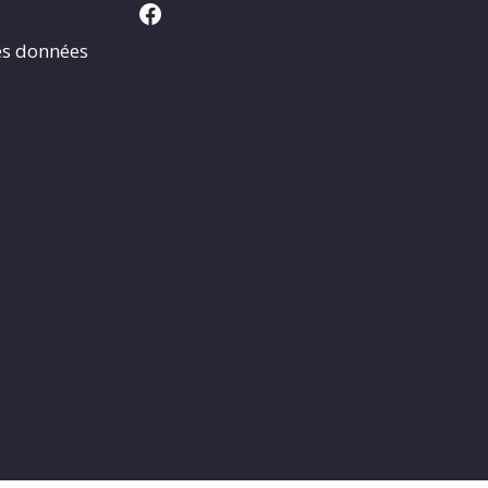
Facebook
es données