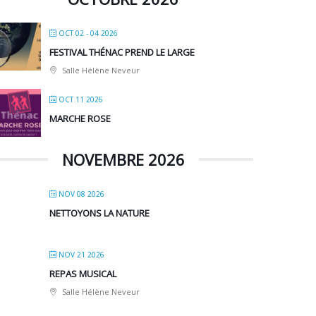
OCT 02 - 04 2026
FESTIVAL THÉNAC PREND LE LARGE
Salle Hélène Neveur
OCT 11 2026
MARCHE ROSE
NOVEMBRE 2026
NOV 08 2026
NETTOYONS LA NATURE
NOV 21 2026
REPAS MUSICAL
Salle Hélène Neveur