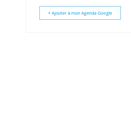
+ Ajouter à mon Agenda Google