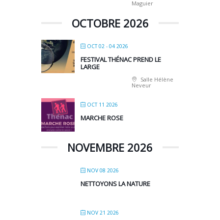
Maguier
OCTOBRE 2026
OCT 02 - 04 2026
FESTIVAL THÉNAC PREND LE
LARGE
Salle Hélène
Neveur
OCT 11 2026
MARCHE ROSE
NOVEMBRE 2026
NOV 08 2026
NETTOYONS LA NATURE
NOV 21 2026