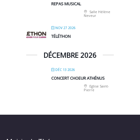
REPAS MUSICAL
Salle Hélène
Neveur
NOV 27 2026
TÉLÉTHON
DÉCEMBRE 2026
DÉC 13 2026
CONCERT CHOEUR ATHÉNUS
Eglise Saint-
Pierre