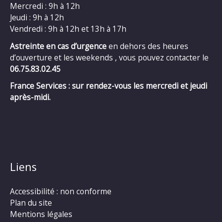
Mercredi : 9h à 12h
Jeudi : 9h à 12h
Vendredi : 9h à 12h et 13h à 17h
Astreinte en cas d’urgence
en dehors des heures
d’ouverture et les weekends , vous pouvez contacter le
06.75.83.02.45
France Services : sur rendez-vous les mercredi et jeudi
après-midi.
Liens
Accessibilité : non conforme
Plan du site
Mentions légales