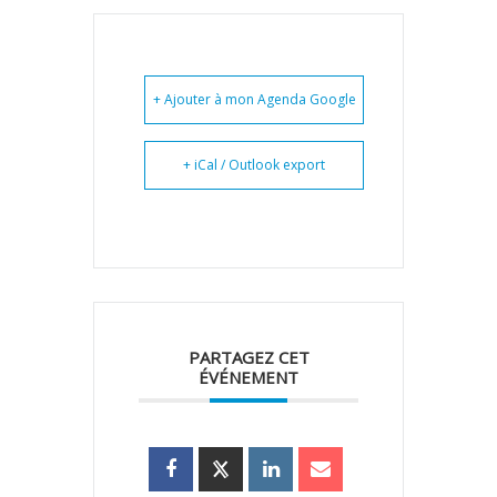
+ Ajouter à mon Agenda Google
+ iCal / Outlook export
PARTAGEZ CET
ÉVÉNEMENT