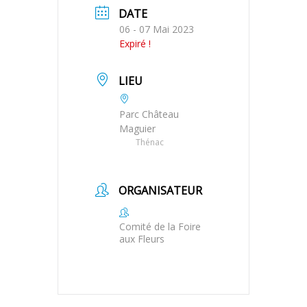
DATE
06 - 07 Mai 2023
Expiré !
LIEU
Parc Château
Maguier
Thénac
ORGANISATEUR
Comité de la Foire
aux Fleurs