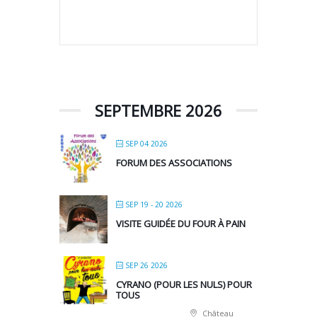
SEPTEMBRE 2026
SEP 04 2026
FORUM DES ASSOCIATIONS
SEP 19 - 20 2026
VISITE GUIDÉE DU FOUR À PAIN
SEP 26 2026
CYRANO (POUR LES NULS) POUR
TOUS
Château