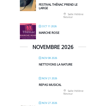
FESTIVAL THÉNAC PREND LE
LARGE
Salle Hélène
Neveur
OCT 11 2026
MARCHE ROSE
NOVEMBRE 2026
NOV 08 2026
NETTOYONS LA NATURE
NOV 21 2026
REPAS MUSICAL
Salle Hélène
Neveur
NOV 27 2026