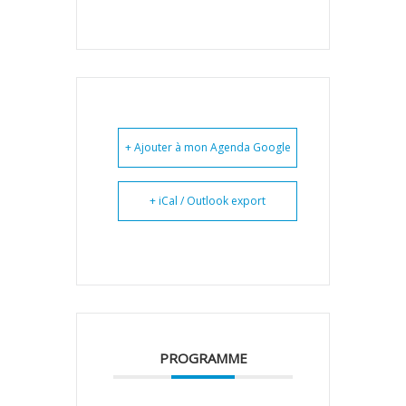
+ Ajouter à mon Agenda Google
+ iCal / Outlook export
PROGRAMME