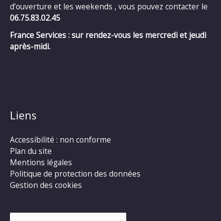
d’ouverture et les weekends , vous pouvez contacter le
06.75.83.02.45
France Services : sur rendez-vous les mercredi et jeudi
après-midi.
Liens
Accessibilité : non conforme
Plan du site
Mentions légales
Politique de protection des données
Gestion des cookies
Rechercher :