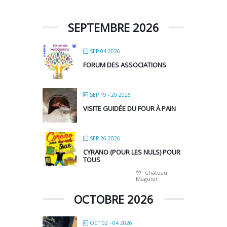
SEPTEMBRE 2026
SEP 04 2026
FORUM DES ASSOCIATIONS
SEP 19 - 20 2026
VISITE GUIDÉE DU FOUR À PAIN
SEP 26 2026
CYRANO (POUR LES NULS) POUR
TOUS
Château
Maguier
OCTOBRE 2026
OCT 02 - 04 2026