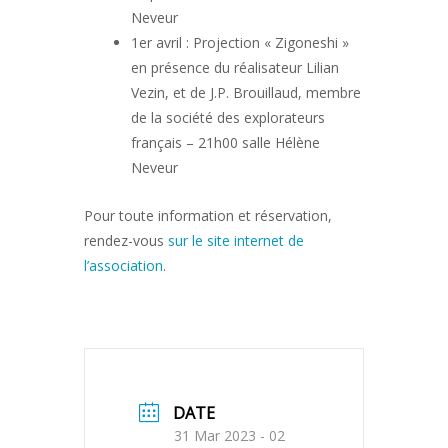
Neveur
1er avril : Projection « Zigoneshi »
en présence du réalisateur Lilian
Vezin, et de J.P. Brouillaud, membre
de la société des explorateurs
français – 21h00 salle Hélène
Neveur
Pour toute information et réservation,
rendez-vous
sur le site internet de
l’association
.
DATE
31 Mar 2023
- 02