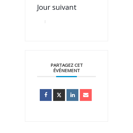
Jour suivant
PARTAGEZ CET
ÉVÉNEMENT