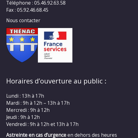
Téléphone : 05.46.92.63.58
Fax : 05.92.46.68.45
Nous contacter
Horaires d’ouverture au public :
Lundi : 13h à 17h
Mardi : 9h à 12h – 13h à 17h
Mercredi : 9h à 12h
Jeudi : 9h à 12h
Vendredi : 9h à 12h et 13h à 17h
Astreinte en cas d’urgence
en dehors des heures