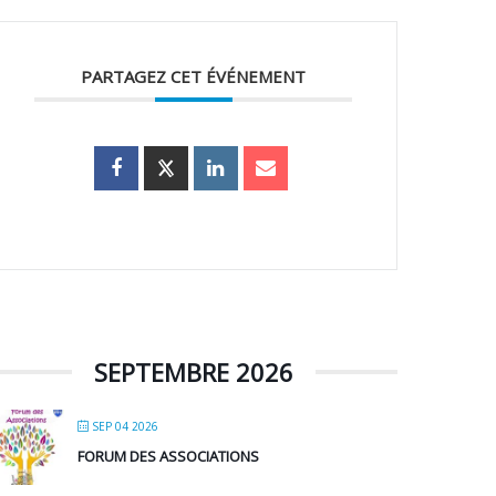
PARTAGEZ CET ÉVÉNEMENT
SEPTEMBRE 2026
SEP 04 2026
FORUM DES ASSOCIATIONS