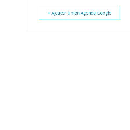
+ Ajouter à mon Agenda Google