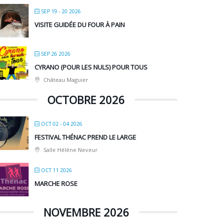
SEP 19 - 20 2026
VISITE GUIDÉE DU FOUR À PAIN
SEP 26 2026
CYRANO (POUR LES NULS) POUR TOUS
Château Maguier
OCTOBRE 2026
OCT 02 - 04 2026
FESTIVAL THÉNAC PREND LE LARGE
Salle Hélène Neveur
OCT 11 2026
MARCHE ROSE
NOVEMBRE 2026