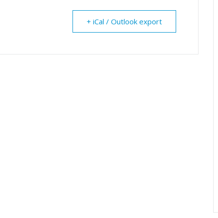
+ iCal / Outlook export