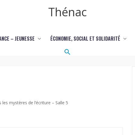
Thénac
ANCE – JEUNESSE
ÉCONOMIE, SOCIAL ET SOLIDARITÉ
Rechercher
les mystères de l’écriture – Salle 5