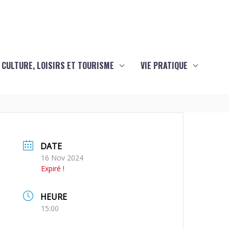
CULTURE, LOISIRS ET TOURISME
VIE PRATIQUE
DATE
16 Nov 2024
Expiré !
HEURE
15:00