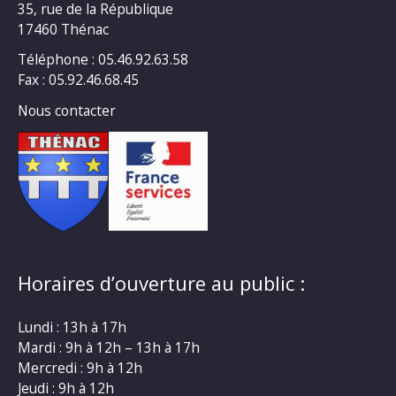
35, rue de la République
17460 Thénac
Téléphone : 05.46.92.63.58
Fax : 05.92.46.68.45
Nous contacter
Horaires d’ouverture au public :
Lundi : 13h à 17h
Mardi : 9h à 12h – 13h à 17h
Mercredi : 9h à 12h
Jeudi : 9h à 12h