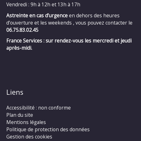
Vendredi : 9h à 12h et 13h à 17h
Astreinte en cas d’urgence
en dehors des heures
d’ouverture et les weekends , vous pouvez contacter le
06.75.83.02.45
France Services : sur rendez-vous les mercredi et jeudi
après-midi.
Liens
Accessibilité : non conforme
Plan du site
Mentions légales
Politique de protection des données
Gestion des cookies