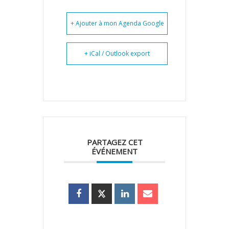
+ Ajouter à mon Agenda Google
+ iCal / Outlook export
PARTAGEZ CET
ÉVÉNEMENT