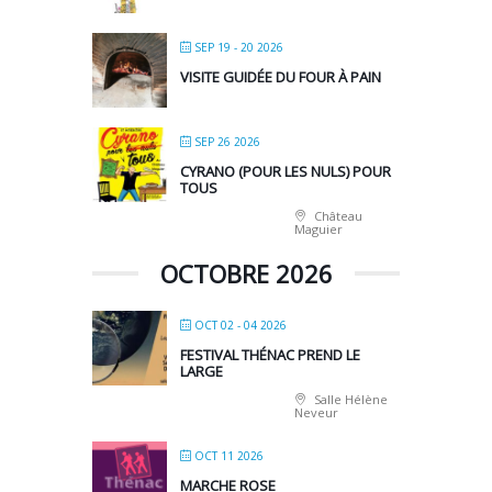
SEP 19 - 20 2026
VISITE GUIDÉE DU FOUR À PAIN
SEP 26 2026
CYRANO (POUR LES NULS) POUR
TOUS
Château
Maguier
OCTOBRE 2026
OCT 02 - 04 2026
FESTIVAL THÉNAC PREND LE
LARGE
Salle Hélène
Neveur
OCT 11 2026
MARCHE ROSE