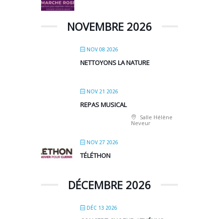
NOVEMBRE 2026
NOV 08 2026
NETTOYONS LA NATURE
NOV 21 2026
REPAS MUSICAL
Salle Hélène
Neveur
NOV 27 2026
TÉLÉTHON
DÉCEMBRE 2026
DÉC 13 2026