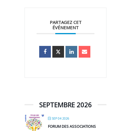
PARTAGEZ CET
ÉVÉNEMENT
SEPTEMBRE 2026
SEP 04 2026
FORUM DES ASSOCIATIONS