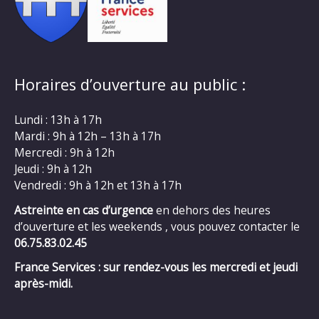
Horaires d’ouverture au public :
Lundi : 13h à 17h
Mardi : 9h à 12h – 13h à 17h
Mercredi : 9h à 12h
Jeudi : 9h à 12h
Vendredi : 9h à 12h et 13h à 17h
Astreinte en cas d’urgence
en dehors des heures
d’ouverture et les weekends , vous pouvez contacter le
06.75.83.02.45
France Services : sur rendez-vous les mercredi et jeudi
après-midi.