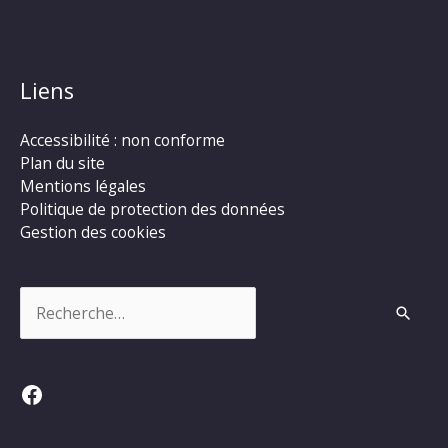
Liens
Accessibilité : non conforme
Plan du site
Mentions légales
Politique de protection des données
Gestion des cookies
Rechercher :
Facebook