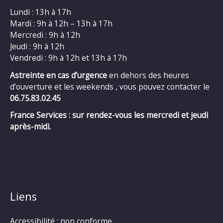
Lundi : 13h à 17h
Mardi : 9h à 12h – 13h à 17h
Mercredi : 9h à 12h
Jeudi : 9h à 12h
Vendredi : 9h à 12h et 13h à 17h
Astreinte en cas d’urgence
en dehors des heures
d’ouverture et les weekends , vous pouvez contacter le
06.75.83.02.45
France Services : sur rendez-vous les mercredi et jeudi
après-midi.
Liens
Accessibilité : non conforme