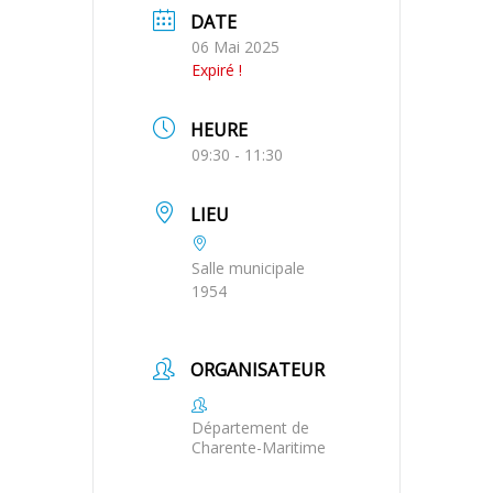
DATE
06 Mai 2025
Expiré !
HEURE
09:30 - 11:30
LIEU
Salle municipale
1954
ORGANISATEUR
Département de
Charente-Maritime