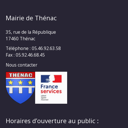
Mairie de Thénac
35, rue de la République
17460 Thénac
Téléphone : 05.46.92.63.58
Fax : 05.92.46.68.45
Nous contacter
Horaires d’ouverture au public :