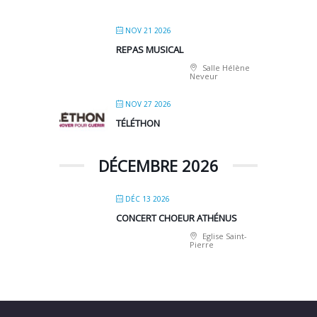
NOV 21 2026
REPAS MUSICAL
Salle Hélène
Neveur
NOV 27 2026
TÉLÉTHON
DÉCEMBRE 2026
DÉC 13 2026
CONCERT CHOEUR ATHÉNUS
Eglise Saint-
Pierre