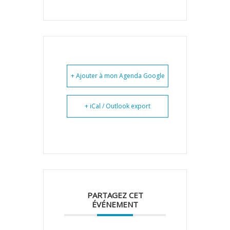
+ Ajouter à mon Agenda Google
+ iCal / Outlook export
PARTAGEZ CET
ÉVÉNEMENT