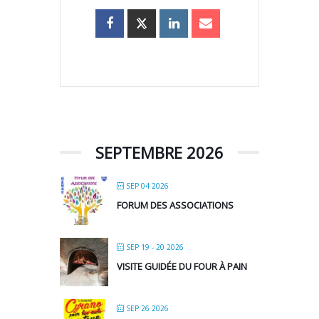
SEPTEMBRE 2026
SEP 04 2026
FORUM DES ASSOCIATIONS
SEP 19 - 20 2026
VISITE GUIDÉE DU FOUR À PAIN
SEP 26 2026