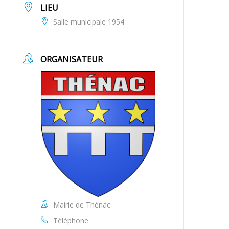
LIEU
Salle municipale 1954
ORGANISATEUR
Mairie de Thénac
Téléphone