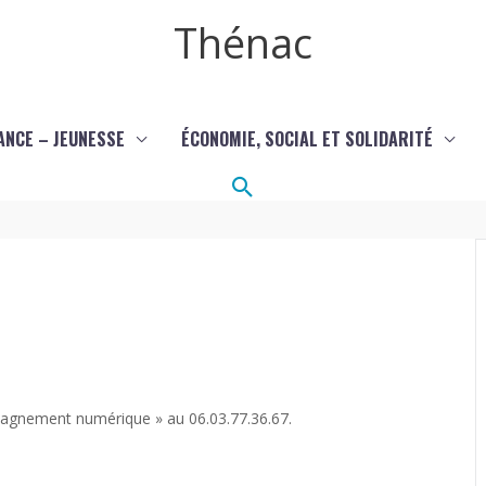
Thénac
ANCE – JEUNESSE
ÉCONOMIE, SOCIAL ET SOLIDARITÉ
Rechercher
mpagnement numérique » au 06.03.77.36.67.