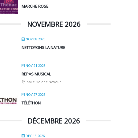
MARCHE ROSE
NOVEMBRE 2026
NOV 08 2026
NETTOYONS LA NATURE
NOV 21 2026
REPAS MUSICAL
Salle Hélène Neveur
NOV 27 2026
TÉLÉTHON
DÉCEMBRE 2026
DÉC 13 2026