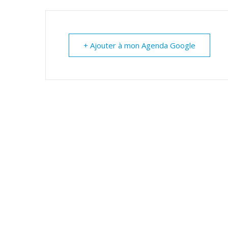
+ Ajouter à mon Agenda Google