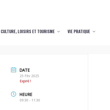
CULTURE, LOISIRS ET TOURISME
VIE PRATIQUE
DATE
25 Fév 2025
Expiré !
HEURE
09:30 - 11:30