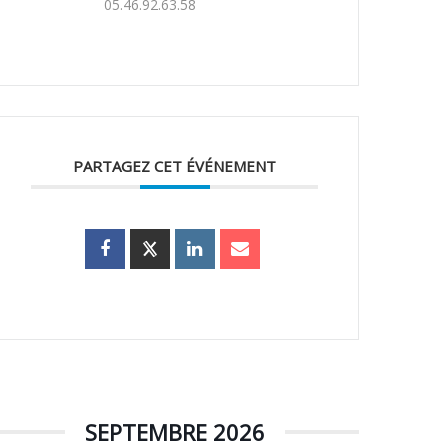
05.46.92.63.58
PARTAGEZ CET ÉVÉNEMENT
SEPTEMBRE 2026