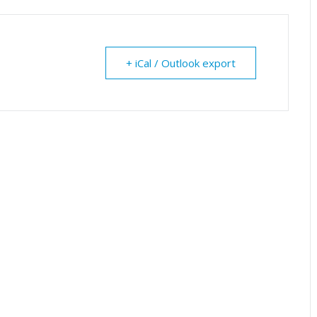
+ iCal / Outlook export