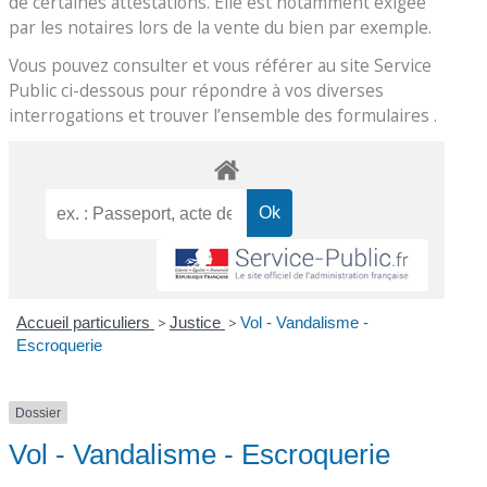
de certaines attestations. Elle est notamment exigée
par les notaires lors de la vente du bien par exemple.
Vous pouvez consulter et vous référer au site Service
Public ci-dessous pour répondre à vos diverses
interrogations et trouver l’ensemble des formulaires .
Accueil particuliers
>
Justice
>
Vol - Vandalisme -
Escroquerie
Dossier
Vol - Vandalisme - Escroquerie