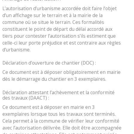
L’autorisation d’urbanisme accordée doit faire l’objet
d’un affichage sur le terrain et à la mairie de la
commune où se situe le terrain. Ces formalités
constituent le point de départ du délai accordé aux
tiers pour contester l’autorisation s’ils estiment que
celle-ci leur porte préjudice et est contraire aux règles
d’urbanisme.
Déclaration d’ouverture de chantier (DOC) :
Ce document est à déposer obligatoirement en mairie
dès le démarrage du chantier en 3 exemplaires.
Déclaration attestant l’achèvement et la conformité
des travaux (DAACT) :
Ce document est à déposer en mairie en 3
exemplaires lorsque tous les travaux sont terminés.
Cela permet à la commune de vérifier leur conformité
avec l’autorisation délivrée. Elle doit être accompagnée