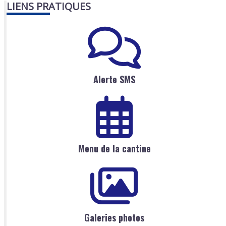
LIENS PRATIQUES
Alerte SMS
Menu de la cantine
Galeries photos