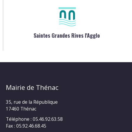
Saintes Grandes Rives l'Agglo
Mairie de Thénac
35, rue de la République
17460 Thénac
Téléphone : 05.46.92.63.58
Fax : 05.92.46.68.45