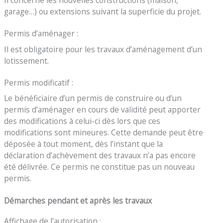
garage…) ou extensions suivant la superficie du projet.
Permis d’aménager :
Il est obligatoire pour les travaux d’aménagement d’un
lotissement.
Permis modificatif :
Le bénéficiaire d’un permis de construire ou d’un
permis d’aménager en cours de validité peut apporter
des modifications à celui-ci dès lors que ces
modifications sont mineures. Cette demande peut être
déposée à tout moment, dès l’instant que la
déclaration d’achèvement des travaux n’a pas encore
été délivrée. Ce permis ne constitue pas un nouveau
permis.
Démarches pendant et après les travaux
Affichage de l’autorisation :