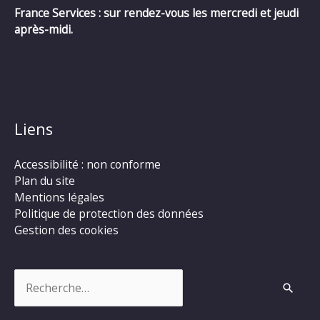
France Services : sur rendez-vous les mercredi et jeudi
après-midi.
Liens
Accessibilité : non conforme
Plan du site
Mentions légales
Politique de protection des données
Gestion des cookies
Rechercher :