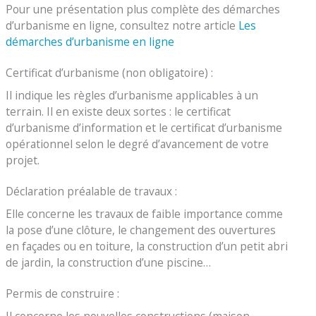
Pour une présentation plus complète des démarches
d’urbanisme en ligne, consultez notre article
Les
démarches d’urbanisme en ligne
Certificat d’urbanisme (non obligatoire) :
Il indique les règles d’urbanisme applicables à un
terrain. Il en existe deux sortes : le certificat
d’urbanisme d’information et le certificat d’urbanisme
opérationnel selon le degré d’avancement de votre
projet.
Déclaration préalable de travaux :
Elle concerne les travaux de faible importance comme
la pose d’une clôture, le changement des ouvertures
en façades ou en toiture, la construction d’un petit abri
de jardin, la construction d’une piscine…
Permis de construire :
Il concerne les nouvelles constructions (maison,