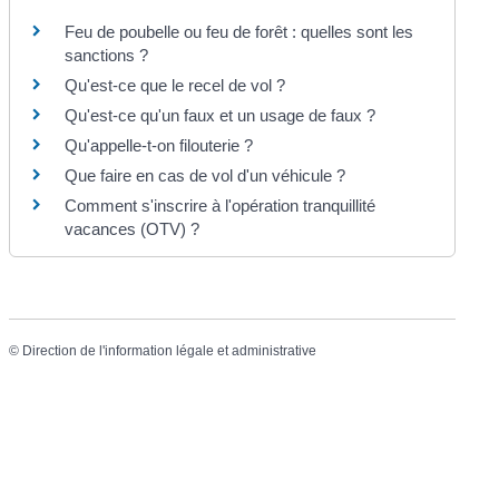
Feu de poubelle ou feu de forêt : quelles sont les
sanctions ?
Qu'est-ce que le recel de vol ?
Qu'est-ce qu'un faux et un usage de faux ?
Qu'appelle-t-on filouterie ?
Que faire en cas de vol d'un véhicule ?
Comment s'inscrire à l'opération tranquillité
vacances (OTV) ?
©
Direction de l'information légale et administrative