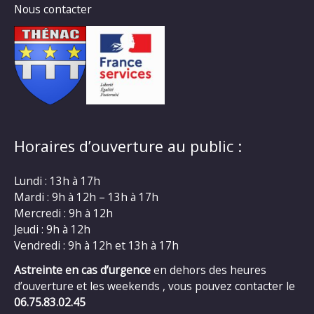
Nous contacter
Horaires d’ouverture au public :
Lundi : 13h à 17h
Mardi : 9h à 12h – 13h à 17h
Mercredi : 9h à 12h
Jeudi : 9h à 12h
Vendredi : 9h à 12h et 13h à 17h
Astreinte en cas d’urgence
en dehors des heures
d’ouverture et les weekends , vous pouvez contacter le
06.75.83.02.45