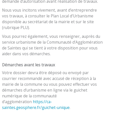
demande d’autorisation avant réalisation de travaux.
Nous vous incitons vivement, avant d’entreprendre
vos travaux, à consulter le Plan Local d’Urbanisme
disponible au secrétariat de la mairie et sur le site
(rubrique PLU).
Vous pourrez également, vous renseigner, auprès du
service urbanisme de la Communauté d’Agglomération
de Saintes qui se tient à votre disposition pour vous
aider dans vos démarches.
Démarches avant les travaux
Votre dossier devra être déposé ou envoyé par
courrier recommandé avec accusé de réception à la
mairie de la commune ou vous pouvez effectuer vos
démarches d’urbanisme en ligne via le guichet
numérique de la communauté
d’agglomération
https://ca-
saintes.geosphere.fr/guichet-unique
.