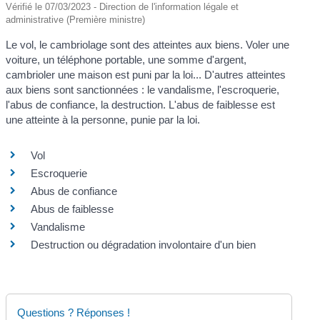
Vérifié le 07/03/2023 - Direction de l'information légale et
administrative (Première ministre)
Le vol, le cambriolage sont des atteintes aux biens. Voler une
voiture, un téléphone portable, une somme d'argent,
cambrioler une maison est puni par la loi... D'autres atteintes
aux biens sont sanctionnées : le vandalisme, l'escroquerie,
l'abus de confiance, la destruction. L'abus de faiblesse est
une atteinte à la personne, punie par la loi.
Vol
Escroquerie
Abus de confiance
Abus de faiblesse
Vandalisme
Destruction ou dégradation involontaire d'un bien
Questions ? Réponses !