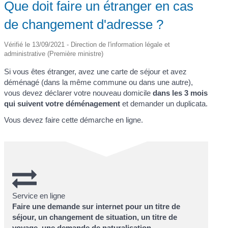
Que doit faire un étranger en cas
de changement d'adresse ?
Vérifié le 13/09/2021 - Direction de l'information légale et
administrative (Première ministre)
Si vous êtes étranger, avez une carte de séjour et avez
déménagé (dans la même commune ou dans une autre),
vous devez déclarer votre nouveau domicile
dans les 3 mois
qui suivent votre déménagement
et demander un duplicata.
Vous devez faire cette démarche en ligne.
Service en ligne
Faire une demande sur internet pour un titre de
séjour, un changement de situation, un titre de
voyage, une demande de naturalisation