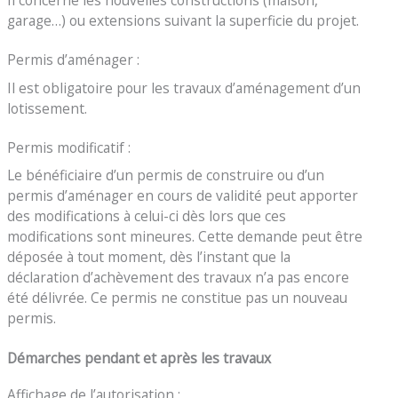
garage…) ou extensions suivant la superficie du projet.
Permis d’aménager :
Il est obligatoire pour les travaux d’aménagement d’un
lotissement.
Permis modificatif :
Le bénéficiaire d’un permis de construire ou d’un
permis d’aménager en cours de validité peut apporter
des modifications à celui-ci dès lors que ces
modifications sont mineures. Cette demande peut être
déposée à tout moment, dès l’instant que la
déclaration d’achèvement des travaux n’a pas encore
été délivrée. Ce permis ne constitue pas un nouveau
permis.
Démarches pendant et après les travaux
Affichage de l’autorisation :