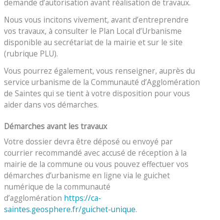
demande d’autorisation avant réalisation de travaux.
Nous vous incitons vivement, avant d’entreprendre
vos travaux, à consulter le Plan Local d’Urbanisme
disponible au secrétariat de la mairie et sur le site
(rubrique PLU).
Vous pourrez également, vous renseigner, auprès du
service urbanisme de la Communauté d’Agglomération
de Saintes qui se tient à votre disposition pour vous
aider dans vos démarches.
Démarches avant les travaux
Votre dossier devra être déposé ou envoyé par
courrier recommandé avec accusé de réception à la
mairie de la commune ou vous pouvez effectuer vos
démarches d’urbanisme en ligne via le guichet
numérique de la communauté
d’agglomération
https://ca-
saintes.geosphere.fr/guichet-unique
.