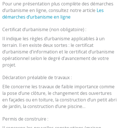
Pour une présentation plus complète des démarches
d’urbanisme en ligne, consultez notre article
Les
démarches d’urbanisme en ligne
Certificat d’urbanisme (non obligatoire) :
Il indique les règles d’urbanisme applicables à un
terrain. Il en existe deux sortes : le certificat
d’urbanisme d’information et le certificat d’urbanisme
opérationnel selon le degré d’avancement de votre
projet.
Déclaration préalable de travaux :
Elle concerne les travaux de faible importance comme
la pose d’une clôture, le changement des ouvertures
en façades ou en toiture, la construction d’un petit abri
de jardin, la construction d’une piscine…
Permis de construire :
Il concerne les nouvelles constructions (maison,