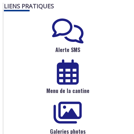
LIENS PRATIQUES
Alerte SMS
Menu de la cantine
Galeries photos