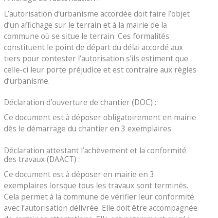
L’autorisation d’urbanisme accordée doit faire l’objet
d’un affichage sur le terrain et à la mairie de la
commune où se situe le terrain. Ces formalités
constituent le point de départ du délai accordé aux
tiers pour contester l’autorisation s’ils estiment que
celle-ci leur porte préjudice et est contraire aux règles
d’urbanisme.
Déclaration d’ouverture de chantier (DOC) :
Ce document est à déposer obligatoirement en mairie
dès le démarrage du chantier en 3 exemplaires.
Déclaration attestant l’achèvement et la conformité
des travaux (DAACT) :
Ce document est à déposer en mairie en 3
exemplaires lorsque tous les travaux sont terminés.
Cela permet à la commune de vérifier leur conformité
avec l’autorisation délivrée. Elle doit être accompagnée