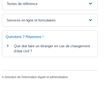
Textes de référence
Services en ligne et formulaires
Questions ? Réponses !
Que doit faire un étranger en cas de changement
d'état civil ?
©
Direction de l'information légale et administrative