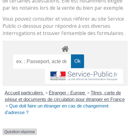
de certaines attestations. Elle est notamment exigée
par les notaires lors de la vente du bien par exemple.
Vous pouvez consulter et vous référer au site Service
Public ci-dessous pour répondre à vos diverses
interrogations et trouver l’ensemble des formulaires .
Accueil particuliers
>
Étranger - Europe
>
Titres, carte de
séjour et documents de circulation pour étranger en France
>
Que doit faire un étranger en cas de changement
d'adresse ?
Question-réponse