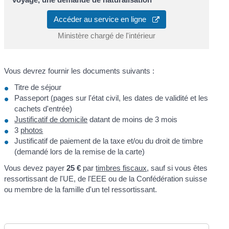
Accéder au service en ligne
Ministère chargé de l'intérieur
Vous devrez fournir les documents suivants :
Titre de séjour
Passeport (pages sur l'état civil, les dates de validité et les
cachets d'entrée)
Justificatif de domicile
datant de moins de 3 mois
3
photos
Justificatif de paiement de la taxe et/ou du droit de timbre
(demandé lors de la remise de la carte)
Vous devez payer
25 €
par
timbres fiscaux
, sauf si vous êtes
ressortissant de l'UE, de l'EEE ou de la Confédération suisse
ou membre de la famille d'un tel ressortissant.