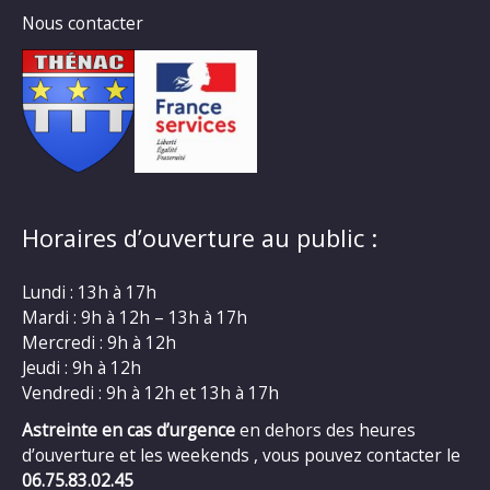
Nous contacter
Horaires d’ouverture au public :
Lundi : 13h à 17h
Mardi : 9h à 12h – 13h à 17h
Mercredi : 9h à 12h
Jeudi : 9h à 12h
Vendredi : 9h à 12h et 13h à 17h
Astreinte en cas d’urgence
en dehors des heures
d’ouverture et les weekends , vous pouvez contacter le
06.75.83.02.45