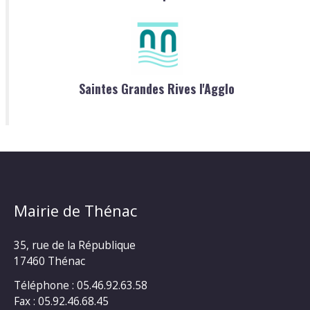
Saintes Grandes Rives l'Agglo
Mairie de Thénac
35, rue de la République
17460 Thénac
Téléphone : 05.46.92.63.58
Fax : 05.92.46.68.45