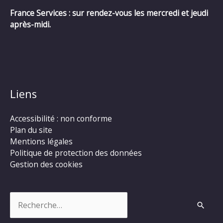
France Services : sur rendez-vous les mercredi et jeudi
après-midi.
Liens
Accessibilité : non conforme
Plan du site
Mentions légales
Politique de protection des données
Gestion des cookies
Rechercher :