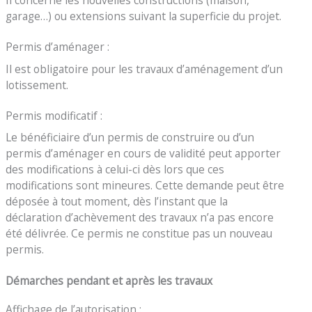
garage…) ou extensions suivant la superficie du projet.
Permis d’aménager :
Il est obligatoire pour les travaux d’aménagement d’un
lotissement.
Permis modificatif :
Le bénéficiaire d’un permis de construire ou d’un
permis d’aménager en cours de validité peut apporter
des modifications à celui-ci dès lors que ces
modifications sont mineures. Cette demande peut être
déposée à tout moment, dès l’instant que la
déclaration d’achèvement des travaux n’a pas encore
été délivrée. Ce permis ne constitue pas un nouveau
permis.
Démarches pendant et après les travaux
Affichage de l’autorisation :