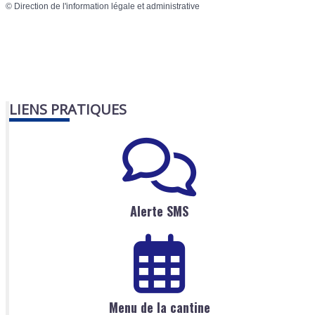
©
Direction de l'information légale et administrative
LIENS PRATIQUES
Alerte SMS
Menu de la cantine