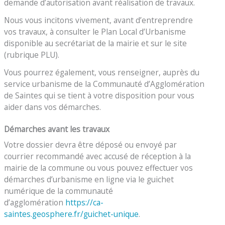
demande d’autorisation avant réalisation de travaux.
Nous vous incitons vivement, avant d’entreprendre
vos travaux, à consulter le Plan Local d’Urbanisme
disponible au secrétariat de la mairie et sur le site
(rubrique PLU).
Vous pourrez également, vous renseigner, auprès du
service urbanisme de la Communauté d’Agglomération
de Saintes qui se tient à votre disposition pour vous
aider dans vos démarches.
Démarches avant les travaux
Votre dossier devra être déposé ou envoyé par
courrier recommandé avec accusé de réception à la
mairie de la commune ou vous pouvez effectuer vos
démarches d’urbanisme en ligne via le guichet
numérique de la communauté
d’agglomération
https://ca-
saintes.geosphere.fr/guichet-unique
.