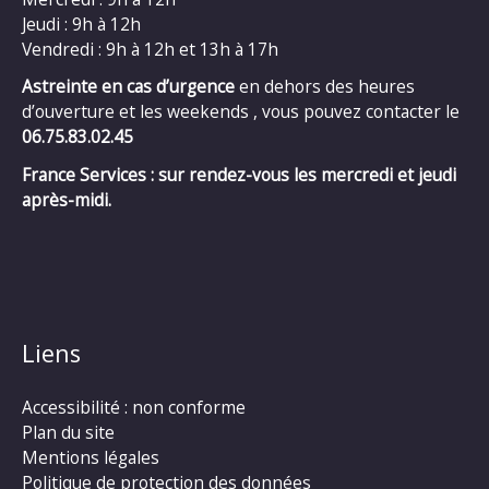
Jeudi : 9h à 12h
Vendredi : 9h à 12h et 13h à 17h
Astreinte en cas d’urgence
en dehors des heures
d’ouverture et les weekends , vous pouvez contacter le
06.75.83.02.45
France Services : sur rendez-vous les mercredi et jeudi
après-midi.
Liens
Accessibilité : non conforme
Plan du site
Mentions légales
Politique de protection des données