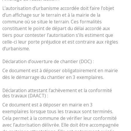
L’autorisation d’urbanisme accordée doit faire l’objet
d’un affichage sur le terrain et à la mairie de la
commune où se situe le terrain. Ces formalités
constituent le point de départ du délai accordé aux
tiers pour contester l’autorisation s’ils estiment que
celle-ci leur porte préjudice et est contraire aux règles
d’urbanisme.
Déclaration d’ouverture de chantier (DOC) :
Ce document est à déposer obligatoirement en mairie
dès le démarrage du chantier en 3 exemplaires.
Déclaration attestant l’achèvement et la conformité
des travaux (DAACT) :
Ce document est à déposer en mairie en 3
exemplaires lorsque tous les travaux sont terminés.
Cela permet à la commune de vérifier leur conformité
avec l’autorisation délivrée. Elle doit être accompagnée