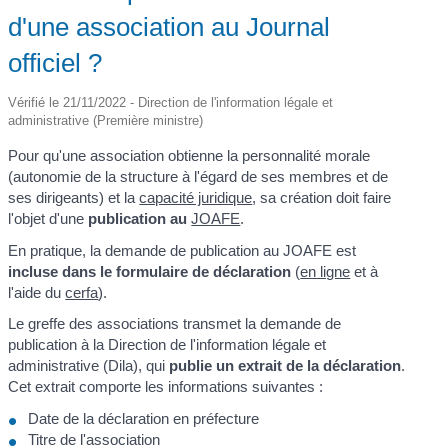
d'une association au Journal
officiel ?
Vérifié le 21/11/2022 - Direction de l'information légale et
administrative (Première ministre)
Pour qu'une association obtienne la personnalité morale
(autonomie de la structure à l'égard de ses membres et de
ses dirigeants) et la
capacité juridique
, sa création doit faire
l'objet d'une
publication au
JOAFE
.
En pratique, la demande de publication au JOAFE est
incluse dans le formulaire de déclaration
(
en ligne
et à
l'aide du
cerfa
).
Le greffe des associations transmet la demande de
publication à la Direction de l'information légale et
administrative (Dila), qui
publie un extrait de la déclaration
.
Cet extrait comporte les informations suivantes :
Date de la déclaration en préfecture
Titre de l'association