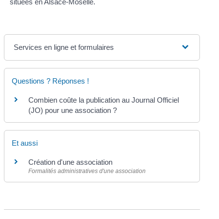
situées en Alsace-Moselle.
Services en ligne et formulaires
Questions ? Réponses !
Combien coûte la publication au Journal Officiel
(JO) pour une association ?
Et aussi
Création d'une association
Formalités administratives d'une association