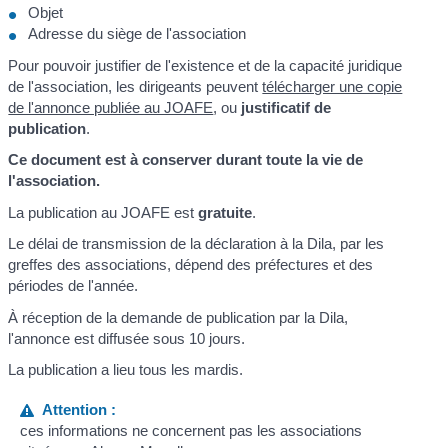
Objet
Adresse du siège de l'association
Pour pouvoir justifier de l'existence et de la capacité juridique
de l'association, les dirigeants peuvent
télécharger une copie
de l'annonce publiée au JOAFE
, ou
justificatif de
publication
.
Ce document est à conserver durant toute la vie de
l'association.
La publication au JOAFE est
gratuite
.
Le délai de transmission de la déclaration à la Dila, par les
greffes des associations, dépend des préfectures et des
périodes de l'année.
À réception de la demande de publication par la Dila,
l'annonce est diffusée sous 10 jours.
La publication a lieu tous les mardis.
Attention :
ces informations ne concernent pas les associations