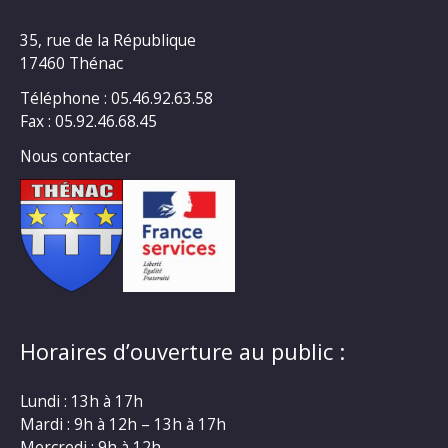
35, rue de la République
17460 Thénac
Téléphone : 05.46.92.63.58
Fax : 05.92.46.68.45
Nous contacter
Horaires d’ouverture au public :
Lundi : 13h à 17h
Mardi : 9h à 12h – 13h à 17h
Mercredi : 9h à 12h