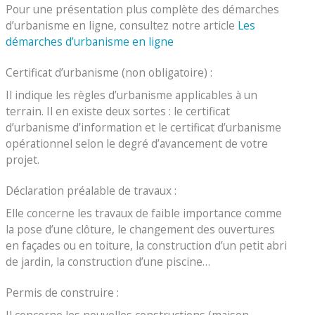
Pour une présentation plus complète des démarches
d’urbanisme en ligne, consultez notre article
Les
démarches d’urbanisme en ligne
Certificat d’urbanisme (non obligatoire) :
Il indique les règles d’urbanisme applicables à un
terrain. Il en existe deux sortes : le certificat
d’urbanisme d’information et le certificat d’urbanisme
opérationnel selon le degré d’avancement de votre
projet.
Déclaration préalable de travaux :
Elle concerne les travaux de faible importance comme
la pose d’une clôture, le changement des ouvertures
en façades ou en toiture, la construction d’un petit abri
de jardin, la construction d’une piscine…
Permis de construire :
Il concerne les nouvelles constructions (maison,