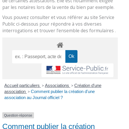
de certaines attestations. Elle est notamment exigée
par les notaires lors de la vente du bien par exemple.
Vous pouvez consulter et vous référer au site Service
Public ci-dessous pour répondre à vos diverses
interrogations et trouver l’ensemble des formulaires .
Accueil particuliers
>
Associations
>
Création d'une
association
>
Comment publier la création d'une
association au Journal officiel ?
Question-réponse
Comment publier la création