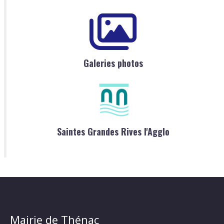
Galeries photos
Saintes Grandes Rives l'Agglo
Mairie de Thénac