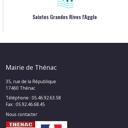
Saintes Grandes Rives l'Agglo
Mairie de Thénac
35, rue de la République
17460 Thénac
Téléphone : 05.46.92.63.58
Fax : 05.92.46.68.45
Nous contacter