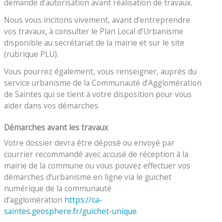
demande d’autorisation avant réalisation de travaux.
Nous vous incitons vivement, avant d’entreprendre
vos travaux, à consulter le Plan Local d’Urbanisme
disponible au secrétariat de la mairie et sur le site
(rubrique PLU).
Vous pourrez également, vous renseigner, auprès du
service urbanisme de la Communauté d’Agglomération
de Saintes qui se tient à votre disposition pour vous
aider dans vos démarches.
Démarches avant les travaux
Votre dossier devra être déposé ou envoyé par
courrier recommandé avec accusé de réception à la
mairie de la commune ou vous pouvez effectuer vos
démarches d’urbanisme en ligne via le guichet
numérique de la communauté
d’agglomération
https://ca-
saintes.geosphere.fr/guichet-unique
.