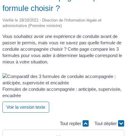
formule choisir ?
Vérifié le 18/10/2021 - Direction de l'information légale et
administrative (Première ministre)
Vous souhaitez avoir une expérience de conduite avant de
passer le permis, mais vous ne savez pas quelle formule de
conduite accompagnée choisir ? Cette page compare les 3
formules pour vous aider à déterminer laquelle correspond le
mieux à votre situation.
Formules de conduite accompagnée : anticipée, supervisée,
encadrée
Voir la version texte
Tout replier
Tout déplier