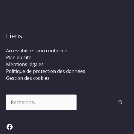
Liens
Accessibilité : non conforme
Plan du site
Mentions légales
Politique de protection des données
Gestion des cookies
Rechercher :
Facebook