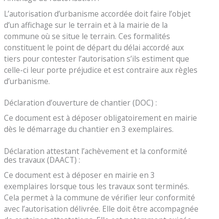
L’autorisation d’urbanisme accordée doit faire l’objet
d’un affichage sur le terrain et à la mairie de la
commune où se situe le terrain. Ces formalités
constituent le point de départ du délai accordé aux
tiers pour contester l’autorisation s’ils estiment que
celle-ci leur porte préjudice et est contraire aux règles
d’urbanisme.
Déclaration d’ouverture de chantier (DOC) :
Ce document est à déposer obligatoirement en mairie
dès le démarrage du chantier en 3 exemplaires.
Déclaration attestant l’achèvement et la conformité
des travaux (DAACT) :
Ce document est à déposer en mairie en 3
exemplaires lorsque tous les travaux sont terminés.
Cela permet à la commune de vérifier leur conformité
avec l’autorisation délivrée. Elle doit être accompagnée