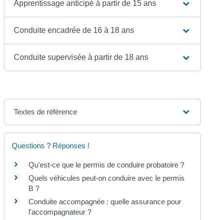
Apprentissage anticipé à partir de 15 ans
Conduite encadrée de 16 à 18 ans
Conduite supervisée à partir de 18 ans
Textes de référence
Questions ? Réponses !
Qu'est-ce que le permis de conduire probatoire ?
Quels véhicules peut-on conduire avec le permis
B ?
Conduite accompagnée : quelle assurance pour
l'accompagnateur ?