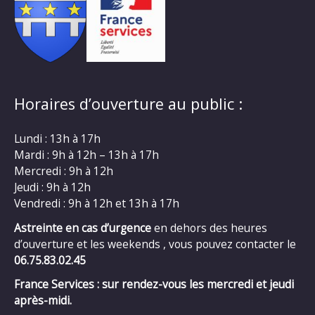
Horaires d’ouverture au public :
Lundi : 13h à 17h
Mardi : 9h à 12h – 13h à 17h
Mercredi : 9h à 12h
Jeudi : 9h à 12h
Vendredi : 9h à 12h et 13h à 17h
Astreinte en cas d’urgence
en dehors des heures
d’ouverture et les weekends , vous pouvez contacter le
06.75.83.02.45
France Services : sur rendez-vous les mercredi et jeudi
après-midi.