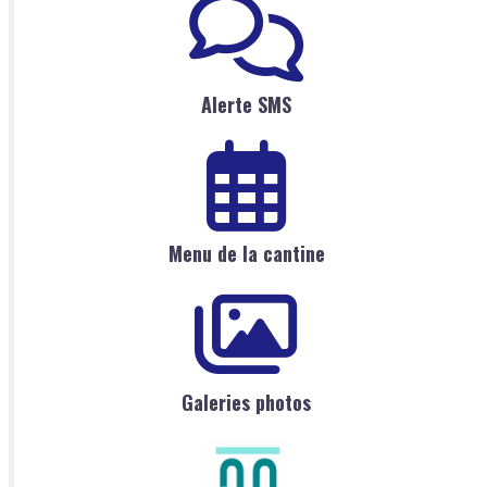
Alerte SMS
Menu de la cantine
Galeries photos