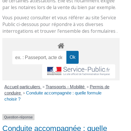
de certaines attestations. Elle est notamment exigée
par les notaires lors de la vente du bien par exemple.
Vous pouvez consulter et vous référer au site Service
Public ci-dessous pour répondre à vos diverses
interrogations et trouver l’ensemble des formulaires .
Accueil particuliers
>
Transports - Mobilité
>
Permis de
conduire
>
Conduite accompagnée : quelle formule
choisir ?
Question-réponse
Conduite accompagnée : quelle