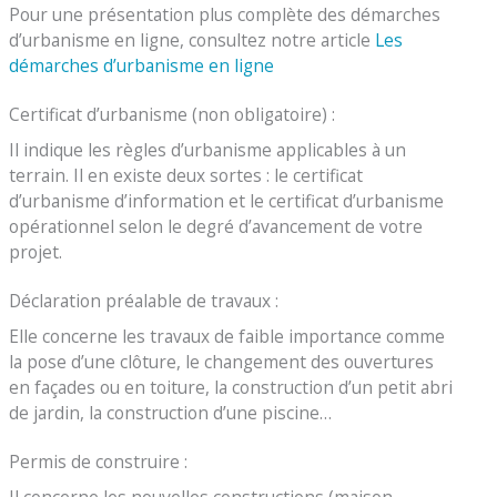
Pour une présentation plus complète des démarches
d’urbanisme en ligne, consultez notre article
Les
démarches d’urbanisme en ligne
Certificat d’urbanisme (non obligatoire) :
Il indique les règles d’urbanisme applicables à un
terrain. Il en existe deux sortes : le certificat
d’urbanisme d’information et le certificat d’urbanisme
opérationnel selon le degré d’avancement de votre
projet.
Déclaration préalable de travaux :
Elle concerne les travaux de faible importance comme
la pose d’une clôture, le changement des ouvertures
en façades ou en toiture, la construction d’un petit abri
de jardin, la construction d’une piscine…
Permis de construire :
Il concerne les nouvelles constructions (maison,