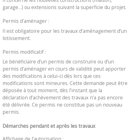
garage…) ou extensions suivant la superficie du projet.
Permis d’aménager :
Il est obligatoire pour les travaux d’aménagement d’un
lotissement.
Permis modificatif :
Le bénéficiaire d’un permis de construire ou d’un
permis d’aménager en cours de validité peut apporter
des modifications à celui-ci dès lors que ces
modifications sont mineures. Cette demande peut être
déposée à tout moment, dès l’instant que la
déclaration d’achèvement des travaux n’a pas encore
été délivrée. Ce permis ne constitue pas un nouveau
permis.
Démarches pendant et après les travaux
Affichage de l’autorisation :