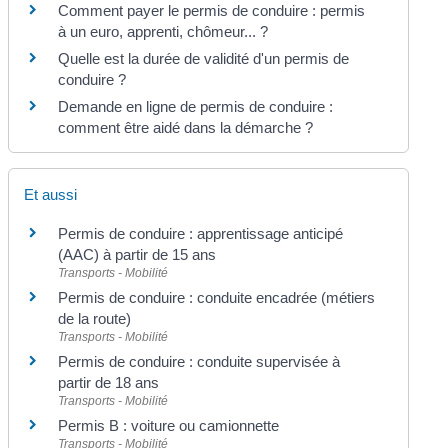
Comment payer le permis de conduire : permis
à un euro, apprenti, chômeur... ?
Quelle est la durée de validité d'un permis de
conduire ?
Demande en ligne de permis de conduire :
comment être aidé dans la démarche ?
Et aussi
Permis de conduire : apprentissage anticipé
(AAC) à partir de 15 ans
Transports - Mobilité
Permis de conduire : conduite encadrée (métiers
de la route)
Transports - Mobilité
Permis de conduire : conduite supervisée à
partir de 18 ans
Transports - Mobilité
Permis B : voiture ou camionnette
Transports - Mobilité