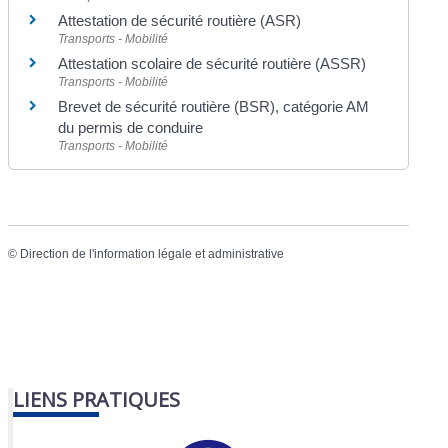
Attestation de sécurité routière (ASR)
Transports - Mobilité
Attestation scolaire de sécurité routière (ASSR)
Transports - Mobilité
Brevet de sécurité routière (BSR), catégorie AM
du permis de conduire
Transports - Mobilité
©
Direction de l'information légale et administrative
LIENS PRATIQUES