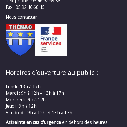
Téléphone : 05.46.92.63.58
Fax : 05.92.46.68.45
Nous contacter
Horaires d’ouverture au public :
Lundi : 13h à 17h
Mardi : 9h à 12h – 13h à 17h
Mercredi : 9h à 12h
Jeudi : 9h à 12h
Vendredi : 9h à 12h et 13h à 17h
Astreinte en cas d’urgence
en dehors des heures