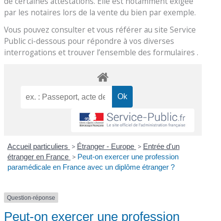
de certaines attestations. Elle est notamment exigée
par les notaires lors de la vente du bien par exemple.
Vous pouvez consulter et vous référer au site Service
Public ci-dessous pour répondre à vos diverses
interrogations et trouver l’ensemble des formulaires .
Accueil particuliers
>
Étranger - Europe
>
Entrée d'un
étranger en France
>
Peut-on exercer une profession
paramédicale en France avec un diplôme étranger ?
Question-réponse
Peut-on exercer une profession