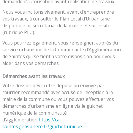
demande d’autorisation avant réalisation de travaux.
Nous vous incitons vivement, avant d’entreprendre
vos travaux, à consulter le Plan Local d’Urbanisme
disponible au secrétariat de la mairie et sur le site
(rubrique PLU).
Vous pourrez également, vous renseigner, auprès du
service urbanisme de la Communauté d’Agglomération
de Saintes qui se tient à votre disposition pour vous
aider dans vos démarches.
Démarches avant les travaux
Votre dossier devra être déposé ou envoyé par
courrier recommandé avec accusé de réception à la
mairie de la commune ou vous pouvez effectuer vos
démarches d’urbanisme en ligne via le guichet
numérique de la communauté
d’agglomération
https://ca-
saintes.geosphere.fr/guichet-unique
.