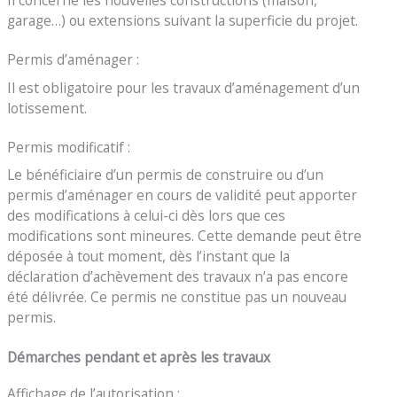
garage…) ou extensions suivant la superficie du projet.
Permis d’aménager :
Il est obligatoire pour les travaux d’aménagement d’un
lotissement.
Permis modificatif :
Le bénéficiaire d’un permis de construire ou d’un
permis d’aménager en cours de validité peut apporter
des modifications à celui-ci dès lors que ces
modifications sont mineures. Cette demande peut être
déposée à tout moment, dès l’instant que la
déclaration d’achèvement des travaux n’a pas encore
été délivrée. Ce permis ne constitue pas un nouveau
permis.
Démarches pendant et après les travaux
Affichage de l’autorisation :