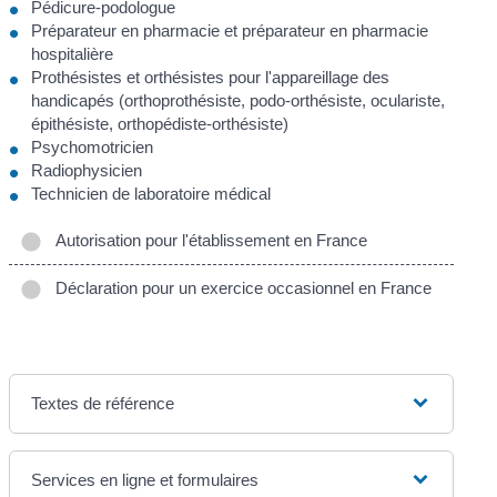
Pédicure-podologue
Préparateur en pharmacie et préparateur en pharmacie
hospitalière
Prothésistes et orthésistes pour l'appareillage des
handicapés (orthoprothésiste, podo-orthésiste, oculariste,
épithésiste, orthopédiste-orthésiste)
Psychomotricien
Radiophysicien
Technicien de laboratoire médical
Autorisation pour l'établissement en France
Déclaration pour un exercice occasionnel en France
Textes de référence
Services en ligne et formulaires