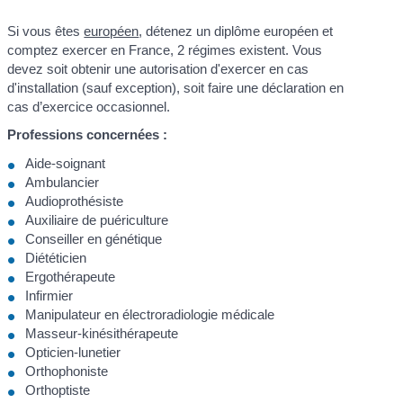
Si vous êtes
européen
, détenez un diplôme européen et
comptez exercer en France, 2 régimes existent. Vous
devez soit obtenir une autorisation d'exercer en cas
d'installation (sauf exception), soit faire une déclaration en
cas d’exercice occasionnel.
Professions concernées :
Aide-soignant
Ambulancier
Audioprothésiste
Auxiliaire de puériculture
Conseiller en génétique
Diététicien
Ergothérapeute
Infirmier
Manipulateur en électroradiologie médicale
Masseur-kinésithérapeute
Opticien-lunetier
Orthophoniste
Orthoptiste