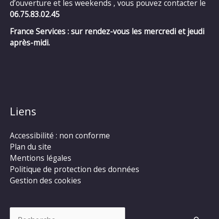
d’ouverture et les weekends , vous pouvez contacter le
06.75.83.02.45
France Services : sur rendez-vous les mercredi et jeudi
après-midi.
Liens
Accessibilité : non conforme
Plan du site
Mentions légales
Politique de protection des données
Gestion des cookies
Rechercher :