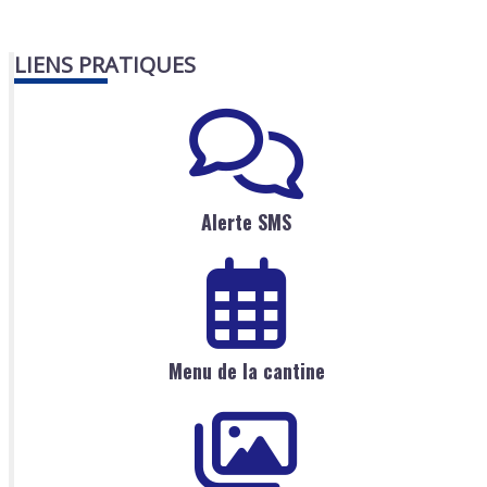
LIENS PRATIQUES
Alerte SMS
Menu de la cantine