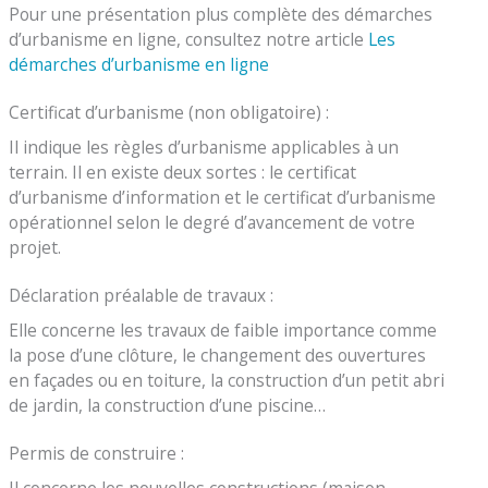
Pour une présentation plus complète des démarches
d’urbanisme en ligne, consultez notre article
Les
démarches d’urbanisme en ligne
Certificat d’urbanisme (non obligatoire) :
Il indique les règles d’urbanisme applicables à un
terrain. Il en existe deux sortes : le certificat
d’urbanisme d’information et le certificat d’urbanisme
opérationnel selon le degré d’avancement de votre
projet.
Déclaration préalable de travaux :
Elle concerne les travaux de faible importance comme
la pose d’une clôture, le changement des ouvertures
en façades ou en toiture, la construction d’un petit abri
de jardin, la construction d’une piscine…
Permis de construire :
Il concerne les nouvelles constructions (maison,