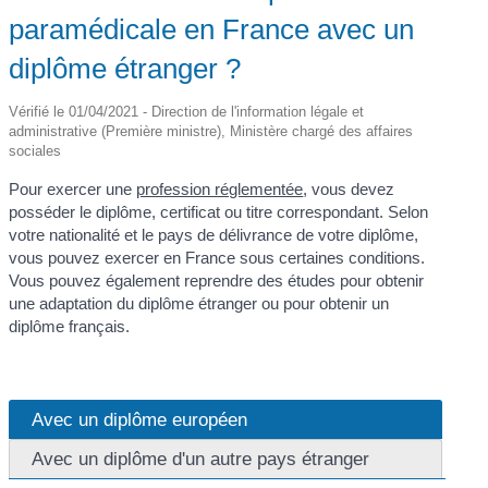
paramédicale en France avec un
diplôme étranger ?
Vérifié le 01/04/2021 - Direction de l'information légale et
administrative (Première ministre), Ministère chargé des affaires
sociales
Pour exercer une
profession réglementée
, vous devez
posséder le diplôme, certificat ou titre correspondant. Selon
votre nationalité et le pays de délivrance de votre diplôme,
vous pouvez exercer en France sous certaines conditions.
Vous pouvez également reprendre des études pour obtenir
une adaptation du diplôme étranger ou pour obtenir un
diplôme français.
Avec un diplôme européen
Avec un diplôme d'un autre pays étranger