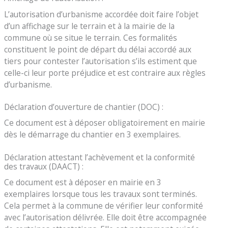
L’autorisation d’urbanisme accordée doit faire l’objet
d’un affichage sur le terrain et à la mairie de la
commune où se situe le terrain. Ces formalités
constituent le point de départ du délai accordé aux
tiers pour contester l’autorisation s’ils estiment que
celle-ci leur porte préjudice et est contraire aux règles
d’urbanisme.
Déclaration d’ouverture de chantier (DOC) :
Ce document est à déposer obligatoirement en mairie
dès le démarrage du chantier en 3 exemplaires.
Déclaration attestant l’achèvement et la conformité
des travaux (DAACT) :
Ce document est à déposer en mairie en 3
exemplaires lorsque tous les travaux sont terminés.
Cela permet à la commune de vérifier leur conformité
avec l’autorisation délivrée. Elle doit être accompagnée