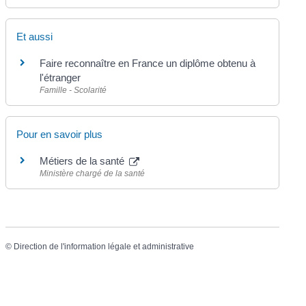
Et aussi
Faire reconnaître en France un diplôme obtenu à
l'étranger
Famille - Scolarité
Pour en savoir plus
Métiers de la santé
Ministère chargé de la santé
©
Direction de l'information légale et administrative