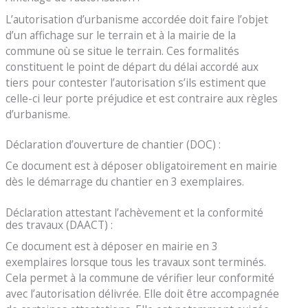
L’autorisation d’urbanisme accordée doit faire l’objet
d’un affichage sur le terrain et à la mairie de la
commune où se situe le terrain. Ces formalités
constituent le point de départ du délai accordé aux
tiers pour contester l’autorisation s’ils estiment que
celle-ci leur porte préjudice et est contraire aux règles
d’urbanisme.
Déclaration d’ouverture de chantier (DOC) :
Ce document est à déposer obligatoirement en mairie
dès le démarrage du chantier en 3 exemplaires.
Déclaration attestant l’achèvement et la conformité
des travaux (DAACT) :
Ce document est à déposer en mairie en 3
exemplaires lorsque tous les travaux sont terminés.
Cela permet à la commune de vérifier leur conformité
avec l’autorisation délivrée. Elle doit être accompagnée