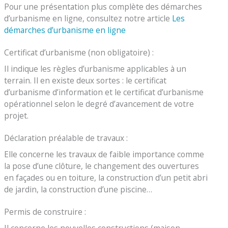
Pour une présentation plus complète des démarches
d’urbanisme en ligne, consultez notre article
Les
démarches d’urbanisme en ligne
Certificat d’urbanisme (non obligatoire) :
Il indique les règles d’urbanisme applicables à un
terrain. Il en existe deux sortes : le certificat
d’urbanisme d’information et le certificat d’urbanisme
opérationnel selon le degré d’avancement de votre
projet.
Déclaration préalable de travaux :
Elle concerne les travaux de faible importance comme
la pose d’une clôture, le changement des ouvertures
en façades ou en toiture, la construction d’un petit abri
de jardin, la construction d’une piscine…
Permis de construire :
Il concerne les nouvelles constructions (maison,