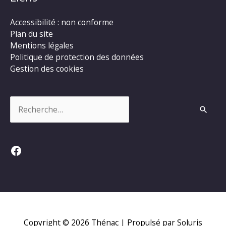
Accessibilité : non conforme
Plan du site
Mentions légales
Politique de protection des données
Gestion des cookies
Rechercher :
Facebook
Copyright © 2026
Thénac
| Propulsé par Soluris