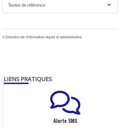
Textes de référence
©
Direction de l'information légale et administrative
LIENS PRATIQUES
Alerte SMS