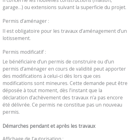
garage…) ou extensions suivant la superficie du projet.
Permis d’aménager :
Il est obligatoire pour les travaux d’aménagement d’un
lotissement.
Permis modificatif :
Le bénéficiaire d’un permis de construire ou d’un
permis d’aménager en cours de validité peut apporter
des modifications à celui-ci dès lors que ces
modifications sont mineures. Cette demande peut être
déposée à tout moment, dès l’instant que la
déclaration d’achèvement des travaux n’a pas encore
été délivrée. Ce permis ne constitue pas un nouveau
permis.
Démarches pendant et après les travaux
Affichage de l’autorisation :