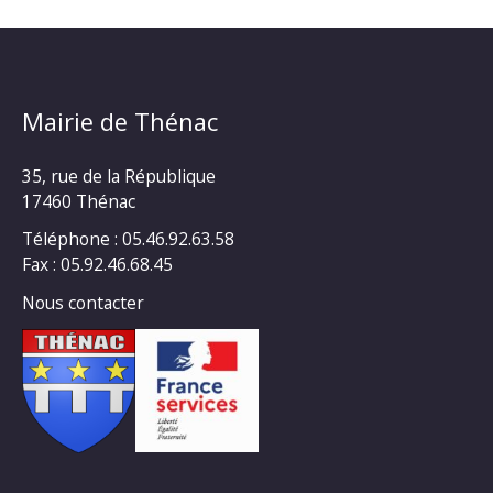
Mairie de Thénac
35, rue de la République
17460 Thénac
Téléphone : 05.46.92.63.58
Fax : 05.92.46.68.45
Nous contacter