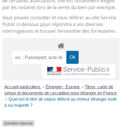
de certaines attestations. Elle est notamment exigée
par les notaires lors de la vente du bien par exemple.
Vous pouvez consulter et vous référer au site Service
Public ci-dessous pour répondre à vos diverses
interrogations et trouver l’ensemble des formulaires .
Accueil particuliers
>
Étranger - Europe
>
Titres, carte de
séjour et documents de circulation pour étranger en France
>
Quel est le titre de séjour délivré au mineur étranger isolé
à sa majorité ?
Question-réponse