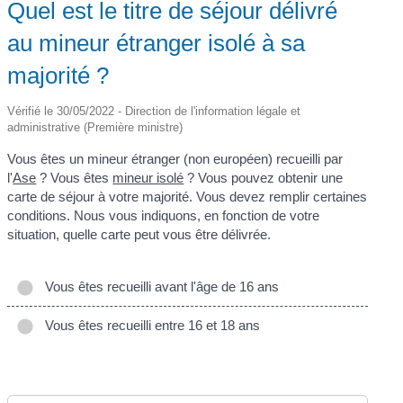
Quel est le titre de séjour délivré
au mineur étranger isolé à sa
majorité ?
Vérifié le 30/05/2022 - Direction de l'information légale et
administrative (Première ministre)
Vous êtes un mineur étranger (non européen) recueilli par
l'
Ase
? Vous êtes
mineur isolé
? Vous pouvez obtenir une
carte de séjour à votre majorité. Vous devez remplir certaines
conditions. Nous vous indiquons, en fonction de votre
situation, quelle carte peut vous être délivrée.
Vous êtes recueilli avant l'âge de 16 ans
Vous êtes recueilli entre 16 et 18 ans