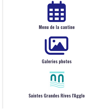
Menu de la cantine
Galeries photos
Saintes Grandes Rives l'Agglo