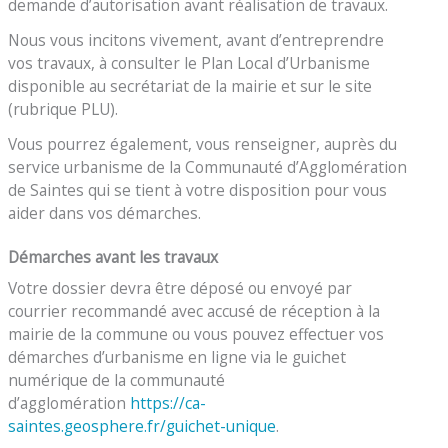
demande d’autorisation avant réalisation de travaux.
Nous vous incitons vivement, avant d’entreprendre
vos travaux, à consulter le Plan Local d’Urbanisme
disponible au secrétariat de la mairie et sur le site
(rubrique PLU).
Vous pourrez également, vous renseigner, auprès du
service urbanisme de la Communauté d’Agglomération
de Saintes qui se tient à votre disposition pour vous
aider dans vos démarches.
Démarches avant les travaux
Votre dossier devra être déposé ou envoyé par
courrier recommandé avec accusé de réception à la
mairie de la commune ou vous pouvez effectuer vos
démarches d’urbanisme en ligne via le guichet
numérique de la communauté
d’agglomération
https://ca-
saintes.geosphere.fr/guichet-unique
.