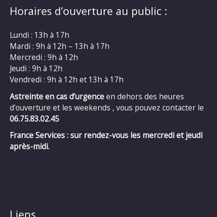
Horaires d’ouverture au public :
Lundi : 13h à 17h
Mardi : 9h à 12h – 13h à 17h
Mercredi : 9h à 12h
Jeudi : 9h à 12h
Vendredi : 9h à 12h et 13h à 17h
Astreinte en cas d’urgence
en dehors des heures
d’ouverture et les weekends , vous pouvez contacter le
06.75.83.02.45
France Services : sur rendez-vous les mercredi et jeudi
après-midi.
Liens