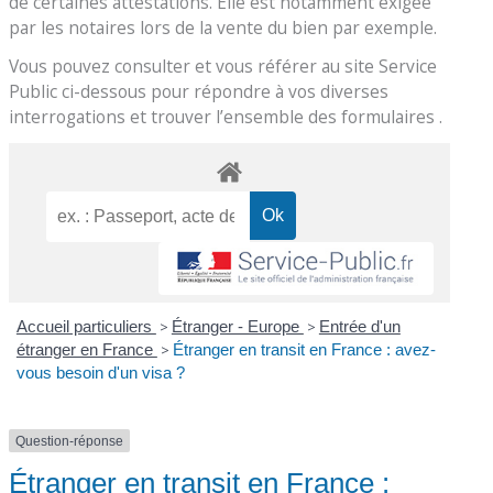
de certaines attestations. Elle est notamment exigée
par les notaires lors de la vente du bien par exemple.
Vous pouvez consulter et vous référer au site Service
Public ci-dessous pour répondre à vos diverses
interrogations et trouver l’ensemble des formulaires .
Accueil particuliers
>
Étranger - Europe
>
Entrée d'un
étranger en France
>
Étranger en transit en France : avez-
vous besoin d'un visa ?
Question-réponse
Étranger en transit en France :