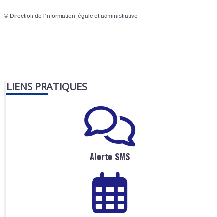
©
Direction de l'information légale et administrative
LIENS PRATIQUES
Alerte SMS