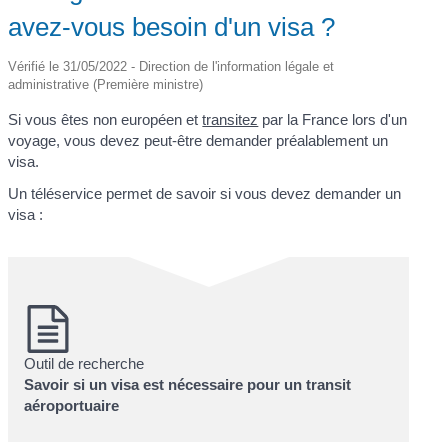
avez-vous besoin d'un visa ?
Vérifié le 31/05/2022 - Direction de l'information légale et
administrative (Première ministre)
Si vous êtes non européen et
transitez
par la France lors d'un
voyage, vous devez peut-être demander préalablement un
visa.
Un téléservice permet de savoir si vous devez demander un
visa :
Outil de recherche
Savoir si un visa est nécessaire pour un transit
aéroportuaire