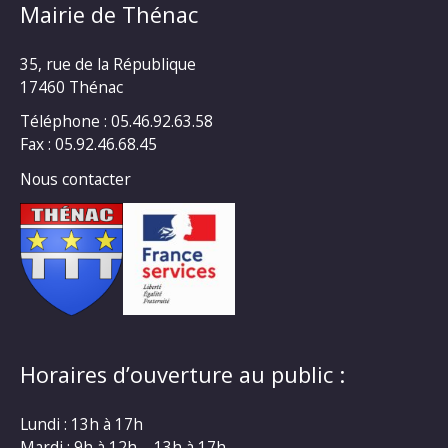
Mairie de Thénac
35, rue de la République
17460 Thénac
Téléphone : 05.46.92.63.58
Fax : 05.92.46.68.45
Nous contacter
Horaires d’ouverture au public :
Lundi : 13h à 17h
Mardi : 9h à 12h – 13h à 17h