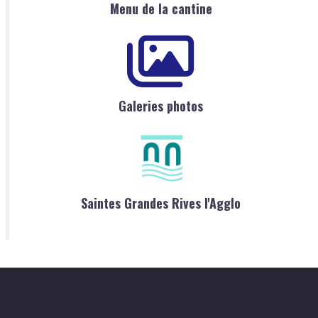
Menu de la cantine
Galeries photos
Saintes Grandes Rives l'Agglo