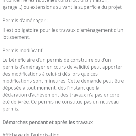
garage…) ou extensions suivant la superficie du projet.
Permis d’aménager :
Il est obligatoire pour les travaux d’aménagement d’un
lotissement.
Permis modificatif :
Le bénéficiaire d’un permis de construire ou d’un
permis d’aménager en cours de validité peut apporter
des modifications à celui-ci dès lors que ces
modifications sont mineures. Cette demande peut être
déposée à tout moment, dès l’instant que la
déclaration d’achèvement des travaux n’a pas encore
été délivrée. Ce permis ne constitue pas un nouveau
permis.
Démarches pendant et après les travaux
Affichage de l’autorisation :