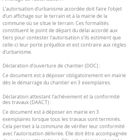
L’autorisation d’urbanisme accordée doit faire l’objet
d’un affichage sur le terrain et à la mairie de la
commune où se situe le terrain. Ces formalités
constituent le point de départ du délai accordé aux
tiers pour contester l’autorisation s’ils estiment que
celle-ci leur porte préjudice et est contraire aux règles
d’urbanisme.
Déclaration d’ouverture de chantier (DOC) :
Ce document est à déposer obligatoirement en mairie
dès le démarrage du chantier en 3 exemplaires.
Déclaration attestant l’achèvement et la conformité
des travaux (DAACT) :
Ce document est à déposer en mairie en 3
exemplaires lorsque tous les travaux sont terminés.
Cela permet à la commune de vérifier leur conformité
avec l’autorisation délivrée. Elle doit être accompagnée