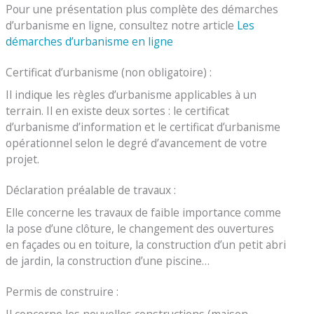
Pour une présentation plus complète des démarches
d’urbanisme en ligne, consultez notre article
Les
démarches d’urbanisme en ligne
Certificat d’urbanisme (non obligatoire) :
Il indique les règles d’urbanisme applicables à un
terrain. Il en existe deux sortes : le certificat
d’urbanisme d’information et le certificat d’urbanisme
opérationnel selon le degré d’avancement de votre
projet.
Déclaration préalable de travaux :
Elle concerne les travaux de faible importance comme
la pose d’une clôture, le changement des ouvertures
en façades ou en toiture, la construction d’un petit abri
de jardin, la construction d’une piscine…
Permis de construire :
Il concerne les nouvelles constructions (maison,