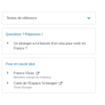
Textes de référence
Questions ? Réponses !
Un étranger a-t-il besoin d'un visa pour venir en
France ?
Pour en savoir plus
France-Visas
Ministère chargé de l'intérieur
Carte de l'Espace Schengen
Toute l'Europe