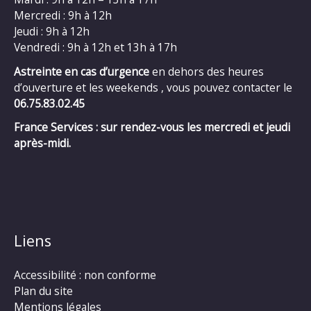
Mercredi : 9h à 12h
Jeudi : 9h à 12h
Vendredi : 9h à 12h et 13h à 17h
Astreinte en cas d’urgence
en dehors des heures
d’ouverture et les weekends , vous pouvez contacter le
06.75.83.02.45
France Services : sur rendez-vous les mercredi et jeudi
après-midi.
Liens
Accessibilité : non conforme
Plan du site
Mentions légales