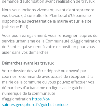
demande d’autorisation avant réalisation de travaux.
Nous vous incitons vivement, avant d’entreprendre
vos travaux, à consulter le Plan Local d’Urbanisme
disponible au secrétariat de la mairie et sur le site
(rubrique PLU).
Vous pourrez également, vous renseigner, auprès du
service urbanisme de la Communauté d’Agglomération
de Saintes qui se tient à votre disposition pour vous
aider dans vos démarches.
Démarches avant les travaux
Votre dossier devra être déposé ou envoyé par
courrier recommandé avec accusé de réception à la
mairie de la commune ou vous pouvez effectuer vos
démarches d’urbanisme en ligne via le guichet
numérique de la communauté
d’agglomération
https://ca-
saintes.geosphere.fr/guichet-unique
.