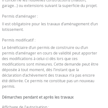
garage…) ou extensions suivant la superficie du projet.
Permis d’aménager :
Il est obligatoire pour les travaux d’aménagement d’un
lotissement.
Permis modificatif :
Le bénéficiaire d’un permis de construire ou d’un
permis d’aménager en cours de validité peut apporter
des modifications à celui-ci dès lors que ces
modifications sont mineures. Cette demande peut être
déposée à tout moment, dès l’instant que la
déclaration d’achèvement des travaux n’a pas encore
été délivrée. Ce permis ne constitue pas un nouveau
permis.
Démarches pendant et après les travaux
Affichage de l’autorisation :