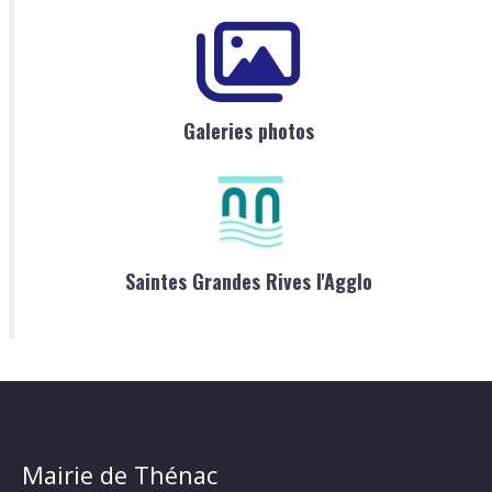
Galeries photos
Saintes Grandes Rives l'Agglo
Mairie de Thénac