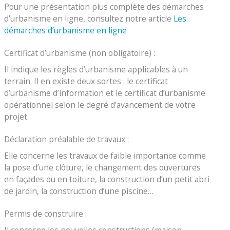
Pour une présentation plus complète des démarches
d’urbanisme en ligne, consultez notre article
Les
démarches d’urbanisme en ligne
Certificat d’urbanisme (non obligatoire) :
Il indique les règles d’urbanisme applicables à un
terrain. Il en existe deux sortes : le certificat
d’urbanisme d’information et le certificat d’urbanisme
opérationnel selon le degré d’avancement de votre
projet.
Déclaration préalable de travaux :
Elle concerne les travaux de faible importance comme
la pose d’une clôture, le changement des ouvertures
en façades ou en toiture, la construction d’un petit abri
de jardin, la construction d’une piscine…
Permis de construire :
Il concerne les nouvelles constructions (maison,