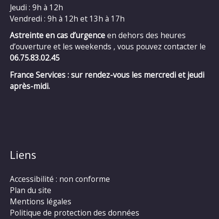
Jeudi : 9h à 12h
Vendredi : 9h à 12h et 13h à 17h
Astreinte en cas d’urgence
en dehors des heures
d’ouverture et les weekends , vous pouvez contacter le
06.75.83.02.45
France Services : sur rendez-vous les mercredi et jeudi
après-midi.
Liens
Accessibilité : non conforme
Plan du site
Mentions légales
Politique de protection des données