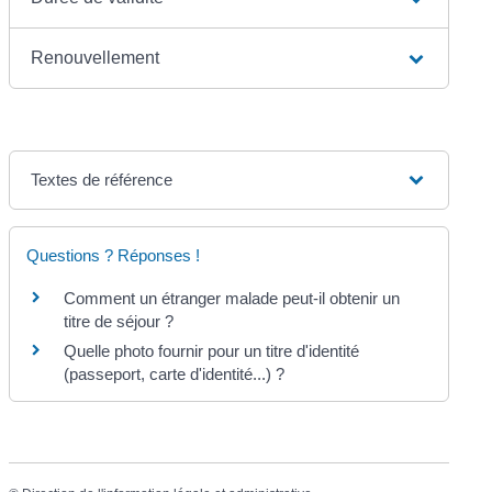
Renouvellement
Textes de référence
Questions ? Réponses !
Comment un étranger malade peut-il obtenir un
titre de séjour ?
Quelle photo fournir pour un titre d'identité
(passeport, carte d'identité...) ?