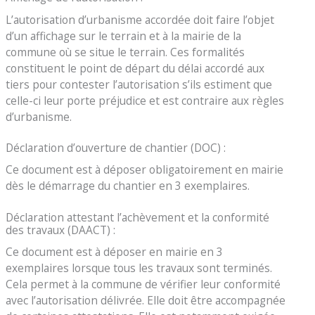
L’autorisation d’urbanisme accordée doit faire l’objet
d’un affichage sur le terrain et à la mairie de la
commune où se situe le terrain. Ces formalités
constituent le point de départ du délai accordé aux
tiers pour contester l’autorisation s’ils estiment que
celle-ci leur porte préjudice et est contraire aux règles
d’urbanisme.
Déclaration d’ouverture de chantier (DOC) :
Ce document est à déposer obligatoirement en mairie
dès le démarrage du chantier en 3 exemplaires.
Déclaration attestant l’achèvement et la conformité
des travaux (DAACT) :
Ce document est à déposer en mairie en 3
exemplaires lorsque tous les travaux sont terminés.
Cela permet à la commune de vérifier leur conformité
avec l’autorisation délivrée. Elle doit être accompagnée