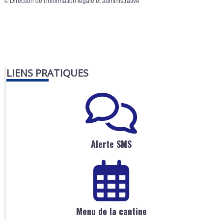
©
Direction de l'information légale et administrative
LIENS PRATIQUES
Alerte SMS
Menu de la cantine