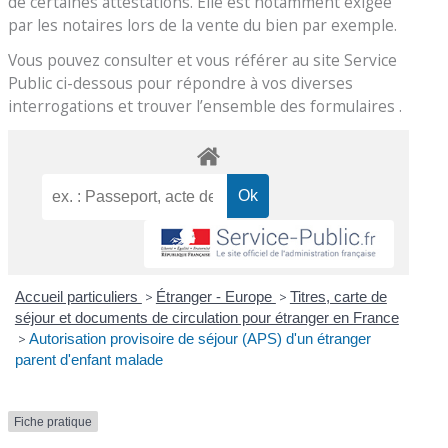
de certaines attestations. Elle est notamment exigée
par les notaires lors de la vente du bien par exemple.
Vous pouvez consulter et vous référer au site Service
Public ci-dessous pour répondre à vos diverses
interrogations et trouver l’ensemble des formulaires .
Accueil particuliers
>
Étranger - Europe
>
Titres, carte de
séjour et documents de circulation pour étranger en France
>
Autorisation provisoire de séjour (APS) d'un étranger
parent d'enfant malade
Fiche pratique