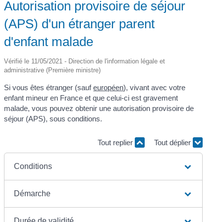
Autorisation provisoire de séjour
(APS) d'un étranger parent
d'enfant malade
Vérifié le 11/05/2021 - Direction de l'information légale et
administrative (Première ministre)
Si vous êtes étranger (sauf
européen
), vivant avec votre
enfant mineur en France et que celui-ci est gravement
malade, vous pouvez obtenir une autorisation provisoire de
séjour (APS), sous conditions.
Tout replier
Tout déplier
Conditions
Démarche
Durée de validité