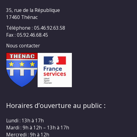
35, rue de la République
17460 Thénac
Téléphone : 05.46.92.63.58
Fax : 05.92.46.68.45
Nous contacter
Horaires d’ouverture au public :
Lundi : 13h à 17h
Mardi : 9h à 12h – 13h à 17h
Mercredi : 9h à 12h