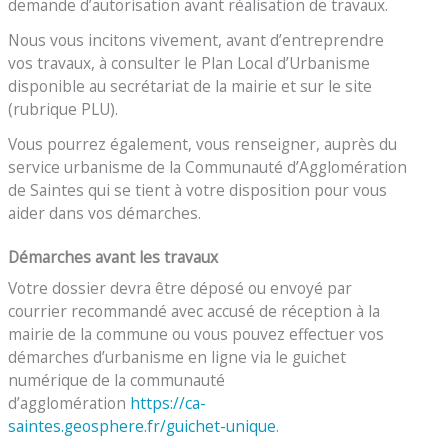
demande d’autorisation avant réalisation de travaux.
Nous vous incitons vivement, avant d’entreprendre
vos travaux, à consulter le Plan Local d’Urbanisme
disponible au secrétariat de la mairie et sur le site
(rubrique PLU).
Vous pourrez également, vous renseigner, auprès du
service urbanisme de la Communauté d’Agglomération
de Saintes qui se tient à votre disposition pour vous
aider dans vos démarches.
Démarches avant les travaux
Votre dossier devra être déposé ou envoyé par
courrier recommandé avec accusé de réception à la
mairie de la commune ou vous pouvez effectuer vos
démarches d’urbanisme en ligne via le guichet
numérique de la communauté
d’agglomération
https://ca-
saintes.geosphere.fr/guichet-unique
.