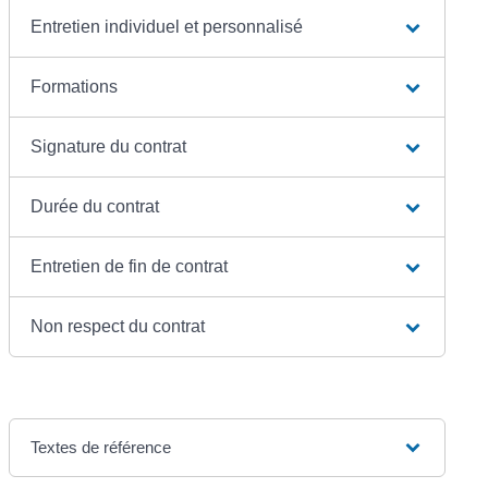
Entretien individuel et personnalisé
Formations
Signature du contrat
Durée du contrat
Entretien de fin de contrat
Non respect du contrat
Textes de référence