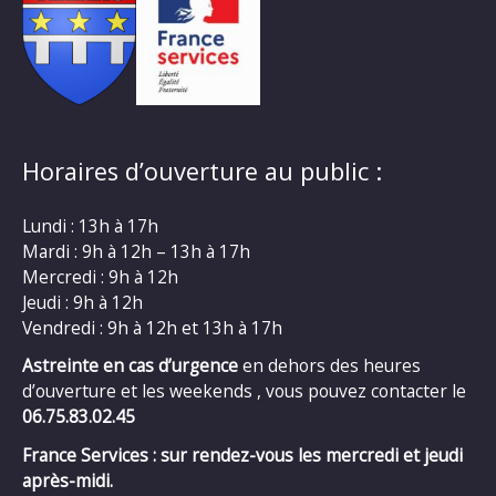
Horaires d’ouverture au public :
Lundi : 13h à 17h
Mardi : 9h à 12h – 13h à 17h
Mercredi : 9h à 12h
Jeudi : 9h à 12h
Vendredi : 9h à 12h et 13h à 17h
Astreinte en cas d’urgence
en dehors des heures
d’ouverture et les weekends , vous pouvez contacter le
06.75.83.02.45
France Services : sur rendez-vous les mercredi et jeudi
après-midi.