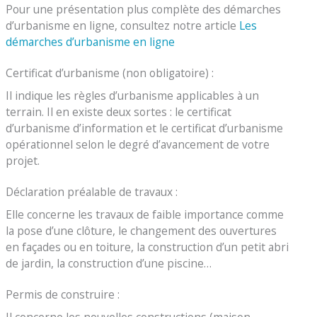
Pour une présentation plus complète des démarches
d’urbanisme en ligne, consultez notre article
Les
démarches d’urbanisme en ligne
Certificat d’urbanisme (non obligatoire) :
Il indique les règles d’urbanisme applicables à un
terrain. Il en existe deux sortes : le certificat
d’urbanisme d’information et le certificat d’urbanisme
opérationnel selon le degré d’avancement de votre
projet.
Déclaration préalable de travaux :
Elle concerne les travaux de faible importance comme
la pose d’une clôture, le changement des ouvertures
en façades ou en toiture, la construction d’un petit abri
de jardin, la construction d’une piscine…
Permis de construire :
Il concerne les nouvelles constructions (maison,