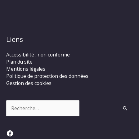
Liens
Accessibilité : non conforme
Plan du site
Mentions légales
Politique de protection des données
Gestion des cookies
Rechercher :
Facebook