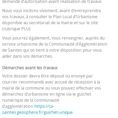
demande d’autorisation avant réalisation de travaux.
Nous vous incitons vivement, avant d’entreprendre
vos travaux, à consulter le Plan Local d’Urbanisme
disponible au secrétariat de la mairie et sur le site
(rubrique PLU).
Vous pourrez également, vous renseigner, auprès du
service urbanisme de la Communauté d’Agglomération
de Saintes qui se tient à votre disposition pour vous
aider dans vos démarches.
Démarches avant les travaux
Votre dossier devra être déposé ou envoyé par
courrier recommandé avec accusé de réception à la
mairie de la commune ou vous pouvez effectuer vos
démarches d’urbanisme en ligne via le guichet
numérique de la communauté
d’agglomération
https://ca-
saintes.geosphere.fr/guichet-unique
.