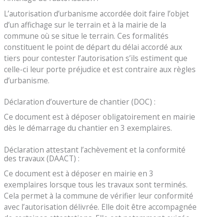
L’autorisation d’urbanisme accordée doit faire l’objet
d’un affichage sur le terrain et à la mairie de la
commune où se situe le terrain. Ces formalités
constituent le point de départ du délai accordé aux
tiers pour contester l’autorisation s’ils estiment que
celle-ci leur porte préjudice et est contraire aux règles
d’urbanisme.
Déclaration d’ouverture de chantier (DOC) :
Ce document est à déposer obligatoirement en mairie
dès le démarrage du chantier en 3 exemplaires.
Déclaration attestant l’achèvement et la conformité
des travaux (DAACT) :
Ce document est à déposer en mairie en 3
exemplaires lorsque tous les travaux sont terminés.
Cela permet à la commune de vérifier leur conformité
avec l’autorisation délivrée. Elle doit être accompagnée