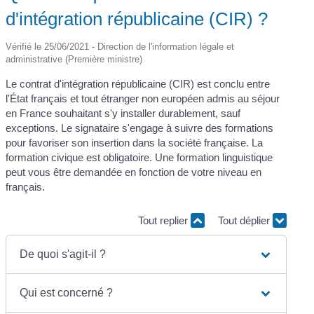
d'intégration républicaine (CIR) ?
Vérifié le 25/06/2021 - Direction de l'information légale et
administrative (Première ministre)
Le contrat d'intégration républicaine (CIR) est conclu entre
l'État français et tout étranger non européen admis au séjour
en France souhaitant s'y installer durablement, sauf
exceptions. Le signataire s'engage à suivre des formations
pour favoriser son insertion dans la société française. La
formation civique est obligatoire. Une formation linguistique
peut vous être demandée en fonction de votre niveau en
français.
Tout replier
Tout déplier
De quoi s'agit-il ?
Qui est concerné ?