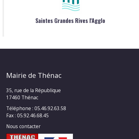
Saintes Grandes Rives l'Agglo
Mairie de Thénac
35, rue de la République
17460 Thénac
Téléphone : 05.46.92.63.58
Fax : 05.92.46.68.45
Nous contacter