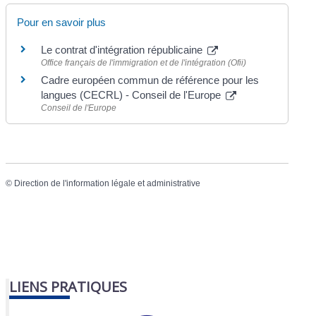
Pour en savoir plus
Le contrat d'intégration républicaine
Office français de l'immigration et de l'intégration (Ofii)
Cadre européen commun de référence pour les
langues (CECRL) - Conseil de l'Europe
Conseil de l'Europe
©
Direction de l'information légale et administrative
LIENS PRATIQUES