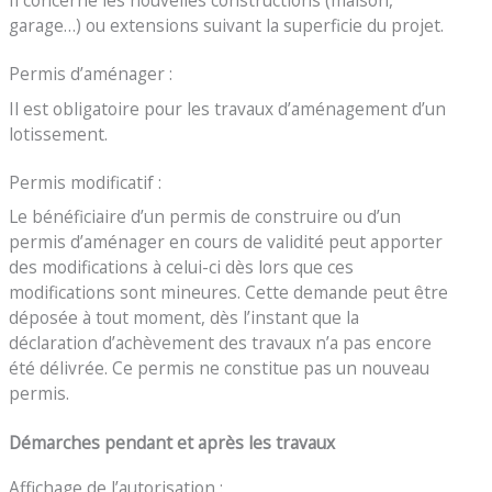
garage…) ou extensions suivant la superficie du projet.
Permis d’aménager :
Il est obligatoire pour les travaux d’aménagement d’un
lotissement.
Permis modificatif :
Le bénéficiaire d’un permis de construire ou d’un
permis d’aménager en cours de validité peut apporter
des modifications à celui-ci dès lors que ces
modifications sont mineures. Cette demande peut être
déposée à tout moment, dès l’instant que la
déclaration d’achèvement des travaux n’a pas encore
été délivrée. Ce permis ne constitue pas un nouveau
permis.
Démarches pendant et après les travaux
Affichage de l’autorisation :