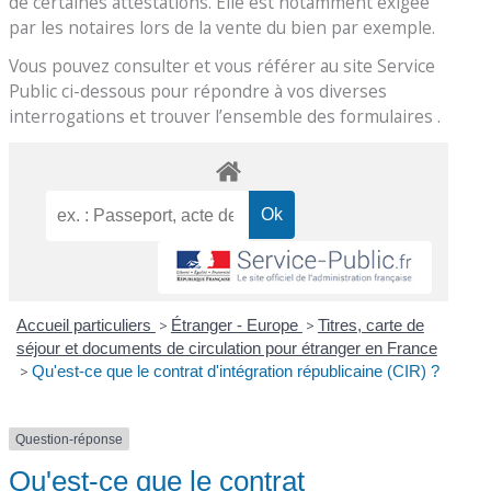
de certaines attestations. Elle est notamment exigée
par les notaires lors de la vente du bien par exemple.
Vous pouvez consulter et vous référer au site Service
Public ci-dessous pour répondre à vos diverses
interrogations et trouver l’ensemble des formulaires .
Accueil particuliers
>
Étranger - Europe
>
Titres, carte de
séjour et documents de circulation pour étranger en France
>
Qu'est-ce que le contrat d'intégration républicaine (CIR) ?
Question-réponse
Qu'est-ce que le contrat