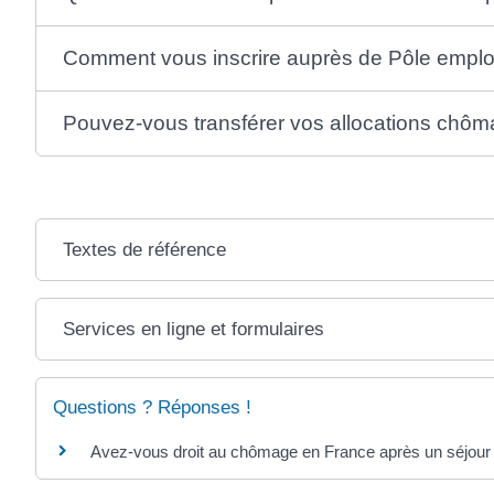
Comment vous inscrire auprès de Pôle emplo
Pouvez-vous transférer vos allocations chô
Textes de référence
Services en ligne et formulaires
Questions ? Réponses !
Avez-vous droit au chômage en France après un séjour