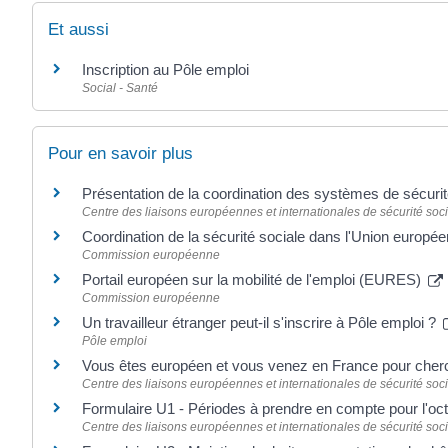
Et aussi
Inscription au Pôle emploi
Social - Santé
Pour en savoir plus
Présentation de la coordination des systèmes de sécuri
Centre des liaisons européennes et internationales de sécurité soci
Coordination de la sécurité sociale dans l'Union europé
Commission européenne
Portail européen sur la mobilité de l'emploi (EURES)
Commission européenne
Un travailleur étranger peut-il s'inscrire à Pôle emploi ?
Pôle emploi
Vous êtes européen et vous venez en France pour cher
Centre des liaisons européennes et internationales de sécurité soci
Formulaire U1 - Périodes à prendre en compte pour l'oc
Centre des liaisons européennes et internationales de sécurité soci