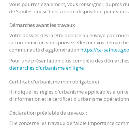
Vous pourrez également, vous renseigner, auprès 
de Saintes qui se tient à votre disposition pour vou
Démarches avant les travaux
Votre dossier devra être déposé ou envoyé par cour
la commune ou vous pouvez effectuer vos démarches 
communauté d’agglomération
https://ca-saintes.ge
Pour une présentation plus complète des démarches 
démarches d’urbanisme en ligne
Certificat d’urbanisme (non obligatoire) :
Il indique les règles d’urbanisme applicables à un terr
d’information et le certificat d’urbanisme opération
Déclaration préalable de travaux :
Elle concerne les travaux de faible importance comm