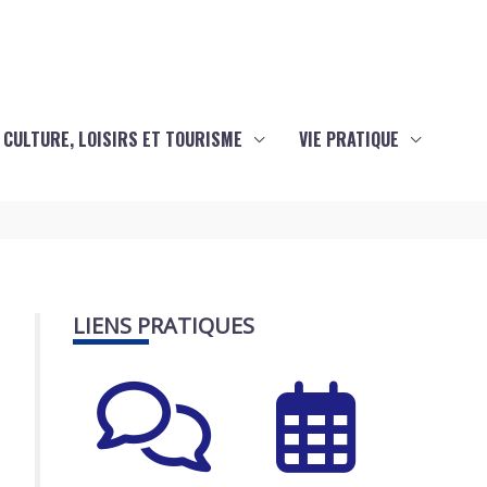
CULTURE, LOISIRS ET TOURISME
VIE PRATIQUE
LIENS PRATIQUES