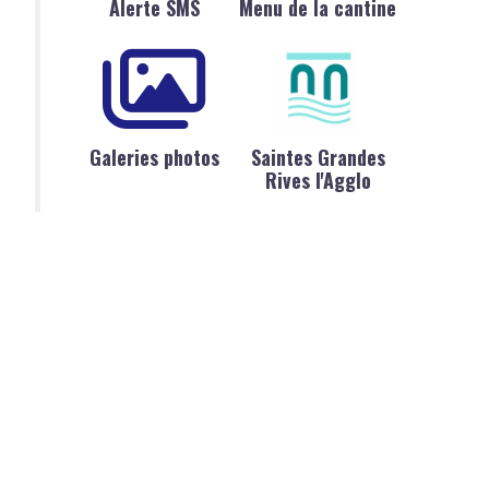
Alerte SMS
Menu de la cantine
Galeries photos
Saintes Grandes
Rives l'Agglo