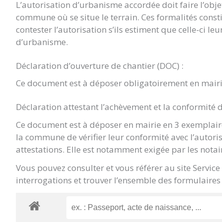
L’autorisation d’urbanisme accordée doit faire l’objet 
commune où se situe le terrain. Ces formalités const
contester l’autorisation s’ils estiment que celle-ci le
d’urbanisme.
Déclaration d’ouverture de chantier (DOC) :
Ce document est à déposer obligatoirement en mairi
Déclaration attestant l’achèvement et la conformité 
Ce document est à déposer en mairie en 3 exemplaire
la commune de vérifier leur conformité avec l’autori
attestations. Elle est notamment exigée par les notai
Vous pouvez consulter et vous référer au site Servic
interrogations et trouver l’ensemble des formulaires 