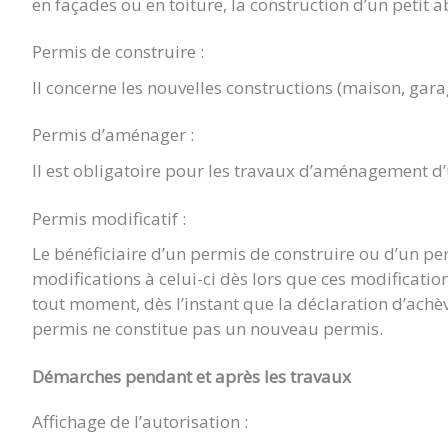
en façades ou en toiture, la construction d’un petit a
Permis de construire :
Il concerne les nouvelles constructions (maison, gara
Permis d’aménager :
Il est obligatoire pour les travaux d’aménagement d
Permis modificatif :
Le bénéficiaire d’un permis de construire ou d’un p
modifications à celui-ci dès lors que ces modificat
tout moment, dès l’instant que la déclaration d’achè
permis ne constitue pas un nouveau permis.
Démarches pendant et après les travaux
Affichage de l’autorisation :