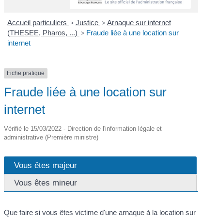
Accueil particuliers
>
Justice
>
Arnaque sur internet
(THESEE, Pharos, ...)
>
Fraude liée à une location sur
internet
Fiche pratique
Fraude liée à une location sur
internet
Vérifié le 15/03/2022 - Direction de l'information légale et
administrative (Première ministre)
Vous êtes majeur
Vous êtes mineur
Que faire si vous êtes victime d'une arnaque à la location sur