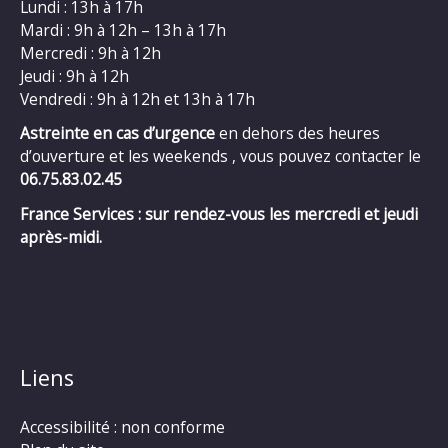
Lundi : 13h à 17h
Mardi : 9h à 12h – 13h à 17h
Mercredi : 9h à 12h
Jeudi : 9h à 12h
Vendredi : 9h à 12h et 13h à 17h
Astreinte en cas d’urgence
en dehors des heures
d’ouverture et les weekends , vous pouvez contacter le
06.75.83.02.45
France Services : sur rendez-vous les mercredi et jeudi
après-midi.
Liens
Accessibilité : non conforme