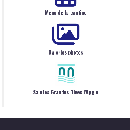
Menu de la cantine
Galeries photos
Saintes Grandes Rives l'Agglo