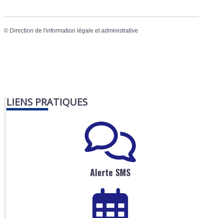
©
Direction de l'information légale et administrative
LIENS PRATIQUES
Alerte SMS