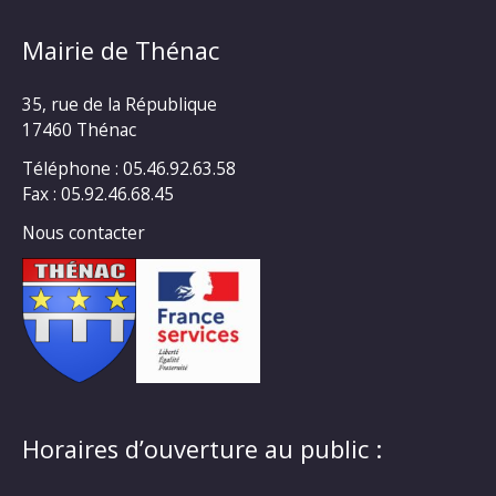
Mairie de Thénac
35, rue de la République
17460 Thénac
Téléphone : 05.46.92.63.58
Fax : 05.92.46.68.45
Nous contacter
Horaires d’ouverture au public :