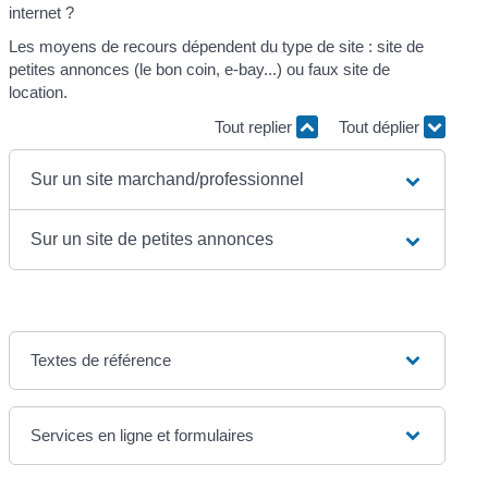
internet ?
Les moyens de recours dépendent du type de site : site de
petites annonces (le bon coin, e-bay...) ou faux site de
location.
Tout replier
Tout déplier
Sur un site marchand/professionnel
Sur un site de petites annonces
Textes de référence
Services en ligne et formulaires