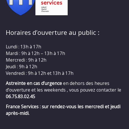
Horaires d’ouverture au public :
Lundi : 13h à 17h
Mardi : 9h à 12h – 13h à 17h
Mercredi : 9h à 12h
Jeudi : 9h à 12h
Vendredi : 9h à 12h et 13h à 17h
Astreinte en cas d’urgence
en dehors des heures
d’ouverture et les weekends , vous pouvez contacter le
06.75.83.02.45
France Services : sur rendez-vous les mercredi et jeudi
après-midi.