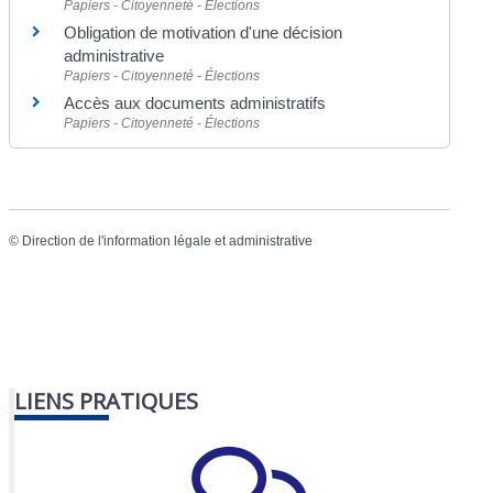
Papiers - Citoyenneté - Élections
Obligation de motivation d'une décision
administrative
Papiers - Citoyenneté - Élections
Accès aux documents administratifs
Papiers - Citoyenneté - Élections
©
Direction de l'information légale et administrative
LIENS PRATIQUES