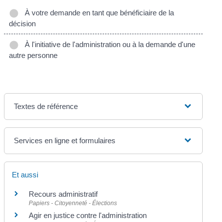
À votre demande en tant que bénéficiaire de la
décision
À l'initiative de l'administration ou à la demande d'une
autre personne
Textes de référence
Services en ligne et formulaires
Et aussi
Recours administratif
Papiers - Citoyenneté - Élections
Agir en justice contre l'administration