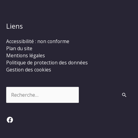
Liens
Accessibilité : non conforme
Plan du site
Mentions légales
Politique de protection des données
Gestion des cookies
Rechercher :
Facebook