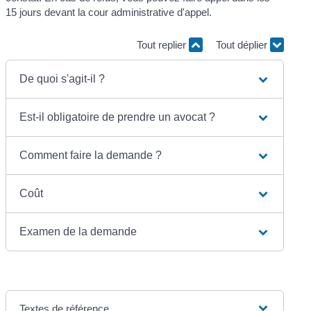
15 jours devant la cour administrative d'appel.
Tout replier
Tout déplier
De quoi s'agit-il ?
Est-il obligatoire de prendre un avocat ?
Comment faire la demande ?
Coût
Examen de la demande
Textes de référence