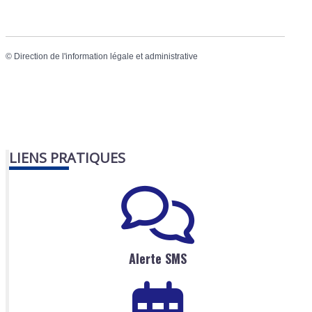
©
Direction de l'information légale et administrative
LIENS PRATIQUES
Alerte SMS