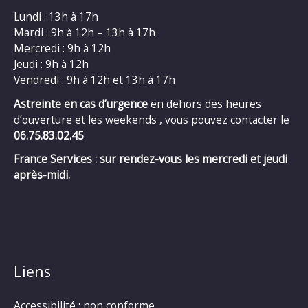
Lundi : 13h à 17h
Mardi : 9h à 12h – 13h à 17h
Mercredi : 9h à 12h
Jeudi : 9h à 12h
Vendredi : 9h à 12h et 13h à 17h
Astreinte en cas d’urgence
en dehors des heures
d’ouverture et les weekends , vous pouvez contacter le
06.75.83.02.45
France Services : sur rendez-vous les mercredi et jeudi
après-midi.
Liens
Accessibilité : non conforme