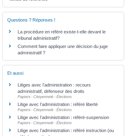
Questions ? Réponses !
La procédure en référé existe-t-elle devant le
tribunal administratif?
Comment faire appliquer une décision du juge
administratif ?
Et aussi
Litiges avec l'administration : recours
administratif, défenseur des droits
Papiers - Citoyenneté - Élections
Litige avec l'administration : référé liberté
Papiers - Citoyenneté - Élections
Litige avec l'administration : référé-suspension
Papiers - Citoyenneté - Élections
Litige avec l'administration : référé instruction (ou