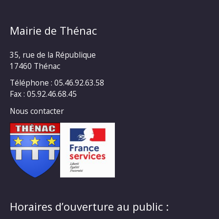
Mairie de Thénac
35, rue de la République
17460 Thénac
Téléphone : 05.46.92.63.58
Fax : 05.92.46.68.45
Nous contacter
Horaires d’ouverture au public :