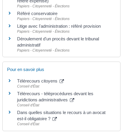
référé expertise)
Papiers - Citoyenneté - Élections
Référé conservatoire
Papiers - Citoyenneté - Élections
Litige avec l'administration : référé provision
Papiers - Citoyenneté - Élections
Déroulement d'un procès devant le tribunal
administratif
Papiers - Citoyenneté - Élections
Pour en savoir plus
Télérecours citoyens
Conseil d'État
Télérecours - téléprocédures devant les
juridictions administratives
Conseil d'État
Dans quelles situations le recours à un avocat
est-il obligatoire ?
Conseil d'État