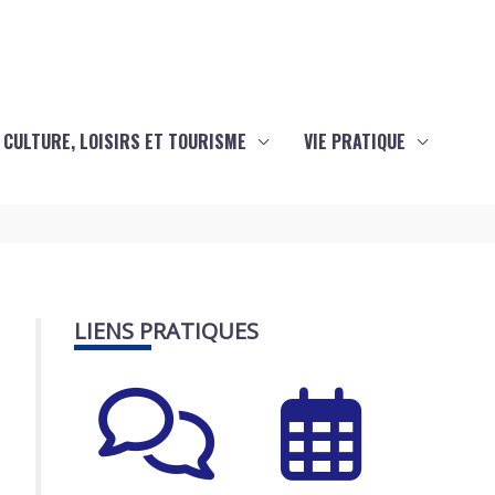
CULTURE, LOISIRS ET TOURISME
VIE PRATIQUE
LIENS PRATIQUES