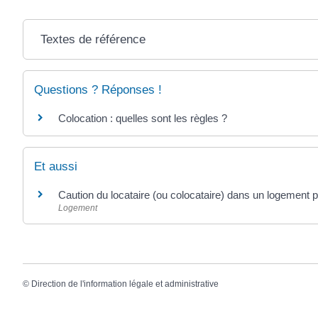
Textes de référence
Questions ? Réponses !
Colocation : quelles sont les règles ?
Et aussi
Caution du locataire (ou colocataire) dans un logement p
Logement
©
Direction de l'information légale et administrative