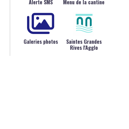
Alerte SMS
Menu de la cantine
Galeries photos
Saintes Grandes
Rives l'Agglo