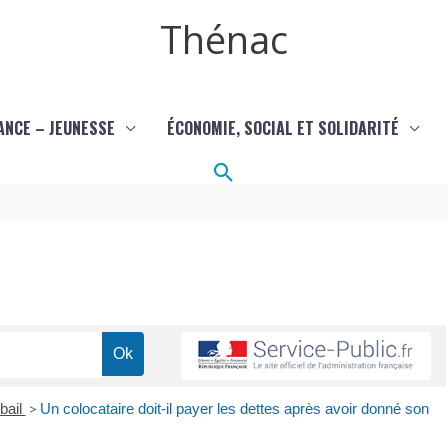
Thénac
ANCE – JEUNESSE
ÉCONOMIE, SOCIAL ET SOLIDARITÉ
Rechercher
 bail
>
Un colocataire doit-il payer les dettes après avoir donné son