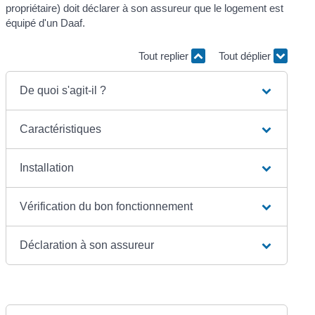
propriétaire) doit déclarer à son assureur que le logement est
équipé d'un Daaf.
Tout replier
Tout déplier
De quoi s'agit-il ?
Caractéristiques
Installation
Vérification du bon fonctionnement
Déclaration à son assureur