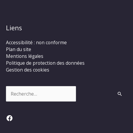
Liens
Accessibilité : non conforme
Plan du site
Mentions légales
Politique de protection des données
Gestion des cookies
Rechercher :
Facebook