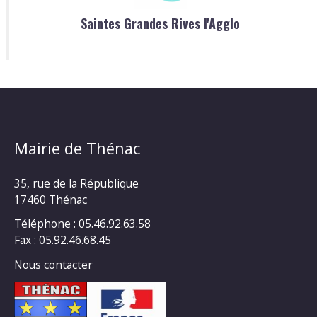
Saintes Grandes Rives l'Agglo
Mairie de Thénac
35, rue de la République
17460 Thénac
Téléphone : 05.46.92.63.58
Fax : 05.92.46.68.45
Nous contacter