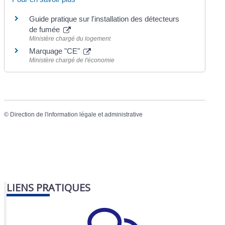
Guide pratique sur l'installation des détecteurs
de fumée
Ministère chargé du logement
Marquage "CE"
Ministère chargé de l'économie
©
Direction de l'information légale et administrative
LIENS PRATIQUES