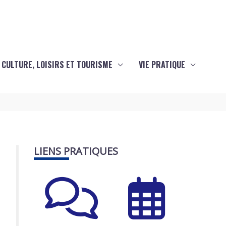
CULTURE, LOISIRS ET TOURISME
VIE PRATIQUE
LIENS PRATIQUES