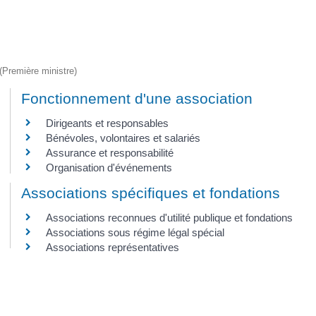
 (Première ministre)
Fonctionnement d'une association
Dirigeants et responsables
Bénévoles, volontaires et salariés
Assurance et responsabilité
Organisation d'événements
Associations spécifiques et fondations
Associations reconnues d'utilité publique et fondations
Associations sous régime légal spécial
Associations représentatives