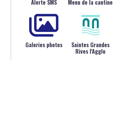
Alerte SMS
Menu de la cantine
Galeries photos
Saintes Grandes
Rives l'Agglo