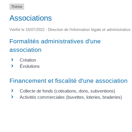
Thème
Associations
Vérifié le 15/07/2022 - Direction de l'information légale et administrative
Formalités administratives d'une
association
Création
Évolutions
Financement et fiscalité d'une association
Collecte de fonds (cotisations, dons, subventions)
Activités commerciales (buvettes, loteries, braderies)