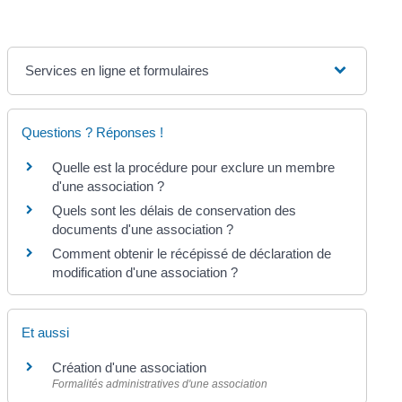
Services en ligne et formulaires
Questions ? Réponses !
Quelle est la procédure pour exclure un membre
d'une association ?
Quels sont les délais de conservation des
documents d'une association ?
Comment obtenir le récépissé de déclaration de
modification d'une association ?
Et aussi
Création d'une association
Formalités administratives d'une association