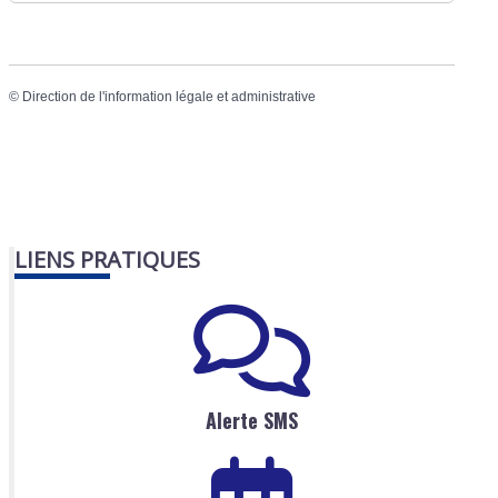
©
Direction de l'information légale et administrative
LIENS PRATIQUES
Alerte SMS