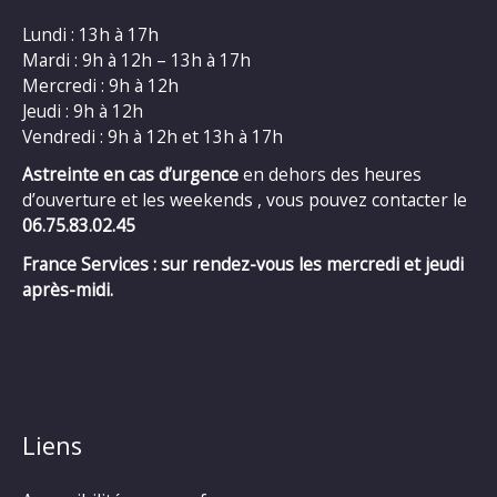
Lundi : 13h à 17h
Mardi : 9h à 12h – 13h à 17h
Mercredi : 9h à 12h
Jeudi : 9h à 12h
Vendredi : 9h à 12h et 13h à 17h
Astreinte en cas d’urgence
en dehors des heures
d’ouverture et les weekends , vous pouvez contacter le
06.75.83.02.45
France Services : sur rendez-vous les mercredi et jeudi
après-midi.
Liens