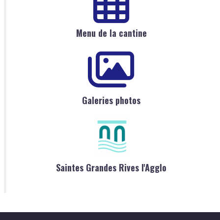
Menu de la cantine
Galeries photos
Saintes Grandes Rives l'Agglo