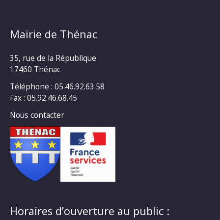
Mairie de Thénac
35, rue de la République
17460 Thénac
Téléphone : 05.46.92.63.58
Fax : 05.92.46.68.45
Nous contacter
Horaires d’ouverture au public :