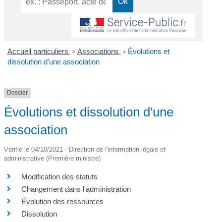
Accueil particuliers
>
Associations
>
Évolutions et
dissolution d'une association
Dossier
Évolutions et dissolution d'une
association
Vérifié le 04/10/2021 - Direction de l'information légale et
administrative (Première ministre)
Modification des statuts
Changement dans l'administration
Évolution des ressources
Dissolution