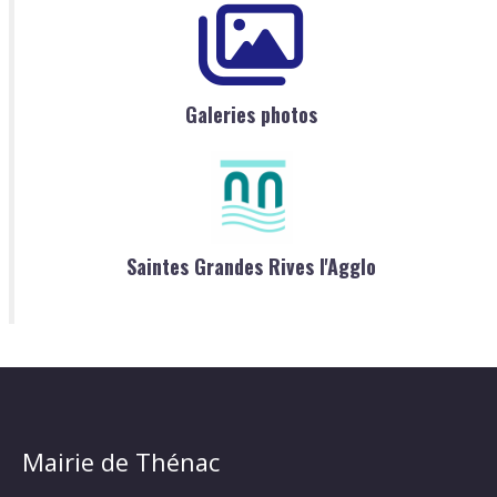
Galeries photos
Saintes Grandes Rives l'Agglo
Mairie de Thénac