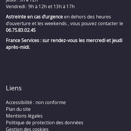
Vendredi : 9h à 12h et 13h à 17h
Astreinte en cas d’urgence
en dehors des heures
d’ouverture et les weekends , vous pouvez contacter le
06.75.83.02.45
France Services : sur rendez-vous les mercredi et jeudi
après-midi.
Liens
Accessibilité : non conforme
Plan du site
Mentions légales
Politique de protection des données
Gestion des cookies