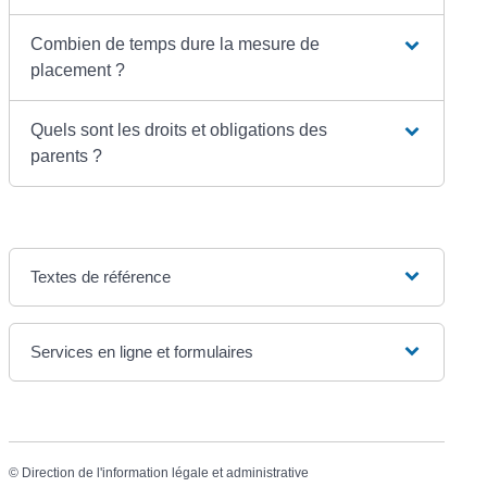
Combien de temps dure la mesure de
placement ?
Quels sont les droits et obligations des
parents ?
Textes de référence
Services en ligne et formulaires
©
Direction de l'information légale et administrative