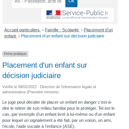
Accueil particuliers
>
Famille - Scolarité
>
Placement d'un
enfant
>
Placement d'un enfant sur décision judiciaire
Fiche pratique
Placement d'un enfant sur
décision judiciaire
Vérifié le 08/02/2022 - Direction de l'information légale et
administrative (Première ministre)
Le juge peut décider de placer un enfant en danger c'est-à-
dire le retirer de son milieu familial pour le protéger. Tel est le
cas, par exemple d'un enfant livré à lui-même ou d'un enfant
pour lequel un signalement a été fait, par un voisin, un ami,
l'école, l'aide sociale à l'enfance (ASE).