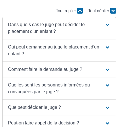
Tout replier
Tout déplier
Dans quels cas le juge peut décider le
placement d'un enfant ?
Qui peut demander au juge le placement d'un
enfant ?
Comment faire la demande au juge ?
Quelles sont les personnes informées ou
convoquées par le juge ?
Que peut décider le juge ?
Peut-on faire appel de la décision ?