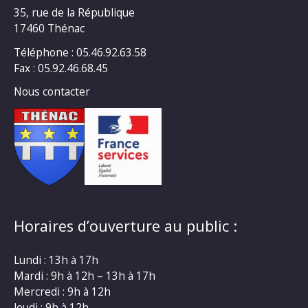
35, rue de la République
17460 Thénac
Téléphone : 05.46.92.63.58
Fax : 05.92.46.68.45
Nous contacter
Horaires d’ouverture au public :
Lundi : 13h à 17h
Mardi : 9h à 12h – 13h à 17h
Mercredi : 9h à 12h
Jeudi : 9h à 12h