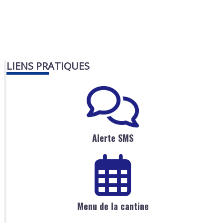
LIENS PRATIQUES
Alerte SMS
Menu de la cantine