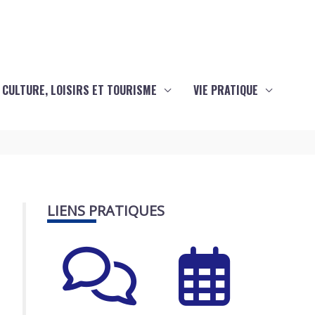
CULTURE, LOISIRS ET TOURISME
VIE PRATIQUE
LIENS PRATIQUES