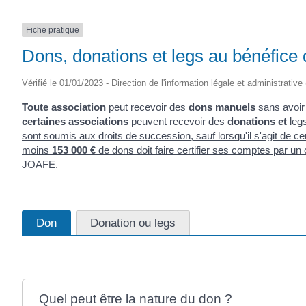
Fiche pratique
Dons, donations et legs au bénéfice 
Vérifié le 01/01/2023 - Direction de l'information légale et administrative
Toute association
peut recevoir des
dons manuels
sans avoir
certaines associations
peuvent recevoir des
donations et
leg
sont soumis aux droits de succession, sauf lorsqu'il s'agit de ce
moins
153 000 €
de dons doit faire certifier ses comptes par 
JOAFE
.
Don
Donation ou legs
Quel peut être la nature du don ?