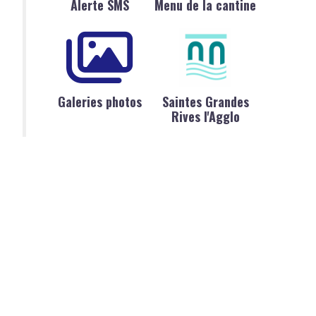
Alerte SMS
Menu de la cantine
Galeries photos
Saintes Grandes
Rives l'Agglo