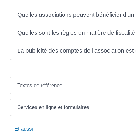
Quelles associations peuvent bénéficier d'u
Quelles sont les règles en matière de fiscalité
La publicité des comptes de l'association est-e
Textes de référence
Services en ligne et formulaires
Et aussi