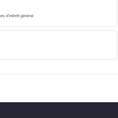
es d'intérêt général