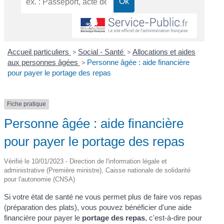
Accueil particuliers
>
Social - Santé
>
Allocations et aides
aux personnes âgées
>
Personne âgée : aide financière
pour payer le portage des repas
Fiche pratique
Personne âgée : aide financière
pour payer le portage des repas
Vérifié le 10/01/2023 - Direction de l'information légale et
administrative (Première ministre), Caisse nationale de solidarité
pour l'autonomie (CNSA)
Si votre état de santé ne vous permet plus de faire vos repas
(préparation des plats), vous pouvez bénéficier d'une aide
financière pour payer le
portage des repas
, c'est-à-dire pour