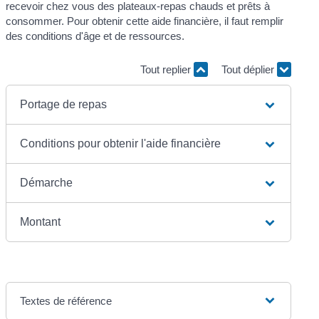
recevoir chez vous des plateaux-repas chauds et prêts à
consommer. Pour obtenir cette aide financière, il faut remplir
des conditions d'âge et de ressources.
Tout replier
Tout déplier
Portage de repas
Conditions pour obtenir l'aide financière
Démarche
Montant
Textes de référence