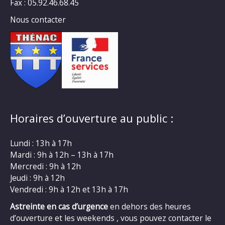
Fax : 05.92.46.68.45
Nous contacter
Horaires d’ouverture au public :
Lundi : 13h à 17h
Mardi : 9h à 12h – 13h à 17h
Mercredi : 9h à 12h
Jeudi : 9h à 12h
Vendredi : 9h à 12h et 13h à 17h
Astreinte en cas d’urgence
en dehors des heures
d’ouverture et les weekends , vous pouvez contacter le