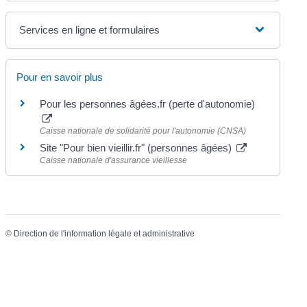
Services en ligne et formulaires
Pour en savoir plus
Pour les personnes âgées.fr (perte d'autonomie)
Caisse nationale de solidarité pour l'autonomie (CNSA)
Site "Pour bien vieillir.fr" (personnes âgées)
Caisse nationale d'assurance vieillesse
©
Direction de l'information légale et administrative