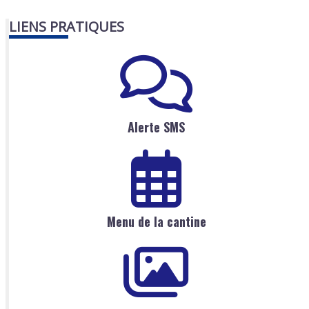
LIENS PRATIQUES
Alerte SMS
Menu de la cantine