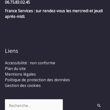
06.75.83.02.45
France Services : sur rendez-vous les mercredi et jeudi
après-midi.
Liens
Accessibilité : non conforme
Plan du site
Mentions légales
Politique de protection des données
Gestion des cookies
Rechercher :