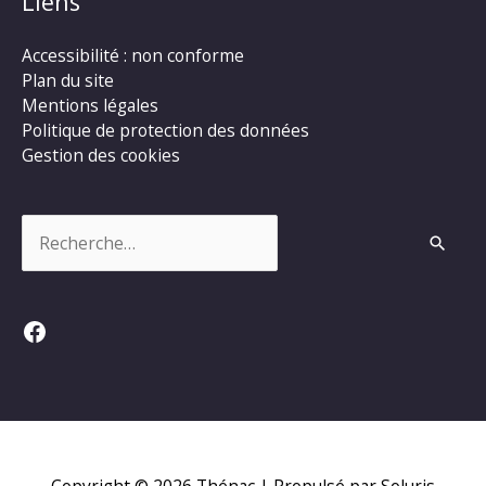
Liens
Accessibilité : non conforme
Plan du site
Mentions légales
Politique de protection des données
Gestion des cookies
Rechercher :
Facebook