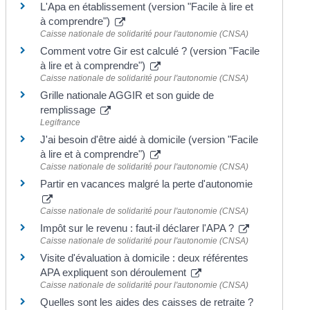
L'Apa en établissement (version "Facile à lire et
à comprendre")
Caisse nationale de solidarité pour l'autonomie (CNSA)
Comment votre Gir est calculé ? (version "Facile
à lire et à comprendre")
Caisse nationale de solidarité pour l'autonomie (CNSA)
Grille nationale AGGIR et son guide de
remplissage
Legifrance
J'ai besoin d'être aidé à domicile (version "Facile
à lire et à comprendre")
Caisse nationale de solidarité pour l'autonomie (CNSA)
Partir en vacances malgré la perte d'autonomie
Caisse nationale de solidarité pour l'autonomie (CNSA)
Impôt sur le revenu : faut-il déclarer l'APA ?
Caisse nationale de solidarité pour l'autonomie (CNSA)
Visite d'évaluation à domicile : deux référentes
APA expliquent son déroulement
Caisse nationale de solidarité pour l'autonomie (CNSA)
Quelles sont les aides des caisses de retraite ?