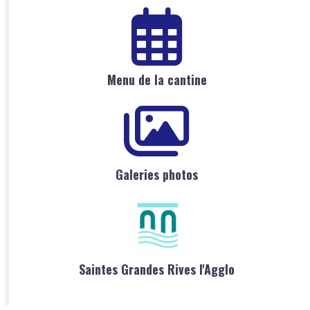
Menu de la cantine
Galeries photos
Saintes Grandes Rives l'Agglo