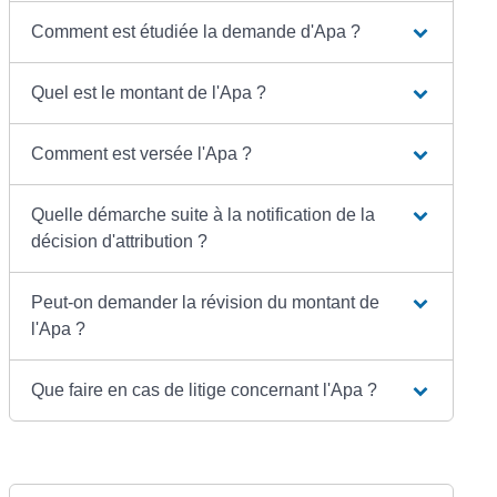
Comment est étudiée la demande d'Apa ?
Quel est le montant de l'Apa ?
Comment est versée l'Apa ?
Quelle démarche suite à la notification de la
décision d'attribution ?
Peut-on demander la révision du montant de
l'Apa ?
Que faire en cas de litige concernant l'Apa ?