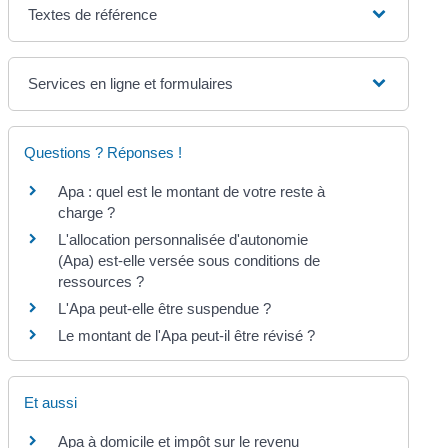
Textes de référence
Services en ligne et formulaires
Questions ? Réponses !
Apa : quel est le montant de votre reste à
charge ?
L'allocation personnalisée d'autonomie
(Apa) est-elle versée sous conditions de
ressources ?
L'Apa peut-elle être suspendue ?
Le montant de l'Apa peut-il être révisé ?
Et aussi
Apa à domicile et impôt sur le revenu