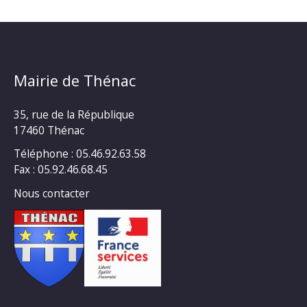
Mairie de Thénac
35, rue de la République
17460 Thénac
Téléphone : 05.46.92.63.58
Fax : 05.92.46.68.45
Nous contacter