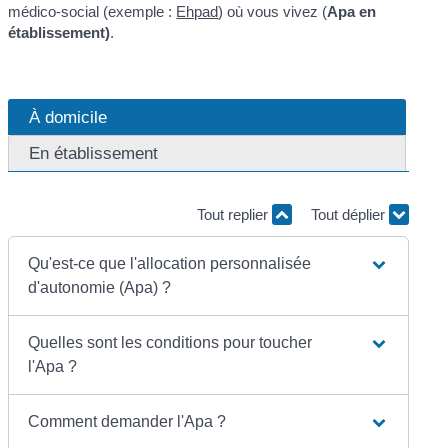
médico-social (exemple :
Ehpad
) où vous vivez (
Apa en
établissement)
.
À domicile
En établissement
Tout replier
Tout déplier
Qu'est-ce que l'allocation personnalisée
d'autonomie (Apa) ?
Quelles sont les conditions pour toucher
l'Apa ?
Comment demander l'Apa ?