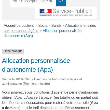
Accueil particuliers
>
Social - Santé
>
Allocations et aides
aux personnes âgées
>
Allocation personnalisée
d'autonomie (Apa)
Fiche pratique
Allocation personnalisée
d'autonomie (Apa)
Vérifié le 10/01/2023 - Direction de l'information légale et
administrative (Première ministre)
Vous pouvez, sous conditions d'âge et de perte d'autonomie,
obtenir l'
Apa
. L'Apa sert à payer (en totalité ou en partie) soit
les dépenses nécessaires pour rester à votre domicile (
Apa
à domicile
), soit le tarif dépendance de l'établissement