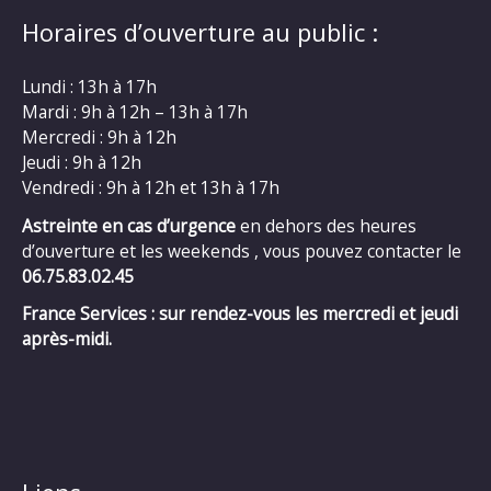
Horaires d’ouverture au public :
Lundi : 13h à 17h
Mardi : 9h à 12h – 13h à 17h
Mercredi : 9h à 12h
Jeudi : 9h à 12h
Vendredi : 9h à 12h et 13h à 17h
Astreinte en cas d’urgence
en dehors des heures
d’ouverture et les weekends , vous pouvez contacter le
06.75.83.02.45
France Services : sur rendez-vous les mercredi et jeudi
après-midi.