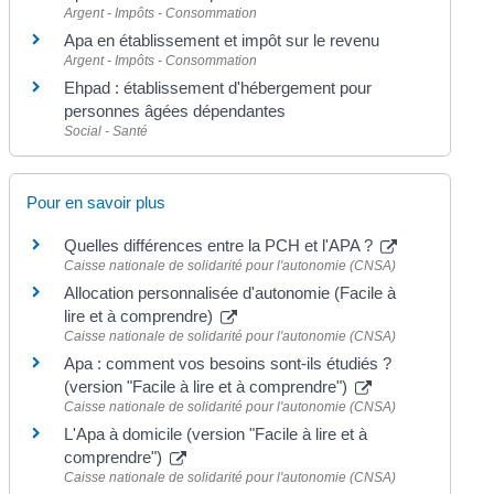
Argent - Impôts - Consommation
Apa en établissement et impôt sur le revenu
Argent - Impôts - Consommation
Ehpad : établissement d'hébergement pour
personnes âgées dépendantes
Social - Santé
Pour en savoir plus
Quelles différences entre la PCH et l'APA ?
Caisse nationale de solidarité pour l'autonomie (CNSA)
Allocation personnalisée d'autonomie (Facile à
lire et à comprendre)
Caisse nationale de solidarité pour l'autonomie (CNSA)
Apa : comment vos besoins sont-ils étudiés ?
(version "Facile à lire et à comprendre")
Caisse nationale de solidarité pour l'autonomie (CNSA)
L'Apa à domicile (version "Facile à lire et à
comprendre")
Caisse nationale de solidarité pour l'autonomie (CNSA)