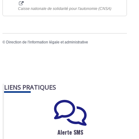
Caisse nationale de solidarité pour l'autonomie (CNSA)
©
Direction de l'information légale et administrative
LIENS PRATIQUES
Alerte SMS