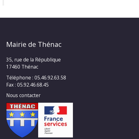
Mairie de Thénac
35, rue de la République
17460 Thénac
Téléphone : 05.46.92.63.58
Fax : 05.92.46.68.45
Nous contacter