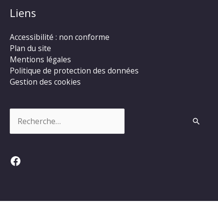
Liens
Accessibilité : non conforme
Plan du site
Mentions légales
Politique de protection des données
Gestion des cookies
Rechercher :
Facebook