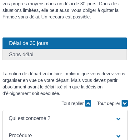
vos propres moyens dans un délai de 30 jours. Dans des
situations limitées, elle peut aussi vous obliger à quitter la
France sans délai. Un recours est possible.
Délai de 30 jours
Sans délai
La notion de départ volontaire implique que vous devez vous
organiser en vue de votre départ. Mais vous devez partir
absolument avant le délai fixé afin que la décision
d'éloignement soit exécutée.
Tout replier
Tout déplier
Qui est concerné ?
Procédure