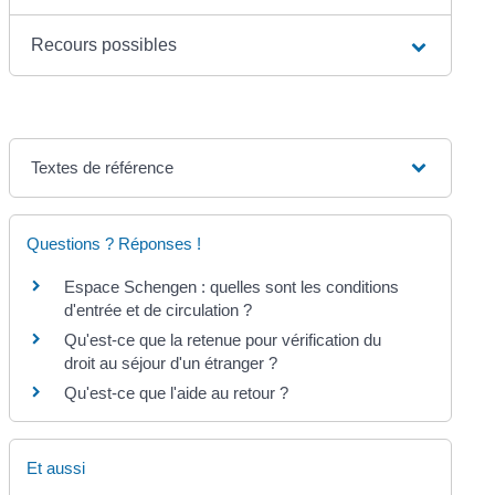
Recours possibles
Textes de référence
Questions ? Réponses !
Espace Schengen : quelles sont les conditions
d'entrée et de circulation ?
Qu'est-ce que la retenue pour vérification du
droit au séjour d'un étranger ?
Qu'est-ce que l'aide au retour ?
Et aussi