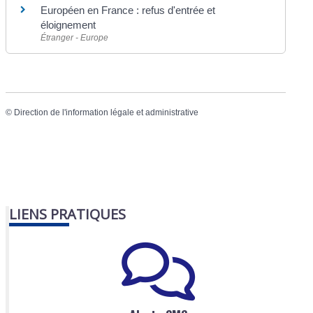
Européen en France : refus d'entrée et
éloignement
Étranger - Europe
©
Direction de l'information légale et administrative
LIENS PRATIQUES