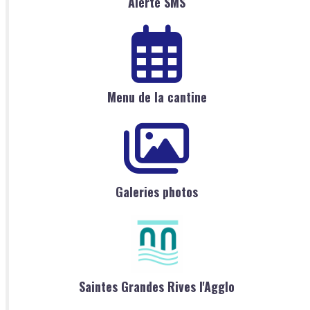
Alerte SMS
Menu de la cantine
Galeries photos
Saintes Grandes Rives l'Agglo