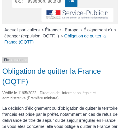
Accueil particuliers
>
Étranger - Europe
>
Éloignement d'un
étranger (expulsion, OQTF...)
>
Obligation de quitter la
France (OQTF)
Fiche pratique
Obligation de quitter la France
(OQTF)
Vérifié le 11/05/2022 - Direction de l'information légale et
administrative (Première ministre)
La décision d'éloignement ou d'obligation de quitter le territoire
français est prise par le préfet, notamment en cas de refus de
délivrance de titre de séjour ou de
séjour irrégulier
en France.
Si vous êtes concerné, elle vous oblige à quitter la France par