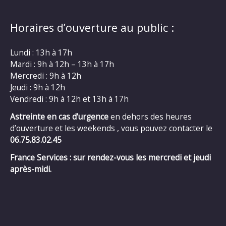
Horaires d’ouverture au public :
Lundi : 13h à 17h
Mardi : 9h à 12h – 13h à 17h
Mercredi : 9h à 12h
Jeudi : 9h à 12h
Vendredi : 9h à 12h et 13h à 17h
Astreinte en cas d’urgence
en dehors des heures
d’ouverture et les weekends , vous pouvez contacter le
06.75.83.02.45
France Services : sur rendez-vous les mercredi et jeudi
après-midi.