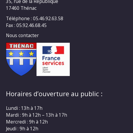
35, rue de la République
17460 Thénac
Téléphone : 05.46.92.63.58
Fax : 05.92.46.68.45
Nous contacter
Horaires d’ouverture au public :
Lundi : 13h à 17h
Mardi : 9h à 12h – 13h à 17h
Mercredi : 9h à 12h
Jeudi : 9h à 12h