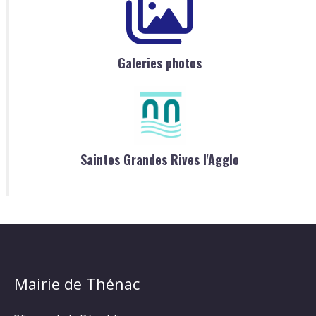
Galeries photos
Saintes Grandes Rives l'Agglo
Mairie de Thénac