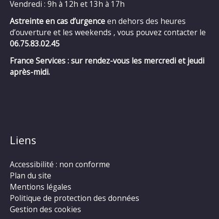
Vendredi : 9h à 12h et 13h à 17h
Astreinte en cas d’urgence
en dehors des heures
d’ouverture et les weekends , vous pouvez contacter le
06.75.83.02.45
France Services : sur rendez-vous les mercredi et jeudi
après-midi.
Liens
Accessibilité : non conforme
Plan du site
Mentions légales
Politique de protection des données
Gestion des cookies