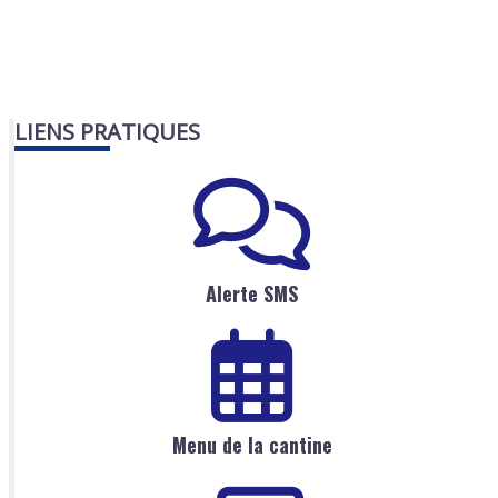
LIENS PRATIQUES
Alerte SMS
Menu de la cantine