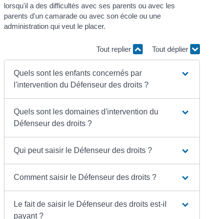
lorsqu'il a des difficultés avec ses parents ou avec les
parents d'un camarade ou avec son école ou une
administration qui veut le placer.
Tout replier
Tout déplier
Quels sont les enfants concernés par
l'intervention du Défenseur des droits ?
Quels sont les domaines d'intervention du
Défenseur des droits ?
Qui peut saisir le Défenseur des droits ?
Comment saisir le Défenseur des droits ?
Le fait de saisir le Défenseur des droits est-il
payant ?