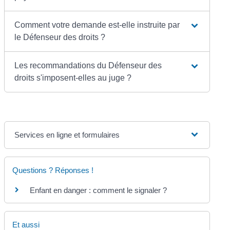
Comment votre demande est-elle instruite par
le Défenseur des droits ?
Les recommandations du Défenseur des
droits s'imposent-elles au juge ?
Services en ligne et formulaires
Questions ? Réponses !
Enfant en danger : comment le signaler ?
Et aussi