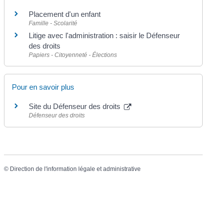
Placement d'un enfant
Famille - Scolarité
Litige avec l'administration : saisir le Défenseur
des droits
Papiers - Citoyenneté - Élections
Pour en savoir plus
Site du Défenseur des droits
Défenseur des droits
©
Direction de l'information légale et administrative