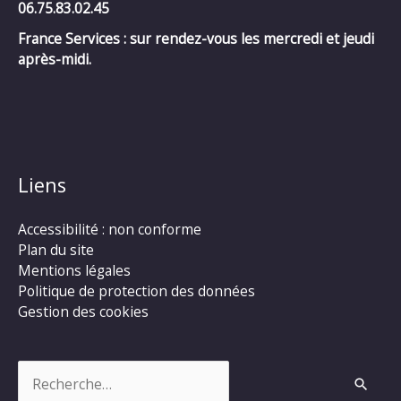
06.75.83.02.45
France Services : sur rendez-vous les mercredi et jeudi
après-midi.
Liens
Accessibilité : non conforme
Plan du site
Mentions légales
Politique de protection des données
Gestion des cookies
Rechercher :