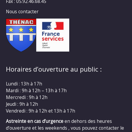
Fax : 05.92.46.68.45
Nous contacter
Horaires d’ouverture au public :
Lundi : 13h à 17h
Mardi : 9h à 12h – 13h à 17h
Mercredi : 9h à 12h
Jeudi : 9h à 12h
Vendredi : 9h à 12h et 13h à 17h
Astreinte en cas d’urgence
en dehors des heures
d’ouverture et les weekends , vous pouvez contacter le