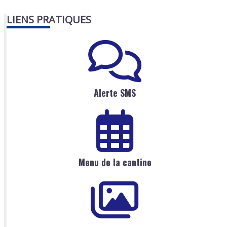
LIENS PRATIQUES
Alerte SMS
Menu de la cantine