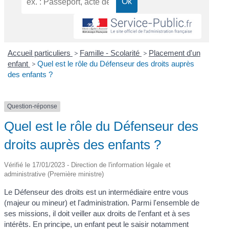
Accueil particuliers
>
Famille - Scolarité
>
Placement d'un
enfant
>
Quel est le rôle du Défenseur des droits auprès
des enfants ?
Question-réponse
Quel est le rôle du Défenseur des
droits auprès des enfants ?
Vérifié le 17/01/2023 - Direction de l'information légale et
administrative (Première ministre)
Le Défenseur des droits est un intermédiaire entre vous
(majeur ou mineur) et l'administration. Parmi l'ensemble de
ses missions, il doit veiller aux droits de l'enfant et à ses
intérêts. En principe, un enfant peut le saisir notamment