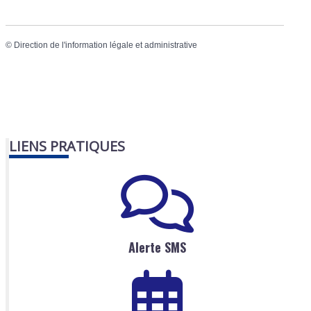
©
Direction de l'information légale et administrative
LIENS PRATIQUES
Alerte SMS