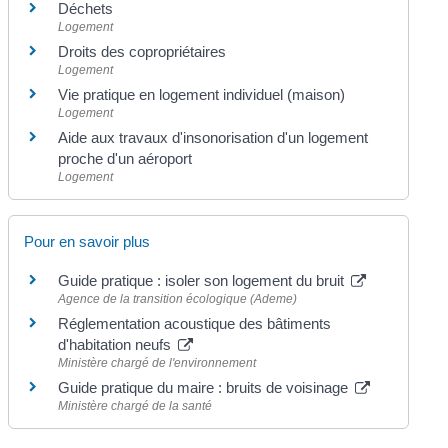
Déchets
Logement
Droits des copropriétaires
Logement
Vie pratique en logement individuel (maison)
Logement
Aide aux travaux d'insonorisation d'un logement
proche d'un aéroport
Logement
Pour en savoir plus
Guide pratique : isoler son logement du bruit
Agence de la transition écologique (Ademe)
Réglementation acoustique des bâtiments
d'habitation neufs
Ministère chargé de l'environnement
Guide pratique du maire : bruits de voisinage
Ministère chargé de la santé