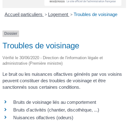
Accueil particuliers
>
Logement
>
Troubles de voisinage
Dossier
Troubles de voisinage
Vérifié le 30/06/2020 - Direction de l'information légale et
administrative (Première ministre)
Le bruit ou les nuisances olfactives générés par vos voisins
peuvent constituer des troubles de voisinage et être
sanctionnés sous certaines conditions.
Bruits de voisinage liés au comportement
Bruits d'activités (chantier, discothèque, ...)
Nuisances olfactives (odeurs)