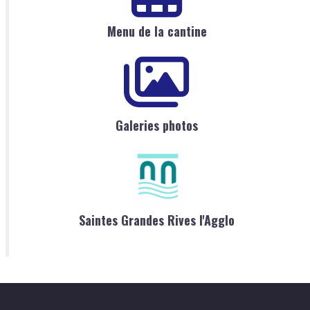
Menu de la cantine
Galeries photos
Saintes Grandes Rives l'Agglo