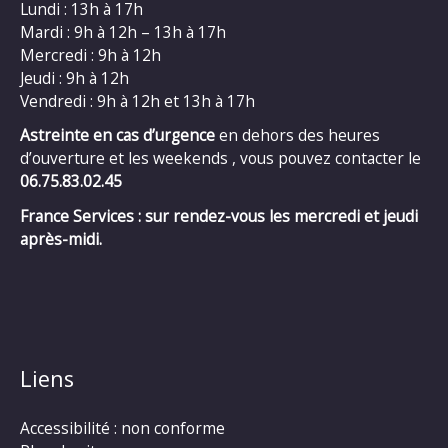
Lundi : 13h à 17h
Mardi : 9h à 12h – 13h à 17h
Mercredi : 9h à 12h
Jeudi : 9h à 12h
Vendredi : 9h à 12h et 13h à 17h
Astreinte en cas d’urgence
en dehors des heures
d’ouverture et les weekends , vous pouvez contacter le
06.75.83.02.45
France Services : sur rendez-vous les mercredi et jeudi
après-midi.
Liens
Accessibilité : non conforme