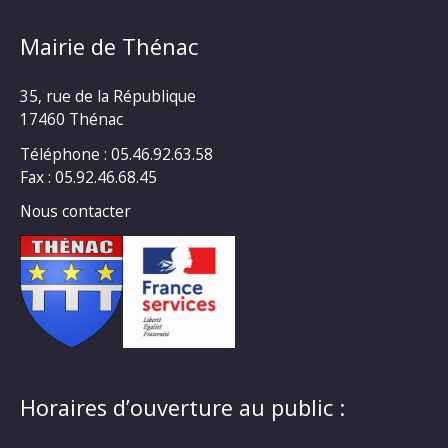
Mairie de Thénac
35, rue de la République
17460 Thénac
Téléphone : 05.46.92.63.58
Fax : 05.92.46.68.45
Nous contacter
Horaires d’ouverture au public :