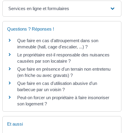
Services en ligne et formulaires
Questions ? Réponses !
Que faire en cas d'attroupement dans son
immeuble (hall, cage d'escalier, ...) ?
Le propriétaire est-il responsable des nuisances
causées par son locataire ?
Que faire en présence d'un terrain non entretenu
(en friche ou avec gravats) ?
Que faire en cas d'utilisation abusive d'un
barbecue par un voisin ?
Peut-on forcer un propriétaire à faire insonoriser
son logement ?
Et aussi