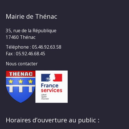
Mairie de Thénac
35, rue de la République
17460 Thénac
Téléphone : 05.46.92.63.58
Fax : 05.92.46.68.45
Nous contacter
Horaires d’ouverture au public :