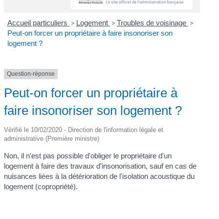
Accueil particuliers
>
Logement
>
Troubles de voisinage
>
Peut-on forcer un propriétaire à faire insonoriser son
logement ?
Question-réponse
Peut-on forcer un propriétaire à
faire insonoriser son logement ?
Vérifié le 10/02/2020 - Direction de l'information légale et
administrative (Première ministre)
Non, il n'est pas possible d'obliger le propriétaire d'un
logement à faire des travaux d'insonorisation, sauf en cas de
nuisances liées à la détérioration de l'isolation acoustique du
logement (copropriété).