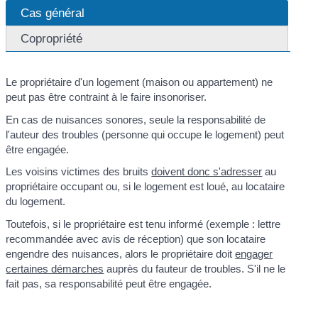
Cas général
Copropriété
Le propriétaire d'un logement (maison ou appartement) ne
peut pas être contraint à le faire insonoriser.
En cas de nuisances sonores, seule la responsabilité de
l'auteur des troubles (personne qui occupe le logement) peut
être engagée.
Les voisins victimes des bruits
doivent donc s'adresser
au
propriétaire occupant ou, si le logement est loué, au locataire
du logement.
Toutefois, si le propriétaire est tenu informé (exemple : lettre
recommandée avec avis de réception) que son locataire
engendre des nuisances, alors le propriétaire doit
engager
certaines démarches
auprès du fauteur de troubles. S'il ne le
fait pas, sa responsabilité peut être engagée.