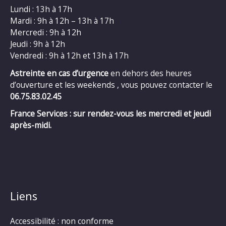
Lundi : 13h à 17h
Mardi : 9h à 12h – 13h à 17h
Mercredi : 9h à 12h
Jeudi : 9h à 12h
Vendredi : 9h à 12h et 13h à 17h
Astreinte en cas d’urgence
en dehors des heures
d’ouverture et les weekends , vous pouvez contacter le
06.75.83.02.45
France Services : sur rendez-vous les mercredi et jeudi
après-midi.
Liens
Accessibilité : non conforme