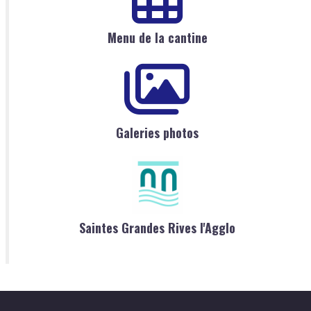
Menu de la cantine
Galeries photos
Saintes Grandes Rives l'Agglo