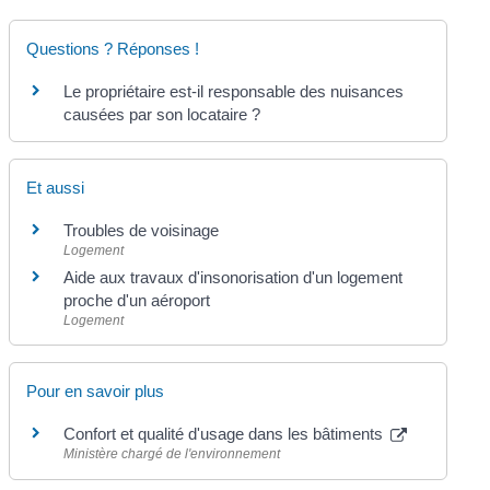
Questions ? Réponses !
Le propriétaire est-il responsable des nuisances
causées par son locataire ?
Et aussi
Troubles de voisinage
Logement
Aide aux travaux d'insonorisation d'un logement
proche d'un aéroport
Logement
Pour en savoir plus
Confort et qualité d'usage dans les bâtiments
Ministère chargé de l'environnement