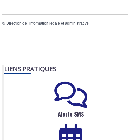
©
Direction de l'information légale et administrative
LIENS PRATIQUES
Alerte SMS