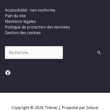
Accessibilité : non conforme
Plan du site
Mentions légales
Politique de protection des données
Gestion des cookies
Rechercher :
Facebook
Copyright © 2026
Thénac
| Propulsé par Soluris