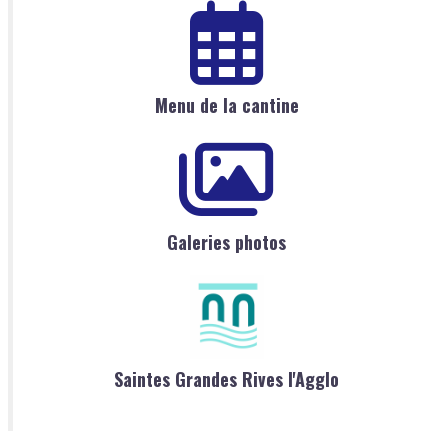
Menu de la cantine
Galeries photos
Saintes Grandes Rives l'Agglo