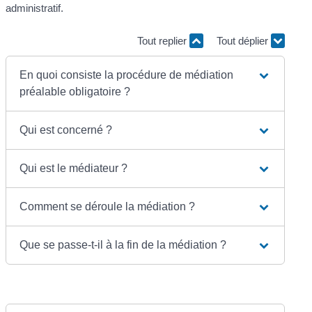
administratif.
Tout replier
Tout déplier
En quoi consiste la procédure de médiation
préalable obligatoire ?
Qui est concerné ?
Qui est le médiateur ?
Comment se déroule la médiation ?
Que se passe-t-il à la fin de la médiation ?