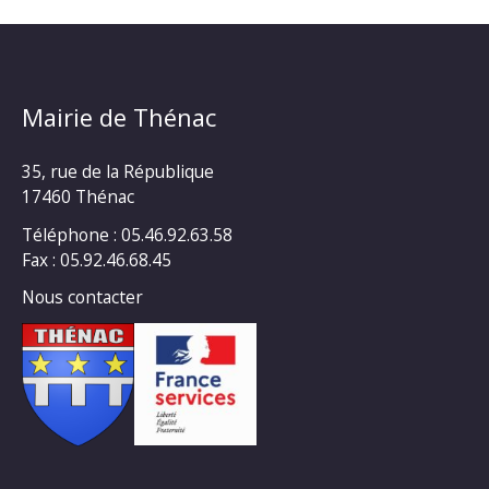
Mairie de Thénac
35, rue de la République
17460 Thénac
Téléphone : 05.46.92.63.58
Fax : 05.92.46.68.45
Nous contacter