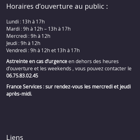
Horaires d’ouverture au public :
Lundi : 13h à 17h
Mardi : 9h à 12h – 13h à 17h
Mercredi : 9h à 12h
Jeudi : 9h à 12h
Vendredi : 9h à 12h et 13h à 17h
Astreinte en cas d’urgence
en dehors des heures
d’ouverture et les weekends , vous pouvez contacter le
06.75.83.02.45
France Services : sur rendez-vous les mercredi et jeudi
après-midi.
Liens