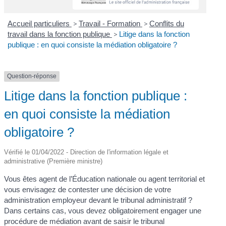
Accueil particuliers
>
Travail - Formation
>
Conflits du
travail dans la fonction publique
>
Litige dans la fonction
publique : en quoi consiste la médiation obligatoire ?
Question-réponse
Litige dans la fonction publique :
en quoi consiste la médiation
obligatoire ?
Vérifié le 01/04/2022 - Direction de l'information légale et
administrative (Première ministre)
Vous êtes agent de l’Éducation nationale ou agent territorial et
vous envisagez de contester une décision de votre
administration employeur devant le tribunal administratif ?
Dans certains cas, vous devez obligatoirement engager une
procédure de médiation avant de saisir le tribunal