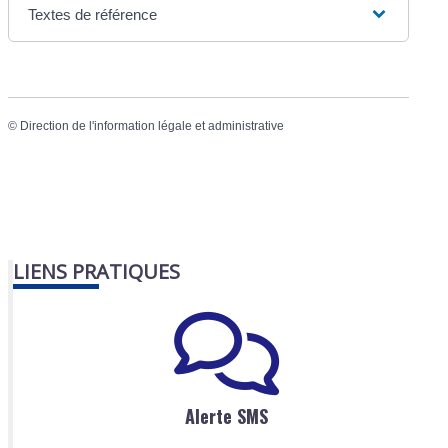
Textes de référence
©
Direction de l'information légale et administrative
LIENS PRATIQUES
Alerte SMS