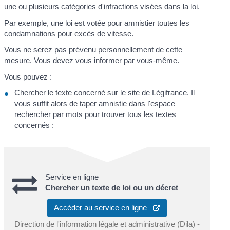
une ou plusieurs catégories
d'infractions
visées dans la loi.
Par exemple, une loi est votée pour amnistier toutes les
condamnations pour excès de vitesse.
Vous ne serez pas prévenu personnellement de cette
mesure. Vous devez vous informer par vous-même.
Vous pouvez :
Chercher le texte concerné sur le site de Légifrance. Il
vous suffit alors de taper amnistie dans l'espace
rechercher par mots pour trouver tous les textes
concernés :
Service en ligne
Chercher un texte de loi ou un décret
Accéder au service en ligne
Direction de l'information légale et administrative (Dila) -