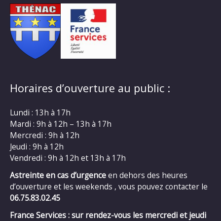
Horaires d’ouverture au public :
Lundi : 13h à 17h
Mardi : 9h à 12h – 13h à 17h
Mercredi : 9h à 12h
Jeudi : 9h à 12h
Vendredi : 9h à 12h et 13h à 17h
Astreinte en cas d’urgence
en dehors des heures
d’ouverture et les weekends , vous pouvez contacter le
06.75.83.02.45
France Services : sur rendez-vous les mercredi et jeudi