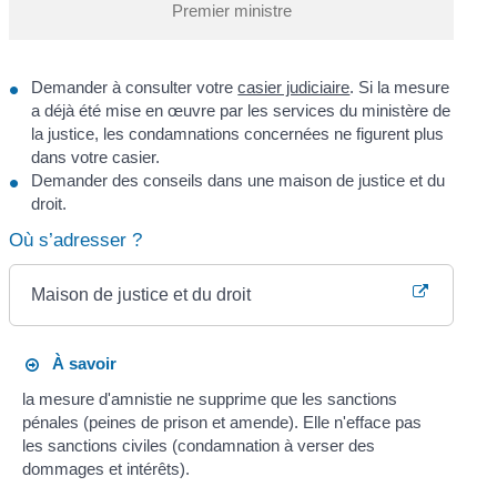
Premier ministre
Demander à consulter votre
casier judiciaire
. Si la mesure
a déjà été mise en œuvre par les services du ministère de
la justice, les condamnations concernées ne figurent plus
dans votre casier.
Demander des conseils dans une maison de justice et du
droit.
Où s’adresser ?
Maison de justice et du droit
À savoir
la mesure d'amnistie ne supprime que les sanctions
pénales (peines de prison et amende). Elle n'efface pas
les sanctions civiles (condamnation à verser des
dommages et intérêts).