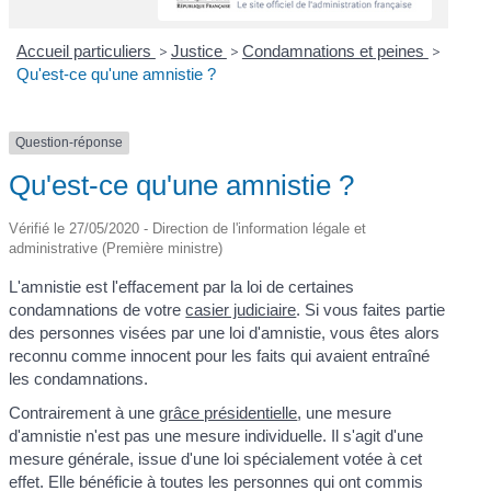
Accueil particuliers
>
Justice
>
Condamnations et peines
>
Qu'est-ce qu'une amnistie ?
Question-réponse
Qu'est-ce qu'une amnistie ?
Vérifié le 27/05/2020 - Direction de l'information légale et
administrative (Première ministre)
L'amnistie est l'effacement par la loi de certaines
condamnations de votre
casier judiciaire
. Si vous faites partie
des personnes visées par une loi d'amnistie, vous êtes alors
reconnu comme innocent pour les faits qui avaient entraîné
les condamnations.
Contrairement à une
grâce présidentielle
, une mesure
d'amnistie n'est pas une mesure individuelle. Il s'agit d'une
mesure générale, issue d'une loi spécialement votée à cet
effet. Elle bénéficie à toutes les personnes qui ont commis