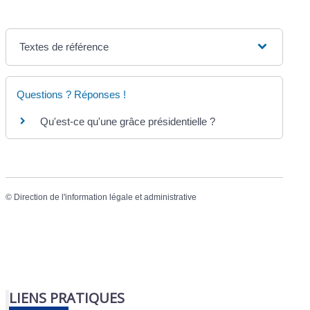
Textes de référence
Questions ? Réponses !
Qu'est-ce qu'une grâce présidentielle ?
©
Direction de l'information légale et administrative
LIENS PRATIQUES