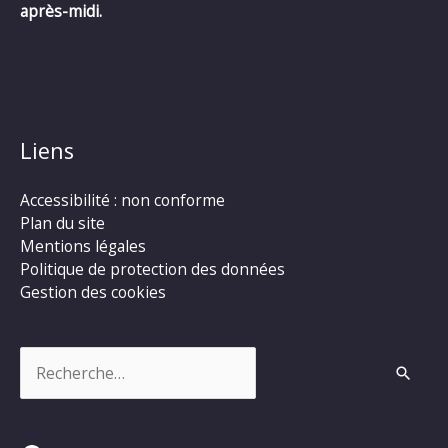
après-midi.
Liens
Accessibilité : non conforme
Plan du site
Mentions légales
Politique de protection des données
Gestion des cookies
Rechercher :