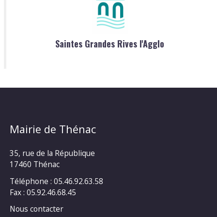
Saintes Grandes Rives l'Agglo
Mairie de Thénac
35, rue de la République
17460 Thénac
Téléphone : 05.46.92.63.58
Fax : 05.92.46.68.45
Nous contacter