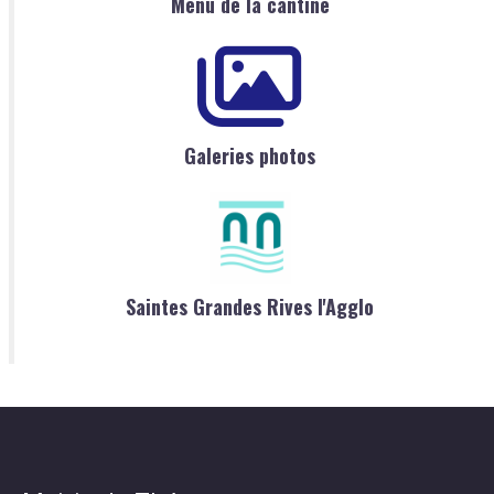
Menu de la cantine
Galeries photos
Saintes Grandes Rives l'Agglo