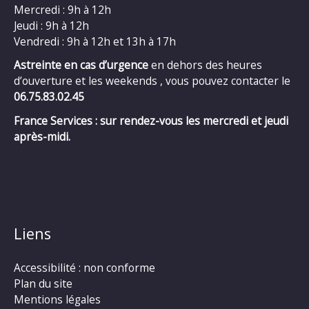
Mercredi : 9h à 12h
Jeudi : 9h à 12h
Vendredi : 9h à 12h et 13h à 17h
Astreinte en cas d’urgence
en dehors des heures
d’ouverture et les weekends , vous pouvez contacter le
06.75.83.02.45
France Services : sur rendez-vous les mercredi et jeudi
après-midi.
Liens
Accessibilité : non conforme
Plan du site
Mentions légales