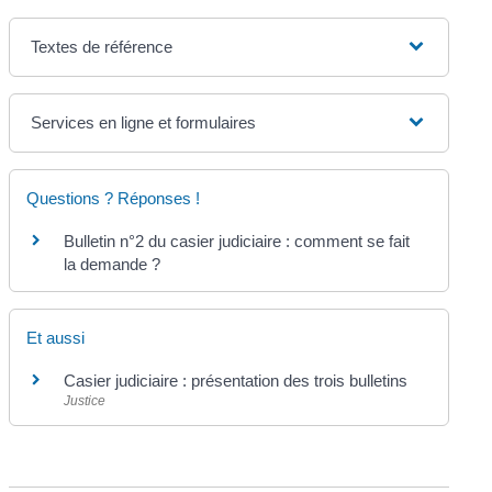
Textes de référence
Services en ligne et formulaires
Questions ? Réponses !
Bulletin n°2 du casier judiciaire : comment se fait
la demande ?
Et aussi
Casier judiciaire : présentation des trois bulletins
Justice