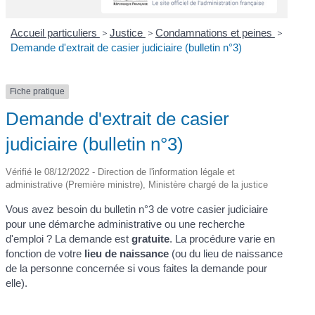
Accueil particuliers
>
Justice
>
Condamnations et peines
>
Demande d'extrait de casier judiciaire (bulletin n°3)
Fiche pratique
Demande d'extrait de casier
judiciaire (bulletin n°3)
Vérifié le 08/12/2022 - Direction de l'information légale et
administrative (Première ministre), Ministère chargé de la justice
Vous avez besoin du bulletin n°3 de votre casier judiciaire
pour une démarche administrative ou une recherche
d'emploi ? La demande est
gratuite
. La procédure varie en
fonction de votre
lieu de naissance
(ou du lieu de naissance
de la personne concernée si vous faites la demande pour
elle).