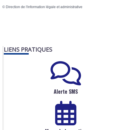
©
Direction de l'information légale et administrative
LIENS PRATIQUES
Alerte SMS