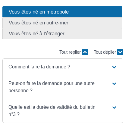
Vous êtes né en métropole
Vous êtes né en outre-mer
Vous êtes né à l'étranger
Tout replier
Tout déplier
Comment faire la demande ?
Peut-on faire la demande pour une autre
personne ?
Quelle est la durée de validité du bulletin
n°3 ?