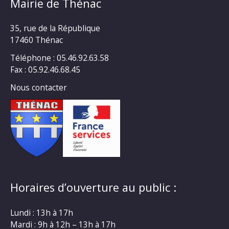
Mairie de Thénac
35, rue de la République
17460 Thénac
Téléphone : 05.46.92.63.58
Fax : 05.92.46.68.45
Nous contacter
Horaires d’ouverture au public :
Lundi : 13h à 17h
Mardi : 9h à 12h – 13h à 17h