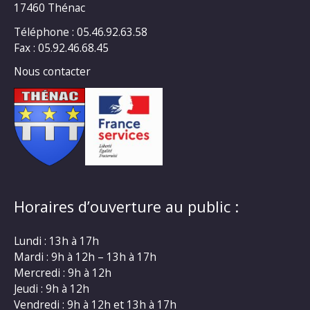
17460 Thénac
Téléphone : 05.46.92.63.58
Fax : 05.92.46.68.45
Nous contacter
Horaires d’ouverture au public :
Lundi : 13h à 17h
Mardi : 9h à 12h – 13h à 17h
Mercredi : 9h à 12h
Jeudi : 9h à 12h
Vendredi : 9h à 12h et 13h à 17h