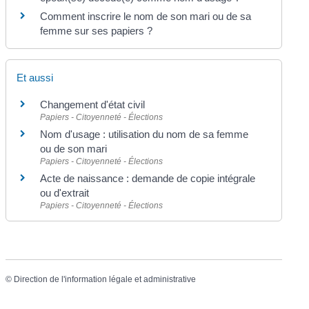
Comment inscrire le nom de son mari ou de sa
femme sur ses papiers ?
Et aussi
Changement d'état civil
Papiers - Citoyenneté - Élections
Nom d'usage : utilisation du nom de sa femme
ou de son mari
Papiers - Citoyenneté - Élections
Acte de naissance : demande de copie intégrale
ou d'extrait
Papiers - Citoyenneté - Élections
©
Direction de l'information légale et administrative