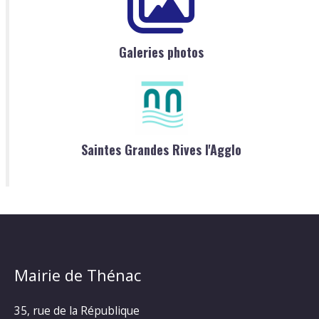
Galeries photos
Saintes Grandes Rives l'Agglo
Mairie de Thénac
35, rue de la République