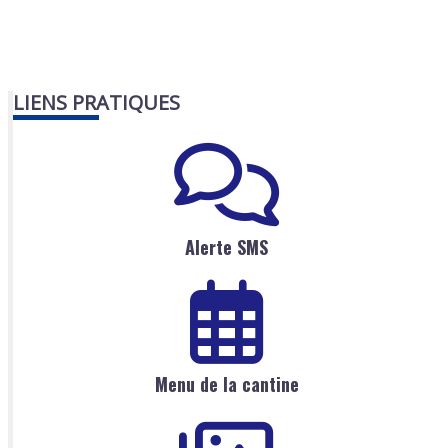
LIENS PRATIQUES
Alerte SMS
Menu de la cantine