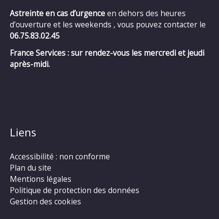
Astreinte en cas d’urgence
en dehors des heures
d’ouverture et les weekends , vous pouvez contacter le
06.75.83.02.45
France Services : sur rendez-vous les mercredi et jeudi
après-midi.
Liens
Accessibilité : non conforme
Plan du site
Mentions légales
Politique de protection des données
Gestion des cookies