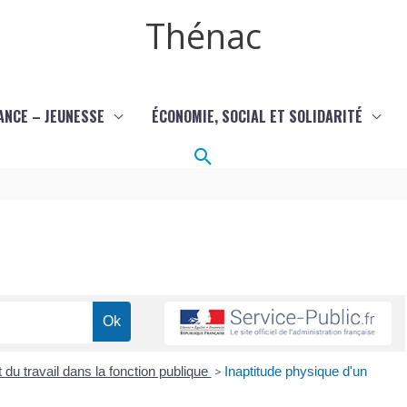
Thénac
ANCE – JEUNESSE
ÉCONOMIE, SOCIAL ET SOLIDARITÉ
Rechercher
 du travail dans la fonction publique
>
Inaptitude physique d'un