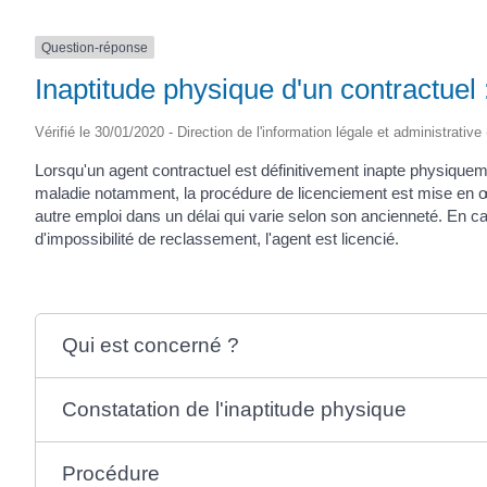
Question-réponse
Inaptitude physique d'un contractuel
Vérifié le 30/01/2020 - Direction de l'information légale et administrative
Lorsqu'un agent contractuel est définitivement inapte physiquem
maladie notamment, la procédure de licenciement est mise en 
autre emploi dans un délai qui varie selon son ancienneté. En ca
d'impossibilité de reclassement, l'agent est licencié.
Qui est concerné ?
Constatation de l'inaptitude physique
Procédure