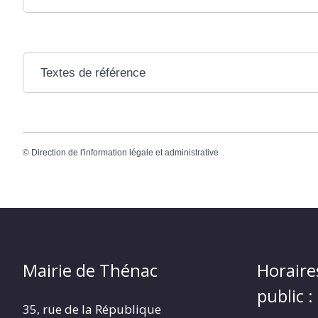
Textes de référence
©
Direction de l'information légale et administrative
Mairie de Thénac
Horaire
public :
35, rue de la République