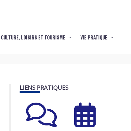
CULTURE, LOISIRS ET TOURISME
VIE PRATIQUE
LIENS PRATIQUES