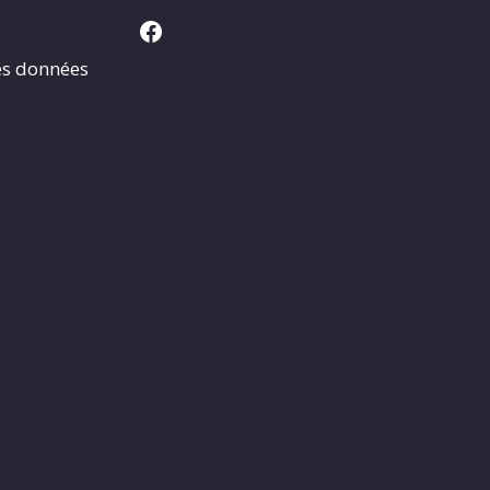
Facebook
es données