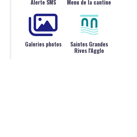
Alerte SMS
Menu de la cantine
Galeries photos
Saintes Grandes
Rives l'Agglo