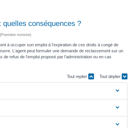
 : quelles conséquences ?
 (Première ministre)
ent à occuper son emploi à l'expiration de ces droits à congé de
œuvre. L'agent peut formuler une demande de reclassement sur un
s de refus de l'emploi proposé par l'administration ou en cas
Tout replier
Tout déplier