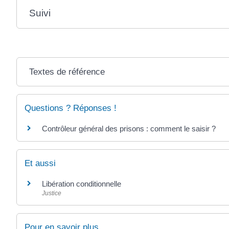
Suivi
Textes de référence
Questions ? Réponses !
Contrôleur général des prisons : comment le saisir ?
Et aussi
Libération conditionnelle
Justice
Pour en savoir plus