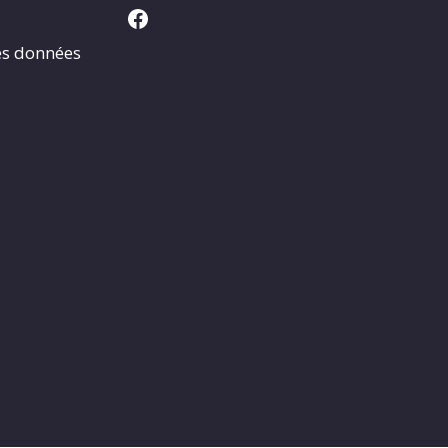
Facebook
es données