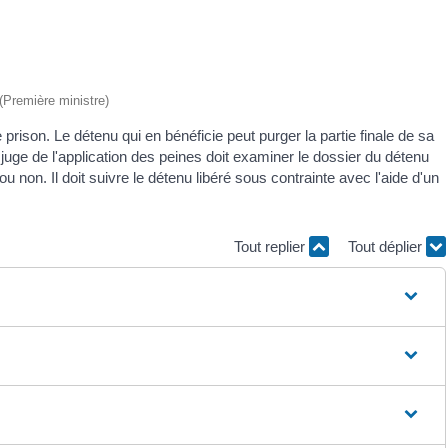
 (Première ministre)
rison. Le détenu qui en bénéficie peut purger la partie finale de sa
Le juge de l'application des peines doit examiner le dossier du détenu
ou non. Il doit suivre le détenu libéré sous contrainte avec l'aide d'un
Tout replier
Tout déplier