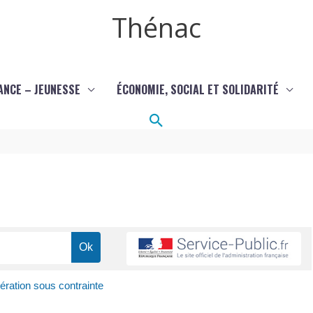
Thénac
ANCE – JEUNESSE
ÉCONOMIE, SOCIAL ET SOLIDARITÉ
Rechercher
ération sous contrainte