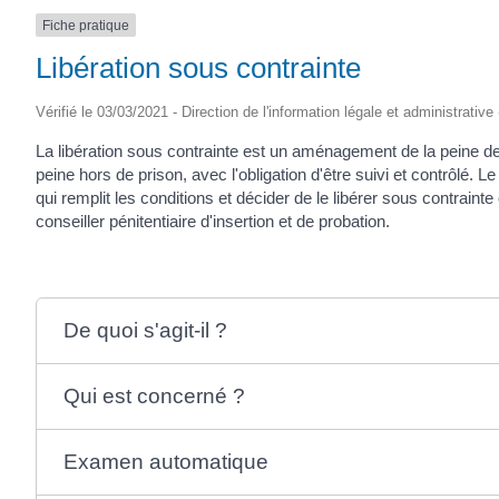
Fiche pratique
Libération sous contrainte
Vérifié le 03/03/2021 - Direction de l'information légale et administrative
La libération sous contrainte est un aménagement de la peine de p
peine hors de prison, avec l'obligation d'être suivi et contrôlé. 
qui remplit les conditions et décider de le libérer sous contrainte 
conseiller pénitentiaire d'insertion et de probation.
De quoi s'agit-il ?
Qui est concerné ?
Examen automatique