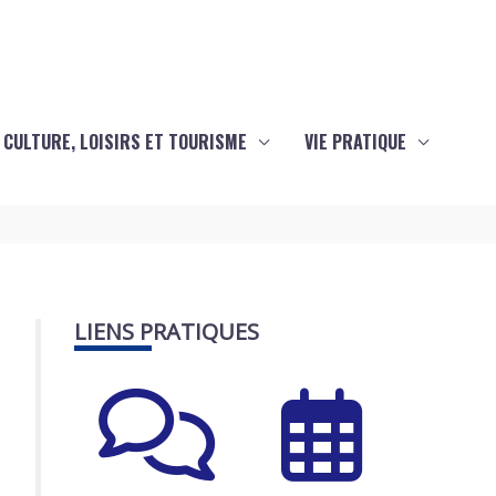
CULTURE, LOISIRS ET TOURISME
VIE PRATIQUE
LIENS PRATIQUES