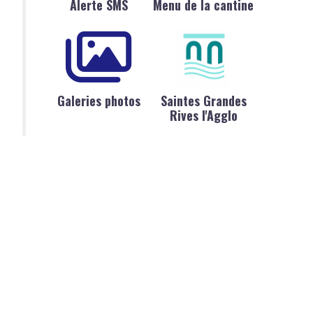
Alerte SMS
Menu de la cantine
Galeries photos
Saintes Grandes
Rives l'Agglo